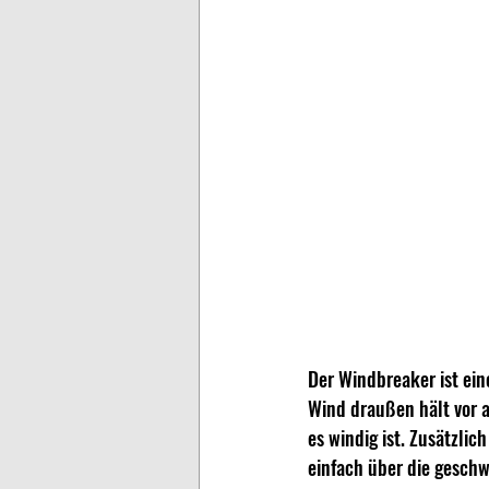
Der Windbreaker ist eine
Wind draußen hält vor a
es windig ist. Zusätzlic
einfach über die geschw