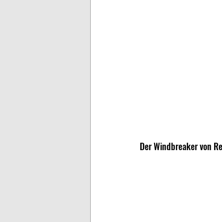
Der Windbreaker von Rec