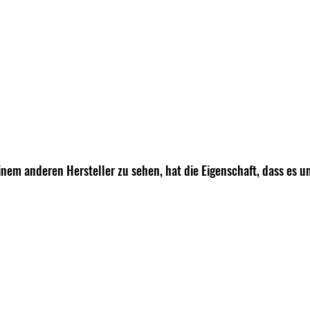
inem anderen Hersteller zu sehen, hat die Eigenschaft, dass es un