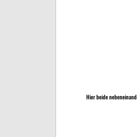
Hier beide nebeneinande