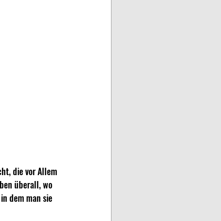
ht, die vor Allem 
ben überall, wo 
 in dem man sie 