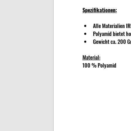
Spezifikationen:
Alle Materialien I
Polyamid bietet h
Gewicht ca. 200 G
Material:
100 % Polyamid