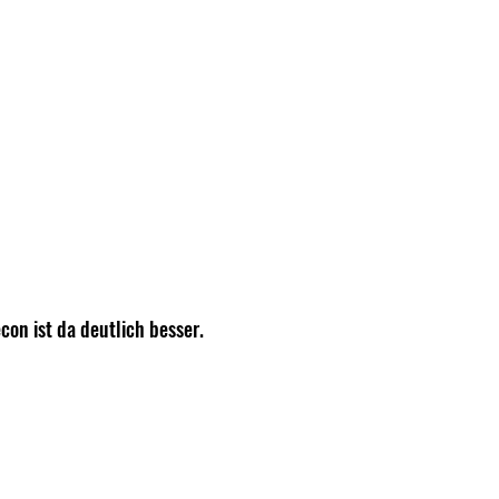
on ist da deutlich besser. 