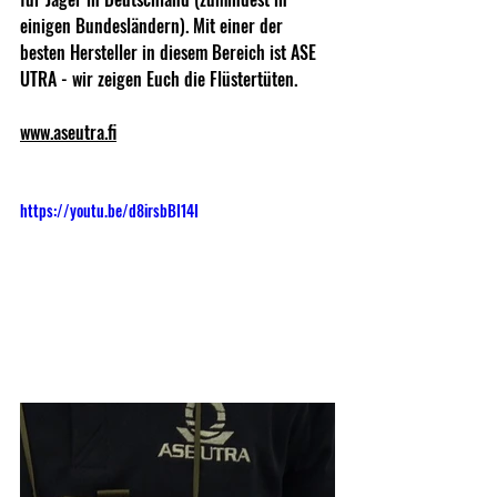
einigen Bundesländern). Mit einer der 
besten Hersteller in diesem Bereich ist ASE 
UTRA - wir zeigen Euch die Flüstertüten.
www.aseutra.fi
https://youtu.be/d8irsbBI14I