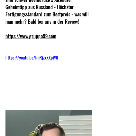
Geheimtipp aus Russland - Höchster 
Fertigungsstandard zum Bestpreis - was will 
man mehr? Bald bei uns in der Review!
https://www.gruppa99.com
https://youtu.be/lmRjzxXXpWU