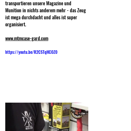
transportieren unsere Magazine und 
Munition in nichts anderem mehr - das Zeug 
ist mega durchdacht und alles ist super 
organisiert.
www.mtmcase-gard.com
https://youtu.be/R2CSTqHCOZ0