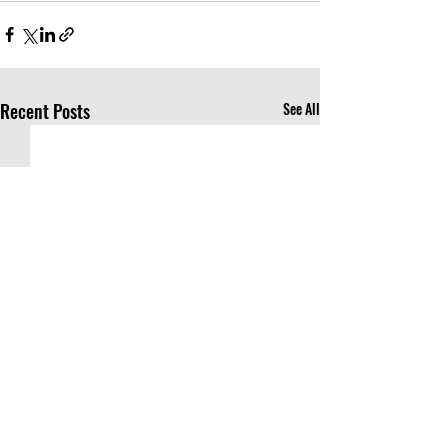
Recent Posts
See All