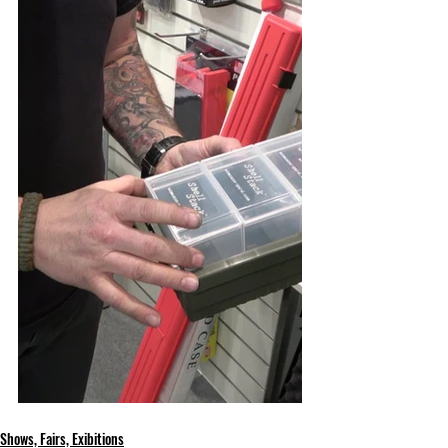
Shows, Fairs, Exibitions