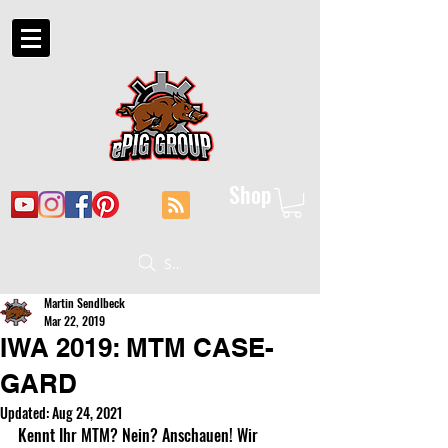
Shop
Suche
Martin Sendlbeck
Mar 22, 2019
IWA 2019: MTM CASE-
GARD
Updated:
Aug 24, 2021
Kennt Ihr MTM? Nein? Anschauen! Wir 