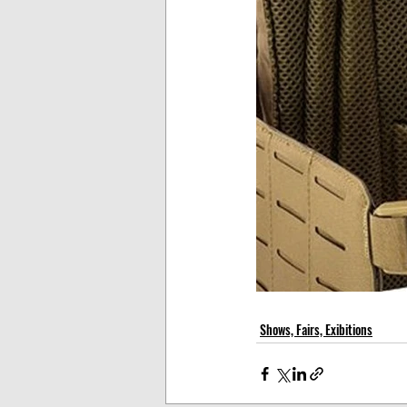
Shows, Fairs, Exibitions