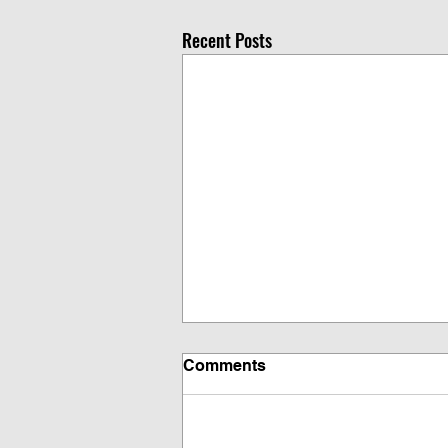
Recent Posts
Comments