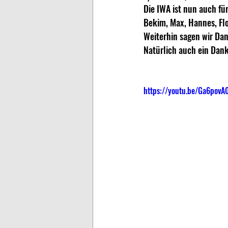
Die IWA ist nun auch f
Bekim, Max, Hannes, Flo
Weiterhin sagen wir Da
Natürlich auch ein Dank
https://youtu.be/Ga6pov