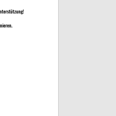
Unterstützung!
nieren.