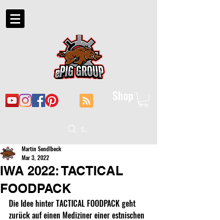
Shop
Suche
Martin Sendlbeck
Mar 3, 2022
IWA 2022: TACTICAL
FOODPACK
Die Idee hinter TACTICAL FOODPACK geht 
zurück auf einen Mediziner einer estnischen 