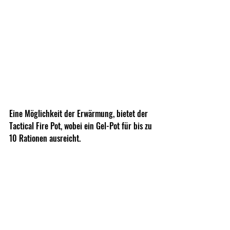
Eine Möglichkeit der Erwärmung, bietet der 
Tactical Fire Pot, wobei ein Gel-Pot für bis zu 
10 Rationen ausreicht.