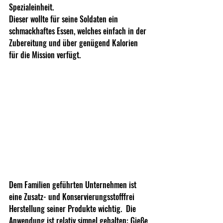
Spezialeinheit.
Dieser wollte für seine Soldaten ein 
schmackhaftes Essen, welches einfach in der 
Zubereitung und über genügend Kalorien 
für die Mission verfügt.
Dem Familien geführten Unternehmen ist 
eine Zusatz- und Konservierungsstofffrei 
Herstellung seiner Produkte wichtig.  Die 
Anwendung ist relativ simpel gehalten: Gieße 