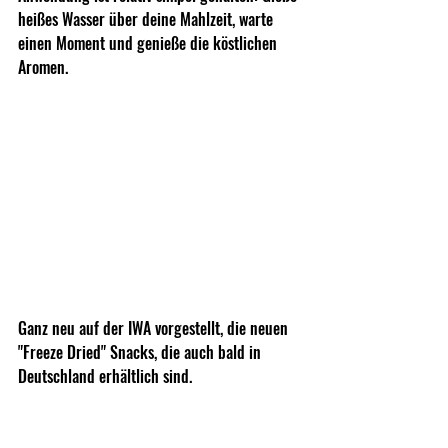
heißes Wasser über deine Mahlzeit, warte 
einen Moment und genieße die köstlichen 
Aromen.
Ganz neu auf der IWA vorgestellt, die neuen 
"Freeze Dried" Snacks, die auch bald in 
Deutschland erhältlich sind.