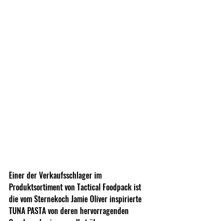
Einer der Verkaufsschlager im 
Produktsortiment von Tactical Foodpack ist 
die vom Sternekoch Jamie Oliver inspirierte 
TUNA PASTA von deren hervorragenden 