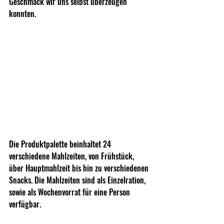
Geschmack wir uns selbst überzeugen 
konnten.
Die Produktpalette beinhaltet 24 
verschiedene Mahlzeiten, von Frühstück, 
über Hauptmahlzeit bis hin zu verschiedenen 
Snacks. Die Mahlzeiten sind als Einzelration, 
sowie als Wochenvorrat für eine Person 
verfügbar. 