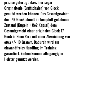
präzise gefertigt, dass hier sogar 
Originalteile (Griffschalen) von Glock 
genutzt werden können. Das Gesamtgewicht 
der T4E Glock ähnelt im komplett geladenen 
Zustand (Kugeln + Co2 Kapsel) dem 
Gesamtgewicht einer originalen Glock 17 
Gen5 in 9mm Para mit einer Abweichung von 
etwa +/- 10 Gramm. Dadurch wird ein 
einwandfreies Handling im Training 
garantiert. Zudem können alle gängigen 
Holster genutzt werden.