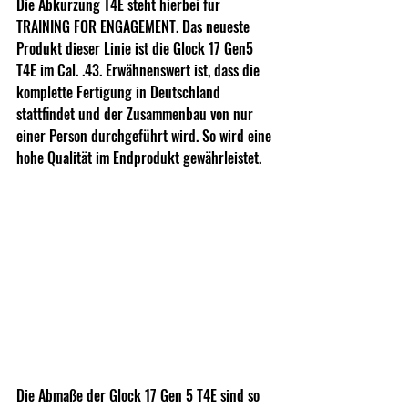
Die Abkürzung T4E steht hierbei für 
TRAINING FOR ENGAGEMENT. Das neueste 
Produkt dieser Linie ist die Glock 17 Gen5 
T4E im Cal. .43. Erwähnenswert ist, dass die 
komplette Fertigung in Deutschland 
stattfindet und der Zusammenbau von nur 
einer Person durchgeführt wird. So wird eine 
hohe Qualität im Endprodukt gewährleistet.
Die Abmaße der Glock 17 Gen 5 T4E sind so 