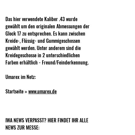
Das hier verwendete Kaliber .43 wurde 
gewählt um den originalen Abmessungen der 
Glock 17 zu entsprechen. Es kann zwischen 
Kreide-, Flüssig- und Gummigeschossen 
gewählt werden. Unter anderem sind die 
Kreidegeschosse in 2 unterschiedlichen 
Farben erhältlich - Freund/Feinderkennung.
Umarex im Netz:
Startseite » 
www.umarex.de
IWA NEWS VERPASST? HIER FINDET IHR ALLE 
NEWS ZUR MESSE: