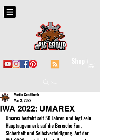
Shop
Suche
Martin Sendlbeck
Mar 3, 2022
IWA 2022: UMAREX
Umarex besteht seit 50 Jahren und legt sein 
Hauptaugenmerk auf die Bereiche Fun, 
Sicherheit und Selbstverteidigung. Auf der 