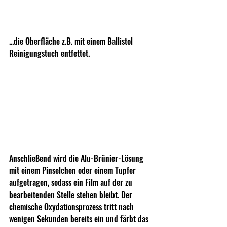
...die Oberfläche z.B. mit einem Ballistol 
Reinigungstuch entfettet.
Anschließend wird die Alu-Brünier-Lösung 
mit einem Pinselchen oder einem Tupfer 
aufgetragen, sodass ein Film auf der zu 
bearbeitenden Stelle stehen bleibt. Der 
chemische Oxydationsprozess tritt nach 
wenigen Sekunden bereits ein und färbt das 