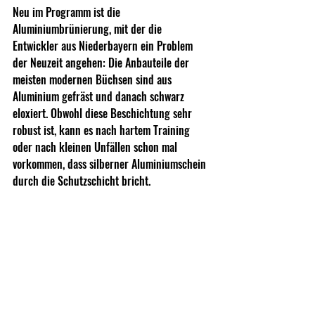
Neu im Programm ist die 
Aluminiumbrünierung, mit der die 
Entwickler aus Niederbayern ein Problem 
der Neuzeit angehen: Die Anbauteile der 
meisten modernen Büchsen sind aus 
Aluminium gefräst und danach schwarz 
eloxiert. Obwohl diese Beschichtung sehr 
robust ist, kann es nach hartem Training 
oder nach kleinen Unfällen schon mal 
vorkommen, dass silberner Aluminiumschein 
durch die Schutzschicht bricht.