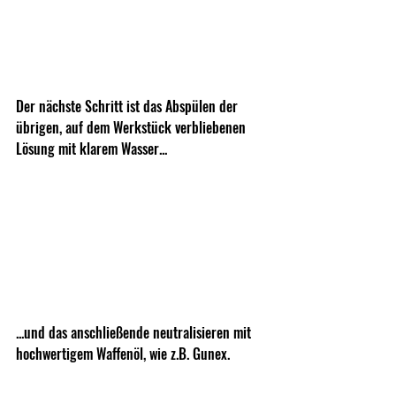
Der nächste Schritt ist das Abspülen der 
übrigen, auf dem Werkstück verbliebenen 
Lösung mit klarem Wasser...
...und das anschließende neutralisieren mit 
hochwertigem Waffenöl, wie z.B. Gunex.