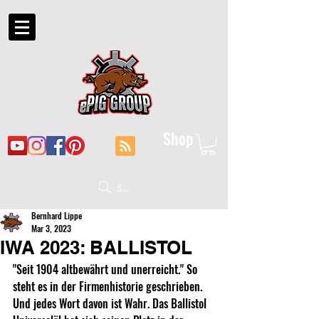
Shop
Suche
Bernhard Lippe
Mar 3, 2023
IWA 2023: BALLISTOL
"Seit 1904 altbewährt und unerreicht." So 
steht es in der Firmenhistorie geschrieben. 
Und jedes Wort davon ist Wahr. Das Ballistol 