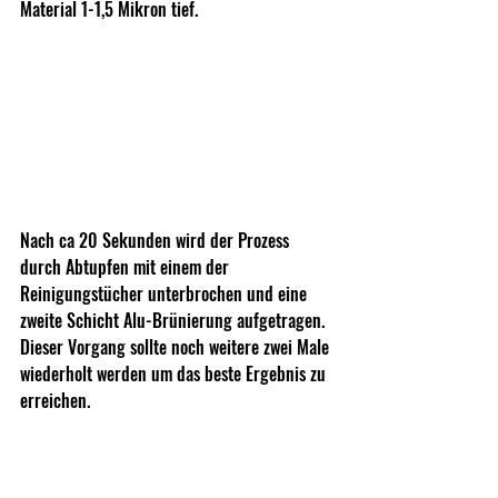
Material 1-1,5 Mikron tief.
Nach ca 20 Sekunden wird der Prozess 
durch Abtupfen mit einem der 
Reinigungstücher unterbrochen und eine 
zweite Schicht Alu-Brünierung aufgetragen. 
Dieser Vorgang sollte noch weitere zwei Male 
wiederholt werden um das beste Ergebnis zu 
erreichen.