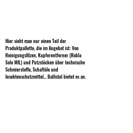
Hier sieht man nur einen Teil der 
Produktpallette, die im Angebot ist: Von 
Reinigungsfilzen, Kupferentferner (Robla 
Solo MIL) und Putzstöcken über technische 
Schmierstoffe, Schaftöle und 
Insektenschutzmittel... Ballistol bietet es an.