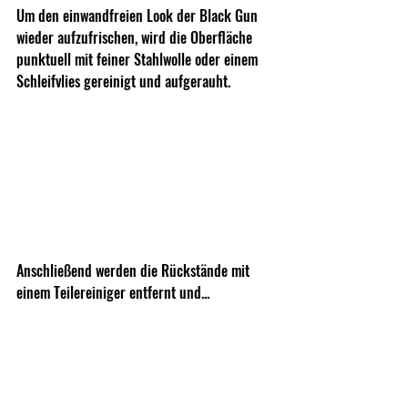
Um den einwandfreien Look der Black Gun 
wieder aufzufrischen, wird die Oberfläche 
punktuell mit feiner Stahlwolle oder einem 
Schleifvlies gereinigt und aufgerauht.
Anschließend werden die Rückstände mit 
einem Teilereiniger entfernt und...