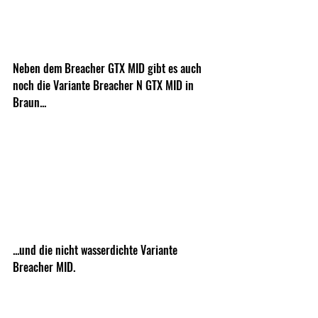
Neben dem Breacher GTX MID gibt es auch 
noch die Variante Breacher N GTX MID in 
Braun...
...und die nicht wasserdichte Variante 
Breacher MID. 