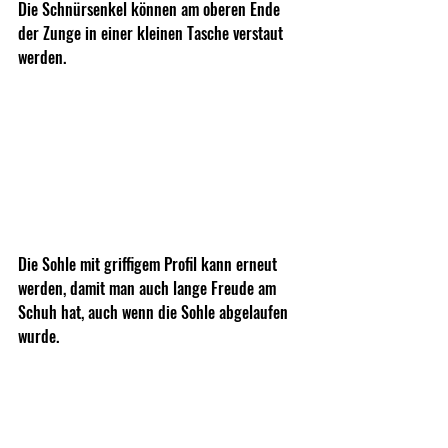
Die Schnürsenkel können am oberen Ende 
der Zunge in einer kleinen Tasche verstaut 
werden.
Die Sohle mit griffigem Profil kann erneut 
werden, damit man auch lange Freude am 
Schuh hat, auch wenn die Sohle abgelaufen 
wurde.