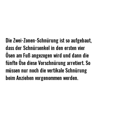
Die Zwei-Zonen-Schnürung ist so aufgebaut, 
dass der Schnürsenkel in den ersten vier 
Ösen am Fuß angezogen wird und dann die 
fünfte Öse diese Vorschnürung arretiert. So 
müssen nur noch die vertikale Schnürung 
beim Anziehen vorgenommen werden.