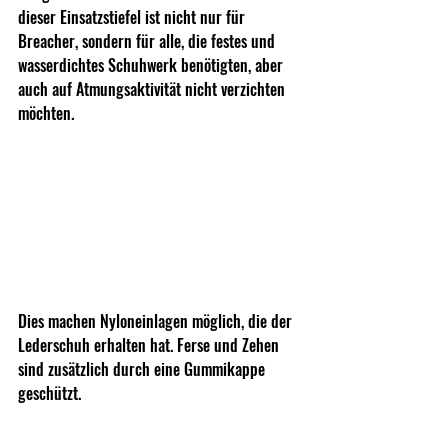
dieser Einsatzstiefel ist nicht nur für 
Breacher, sondern für alle, die festes und 
wasserdichtes Schuhwerk benötigten, aber 
auch auf Atmungsaktivität nicht verzichten 
möchten.
Dies machen Nyloneinlagen möglich, die der 
Lederschuh erhalten hat. Ferse und Zehen 
sind zusätzlich durch eine Gummikappe 
geschützt.