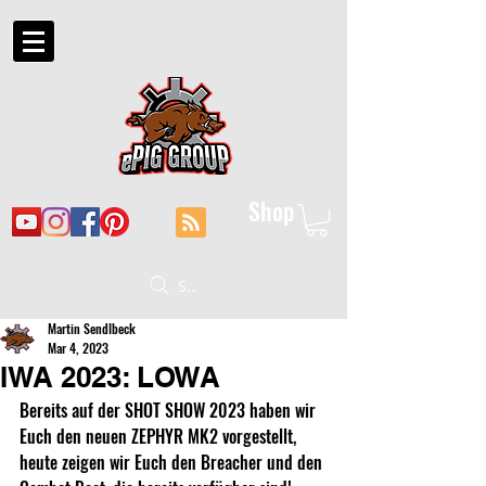
Shop
Suche
Martin Sendlbeck
Mar 4, 2023
IWA 2023: LOWA
Bereits auf der SHOT SHOW 2023 haben wir 
Euch den neuen ZEPHYR MK2 vorgestellt, 
heute zeigen wir Euch den Breacher und den 