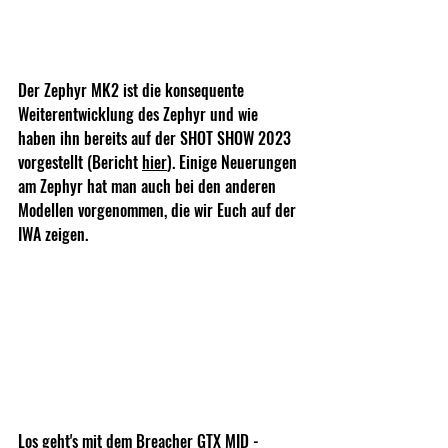
Der Zephyr MK2 ist die konsequente 
Weiterentwicklung des Zephyr und wie 
haben ihn bereits auf der SHOT SHOW 2023 
vorgestellt (Bericht 
hier
). Einige Neuerungen 
am Zephyr hat man auch bei den anderen 
Modellen vorgenommen, die wir Euch auf der 
IWA zeigen.
Los geht's mit dem Breacher GTX MID - 