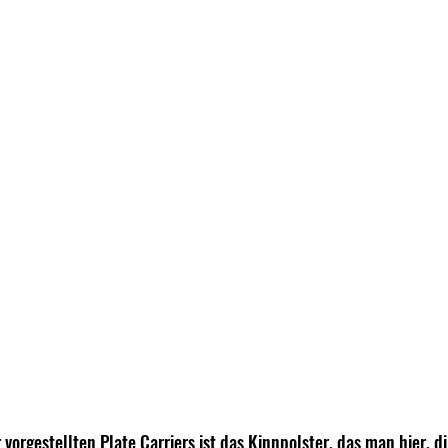
 vorgestellten Plate Carriers ist das Kinnpolster, das man hier, d