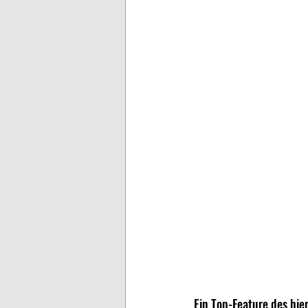
Ein Top-Feature des hier