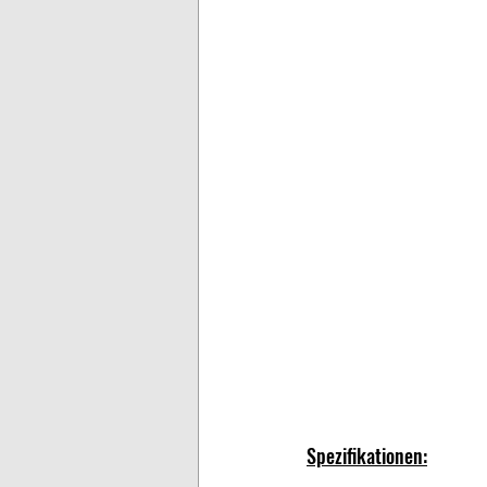
Spezifikationen: