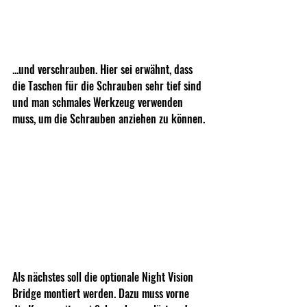
...und verschrauben. Hier sei erwähnt, dass 
die Taschen für die Schrauben sehr tief sind 
und man schmales Werkzeug verwenden 
muss, um die Schrauben anziehen zu können.
Als nächstes soll die optionale Night Vision 
Bridge montiert werden. Dazu muss vorne 