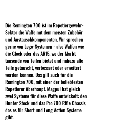
Die Remington 700 ist im Repetiergewehr-
Sektor die Waffe mit dem meisten Zubehör 
und Austauschkomponenten. Wir sprechen 
gerne von Lego-Systemen - also Waffen wie 
die Glock oder das AR15, wo der Markt 
tausende von Teilen bietet und nahezu alle 
Teile getauscht, verbessert oder erweitert 
werden können. Das gilt auch für die 
Remington 700, mit einer der beliebtesten 
Repetierer überhaupt. Magpul hat gleich 
zwei Systeme für diese Waffe entwickelt: den 
Hunter Stock und das Pro 700 Rifle Chassis, 
das es für Short und Long Action Systeme 
gibt. 