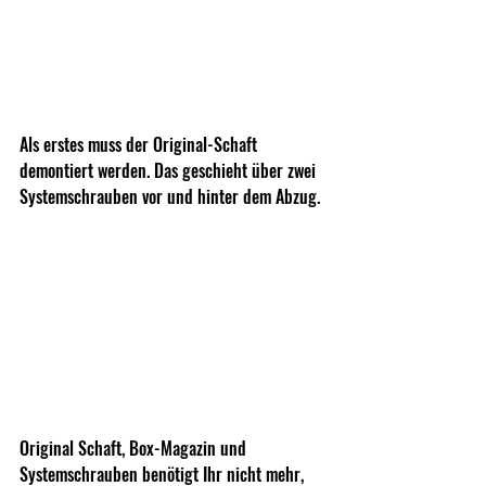
Als erstes muss der Original-Schaft 
demontiert werden. Das geschieht über zwei 
Systemschrauben vor und hinter dem Abzug.
Original Schaft, Box-Magazin und 
Systemschrauben benötigt Ihr nicht mehr, 