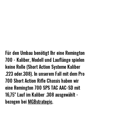
Für den Umbau benötigt Ihr eine Remington 
700 - Kaliber, Modell und Lauflänge spielen 
keine Rolle (Short Action Systeme Kaliber 
.223 oder.308). In unserem Fall mit dem Pro 
700 Short Action Rifle Chassis haben wir 
eine Remington 700 SPS TAC AAC-SD mit 
16,75" Lauf im Kaliber .308 ausgewählt - 
bezogen bei 
MGBstrategic
.