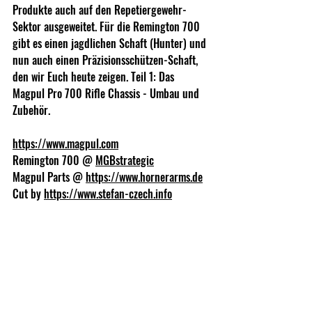
Produkte auch auf den Repetiergewehr-
Sektor ausgeweitet. Für die Remington 700 
gibt es einen jagdlichen Schaft (Hunter) und 
nun auch einen Präzisionsschützen-Schaft, 
den wir Euch heute zeigen. Teil 1: Das 
Magpul Pro 700 Rifle Chassis - Umbau und 
Zubehör.
https://www.magpul.com
Remington 700 @ 
MGBstrategic
Magpul Parts @ 
https://www.hornerarms.de
Cut by 
https://www.stefan-czech.info