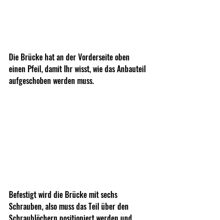
Die Brücke hat an der Vorderseite oben 
einen Pfeil, damit Ihr wisst, wie das Anbauteil 
aufgeschoben werden muss.
Befestigt wird die Brücke mit sechs 
Schrauben, also muss das Teil über den 
Schraublöchern positioniert werden und 