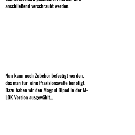
anschließend verschraubt werden.
Nun kann noch Zubehör befestigt werden, 
das man für  eine Präzisionswaffe benötigt. 
Dazu haben wir den Magpul Bipod in der M-
LOK Version ausgewählt...