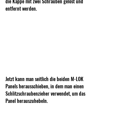
die Kappe mit zwei Schrauben gelöst und 
entfernt werden.
Jetzt kann man seitlich die beiden M-LOK 
Panels herausschieben, in dem man einen 
Schlitzschraubenzieher verwendet, um das 
Panel herauszuhebeln.