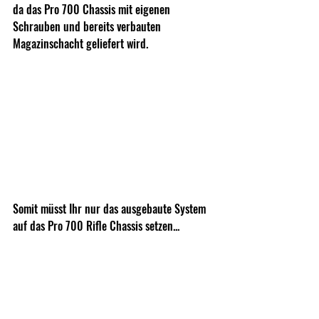
da das Pro 700 Chassis mit eigenen 
Schrauben und bereits verbauten 
Magazinschacht geliefert wird.
Somit müsst Ihr nur das ausgebaute System 
auf das Pro 700 Rifle Chassis setzen...