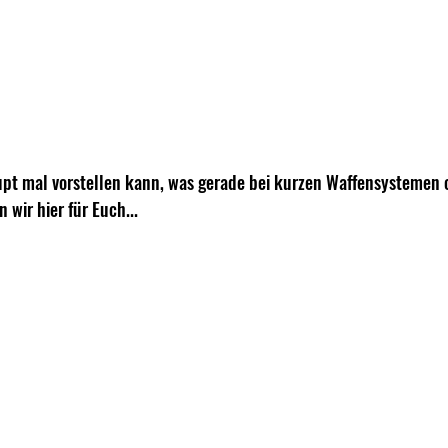
pt mal vorstellen kann, was gerade bei kurzen Waffensystemen 
 wir hier für Euch...