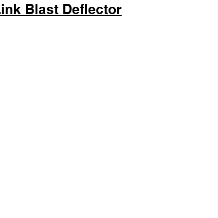
ink Blast Deflector