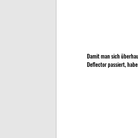
Damit man sich überhau
Deflector passiert, haben