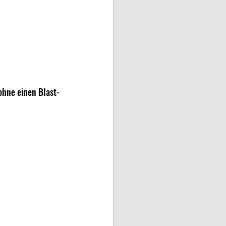
ohne einen Blast-