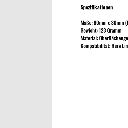
Spezifikationen
Maße: 80mm x 30mm (L
Gewicht: 123 Gramm
Material: Oberflächenge
Kompatibilität: Hera Li