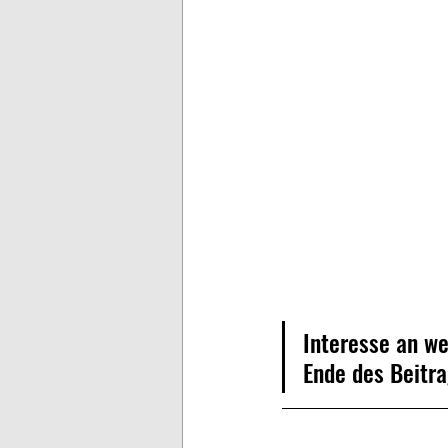
Interesse an w
Ende des Beitra