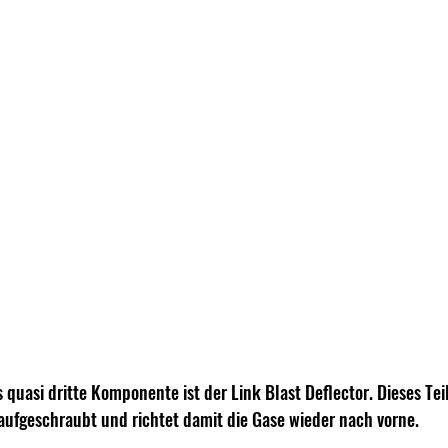
uasi dritte Komponente ist der Link Blast Deflector. Dieses Teil
geschraubt und richtet damit die Gase wieder nach vorne.