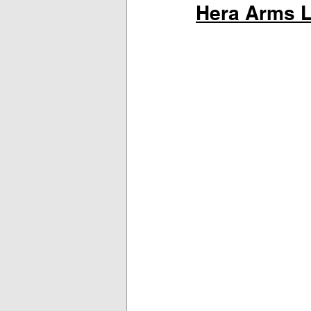
Hera Arms L