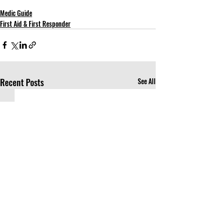
Medic Guide
First Aid & First Responder
Recent Posts
See All