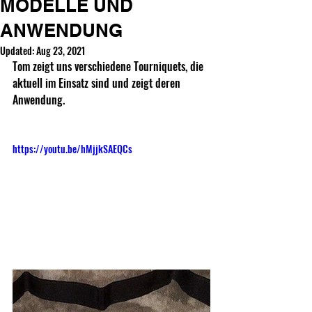
MODELLE UND
ANWENDUNG
Updated:
Aug 23, 2021
Tom zeigt uns verschiedene Tourniquets, die 
aktuell im Einsatz sind und zeigt deren 
Anwendung.
https://youtu.be/hMjjkSAEQCs