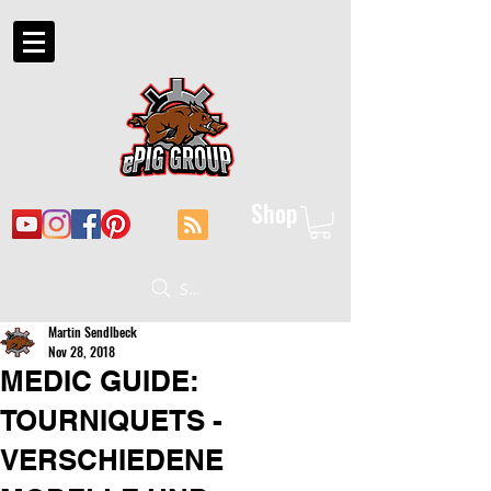
Shop
Suche
Martin Sendlbeck
Nov 28, 2018
MEDIC GUIDE:
TOURNIQUETS -
VERSCHIEDENE