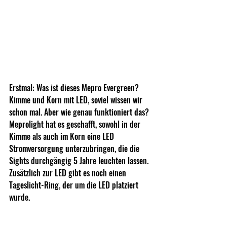
Erstmal: Was ist dieses Mepro Evergreen? 
Kimme und Korn mit LED, soviel wissen wir 
schon mal. Aber wie genau funktioniert das? 
Meprolight hat es geschafft, sowohl in der 
Kimme als auch im Korn eine LED 
Stromversorgung unterzubringen, die die 
Sights durchgängig 5 Jahre leuchten lassen.  
Zusätzlich zur LED gibt es noch einen 
Tageslicht-Ring, der um die LED platziert 
wurde.