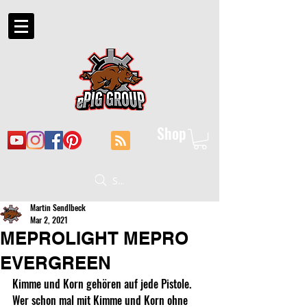
Shop
Suche
Martin Sendlbeck
Mar 2, 2021
MEPROLIGHT MEPRO
EVERGREEN
Kimme und Korn gehören auf jede Pistole. 
Wer schon mal mit Kimme und Korn ohne 