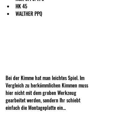
HK 45
WALTHER PPQ
Bei der Kimme hat man leichtes Spiel. Im 
Vergleich zu herkömmlichen Kimmen muss 
hier nicht mit dem groben Werkzeug 
gearbeitet werden, sondern Ihr schiebt 
einfach die Montageplatte ein...