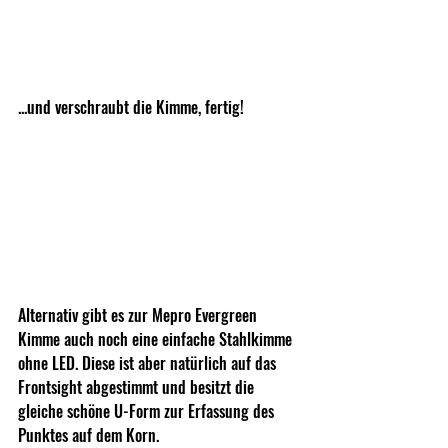
...und verschraubt die Kimme, fertig!
Alternativ gibt es zur Mepro Evergreen 
Kimme auch noch eine einfache Stahlkimme 
ohne LED. Diese ist aber natürlich auf das 
Frontsight abgestimmt und besitzt die 
gleiche schöne U-Form zur Erfassung des 
Punktes auf dem Korn.