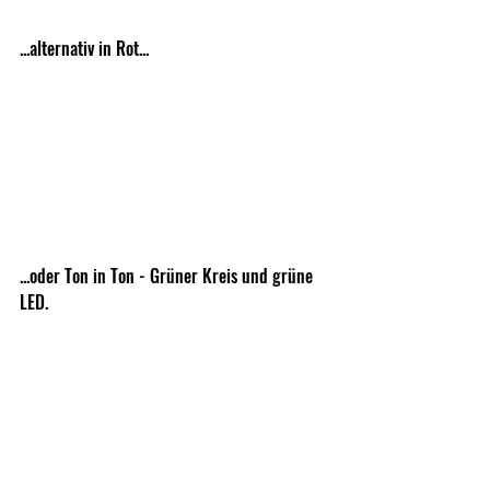
...alternativ in Rot...
...oder Ton in Ton - Grüner Kreis und grüne 
LED.