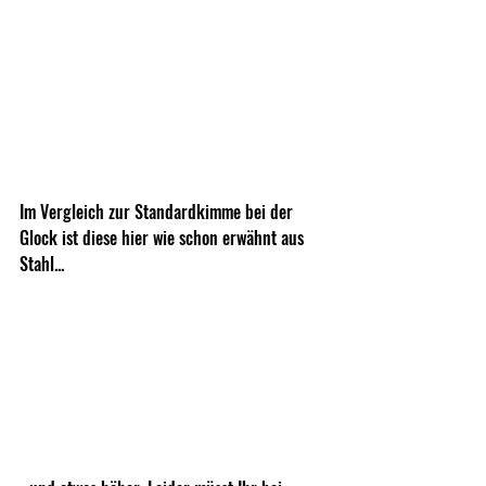
Im Vergleich zur Standardkimme bei der 
Glock ist diese hier wie schon erwähnt aus 
Stahl...