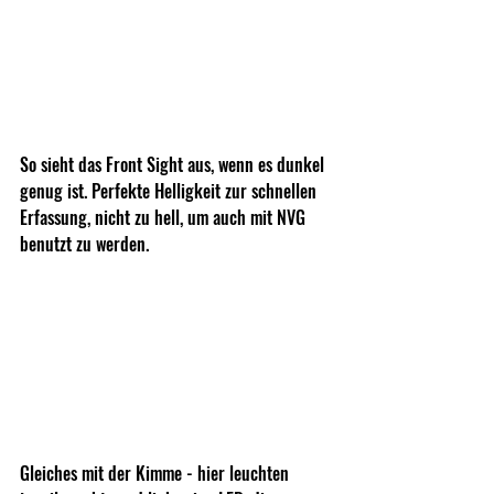
So sieht das Front Sight aus, wenn es dunkel 
genug ist. Perfekte Helligkeit zur schnellen 
Erfassung, nicht zu hell, um auch mit NVG 
benutzt zu werden.
Gleiches mit der Kimme - hier leuchten 