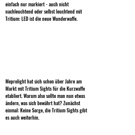
einfach nur markiert - auch nicht 
nachleuchtend oder selbst leuchtend mit 
Tritium: LED ist die neue Wunderwaffe.
Meprolight hat sich schon über Jahre am 
Markt mit Tritium Sights für die Kurzwaffe 
etabliert. Warum also sollte man nun etwas 
ändern, was sich bewährt hat? Zunächst 
einmal: Keine Sorge, die Tritium Sights gibt 
es auch weiterhin.