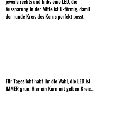
jeweils rechts und links eine LED, die 
Aussparung in der Mitte ist U-förmig, damit 
der runde Kreis des Korns perfekt passt.
Für Tageslicht habt Ihr die Wahl, die LED ist 
IMMER grün. Hier ein Korn mit gelben Kreis...