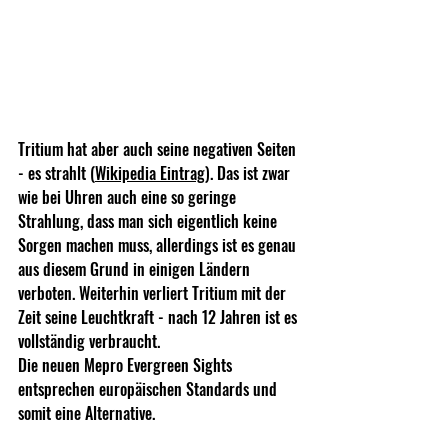
Tritium hat aber auch seine negativen Seiten 
- es strahlt (
Wikipedia Eintrag
). Das ist zwar 
wie bei Uhren auch eine so geringe 
Strahlung, dass man sich eigentlich keine 
Sorgen machen muss, allerdings ist es genau 
aus diesem Grund in einigen Ländern 
verboten. Weiterhin verliert Tritium mit der 
Zeit seine Leuchtkraft - nach 12 Jahren ist es 
vollständig verbraucht. 
Die neuen Mepro Evergreen Sights 
entsprechen europäischen Standards und 
somit eine Alternative.