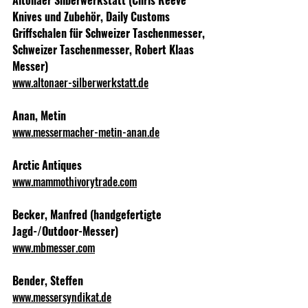
Knives und Zubehör, Daily Customs 
Griffschalen für Schweizer Taschenmesser, 
Schweizer Taschenmesser, Robert Klaas 
Messer)
www.altonaer-silberwerkstatt.de
Anan, Metin
www.messermacher-metin-anan.de
Arctic Antiques
www.mammothivorytrade.com
Becker, Manfred (handgefertigte 
Jagd-/Outdoor-Messer)
www.mbmesser.com
Bender, Steffen
www.messersyndikat.de