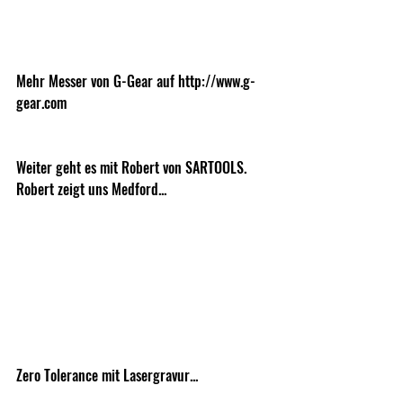
Mehr Messer von G-Gear auf http://www.g-
gear.com
Weiter geht es mit Robert von SARTOOLS. 
Robert zeigt uns Medford...
Zero Tolerance mit Lasergravur...