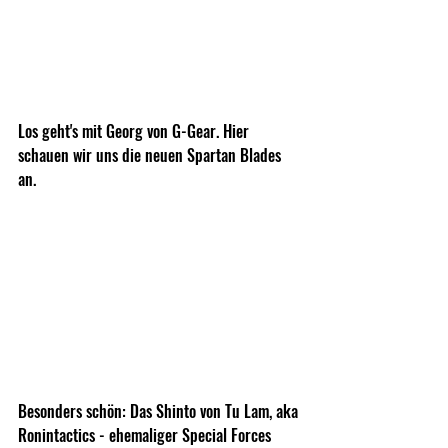
Los geht's mit Georg von G-Gear. Hier 
schauen wir uns die neuen Spartan Blades 
an.
Besonders schön: Das Shinto von Tu Lam, aka 
Ronintactics - ehemaliger Special Forces 