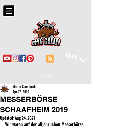
Shop
Suche
Martin Sendlbeck
Apr 17, 2019
MESSERBÖRSE
SCHAAFHEIM 2019
Updated:
Aug 24, 2021
Wir waren auf der alljährlichen Messerbörse 