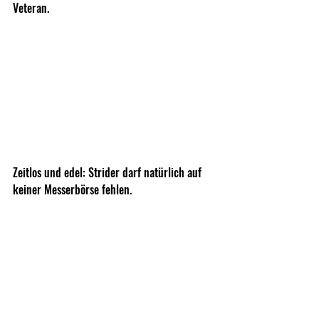
Veteran.
Zeitlos und edel: Strider darf natürlich auf 
keiner Messerbörse fehlen.