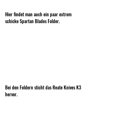
Hier findet man auch ein paar extrem 
schicke Spartan Blades Folder.
Bei den Foldern sticht das Reate Knives K3 
hervor.