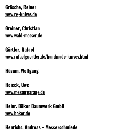
Grösche, Reiner
www.rg-knives.de
Greiner, Christian
www.wald-messer.de
Gürtler, Rafael
www.rafaelguertler.de/handmade-knives.html
Hüsam, Wolfgang
Heieck, Uwe
www.messergarage.de
Heinr. Böker Baumwerk GmbH
www.boker.de
Henrichs, Andreas – Messerschmiede