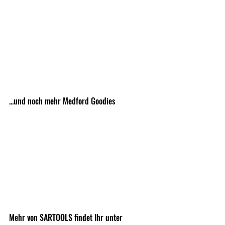
...und noch mehr Medford Goodies
Mehr von SARTOOLS findet Ihr unter 