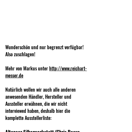
Wunderschön und nur begrenzt verfügbar! 
Also zuschlagen!
Mehr von Markus unter 
http://www.reichart-
messer.de
Natürlich wollen wir auch alle anderen 
anwesenden Händler, Hersteller und 
Aussteller erwähnen, die wir nicht 
interviewed haben, deshalb hier die 
komplette Ausstellerliste:
Altonaer Silberwerkstatt (Chris Reeve 