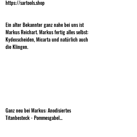
https://sartools.shop
Ein alter Bekannter ganz nahe bei uns ist 
Markus Reichart. Markus fertig alles selbst: 
Kydexscheiden, Micarta und natürlich auch 
die Klingen.
Ganz neu bei Markus: Anodisiertes 
Titanbesteck - Pommesgabel...