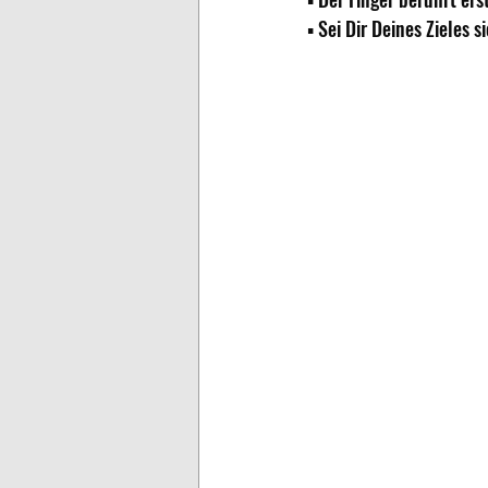
▪ Sei Dir Deines Zieles 