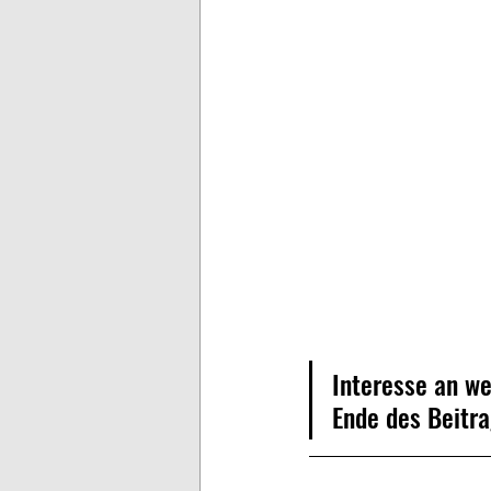
Interesse an w
Ende des Beitra