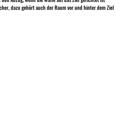
sicher, dazu gehört auch der Raum vor und hinter dem Ziel