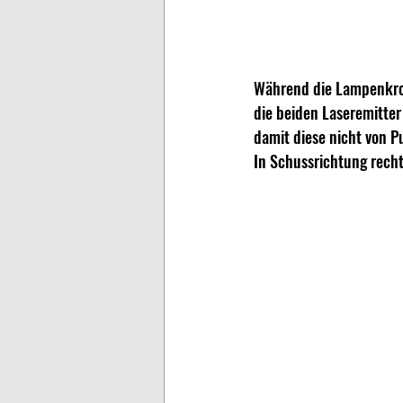
Während die Lampenkron
die beiden Laseremitter
damit diese nicht von 
In Schussrichtung recht