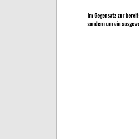
Im Gegensatz zur bereit
sondern um ein ausgewac