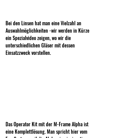
Bei den Linsen hat man eine Vielzahl an 
Auswahlmöglichkeiten -wir werden in Kürze 
ein Spezialvideo zeigen, wo wir die 
unterschiedlichen Gläser mit dessen 
Einsatzzweck vorstellen.
Das Operator Kit mit der M-Frame Alpha ist 
eine Komplettlösung. Man spricht hier vom 