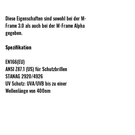
Diese Eigenschaften sind sowohl bei der M-
Frame 3.0 als auch bei der M-Frame Alpha 
gegeben. 
Spezifikation
EN166(EU)
ANSI Z87.1 (US) für Schutzbrillen
STANAG 2920/4926
UV Schutz: UVA/UVB bis zu einer 
Wellenlänge von 400nm