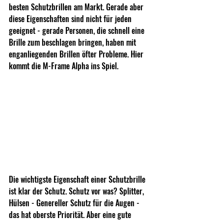
besten Schutzbrillen am Markt. Gerade aber 
diese Eigenschaften sind nicht für jeden 
geeignet - gerade Personen, die schnell eine 
Brille zum beschlagen bringen, haben mit 
enganliegenden Brillen öfter Probleme. Hier 
kommt die M-Frame Alpha ins Spiel.
Die wichtigste Eigenschaft einer Schutzbrille 
ist klar der Schutz. Schutz vor was? Splitter, 
Hülsen - Genereller Schutz für die Augen - 
das hat oberste Priorität. Aber eine gute 