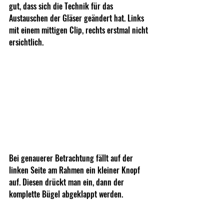
gut, dass sich die Technik für das 
Austauschen der Gläser geändert hat. Links 
mit einem mittigen Clip, rechts erstmal nicht 
ersichtlich.
Bei genauerer Betrachtung fällt auf der 
linken Seite am Rahmen ein kleiner Knopf 
auf. Diesen drückt man ein, dann der 
komplette Bügel abgeklappt werden.