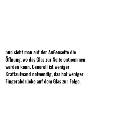
nun sieht man auf der Außenseite die 
Öffnung, wo das Glas zur Seite entnommen 
werden kann. Generell ist weniger 
Kraftaufwand notwendig, das hat weniger 
Fingerabdrücke auf dem Glas zur Folge.