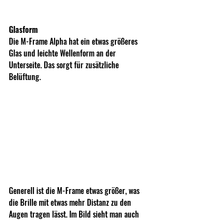
Glasform
Die M-Frame Alpha hat ein etwas größeres 
Glas und leichte Wellenform an der 
Unterseite. Das sorgt für zusätzliche 
Belüftung.
Generell ist die M-Frame etwas größer, was 
die Brille mit etwas mehr Distanz zu den 
Augen tragen lässt. Im Bild sieht man auch 