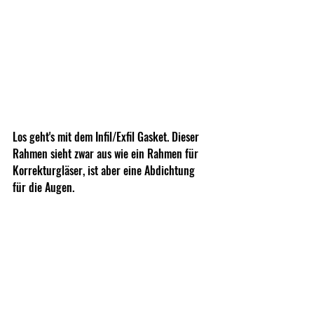
Los geht's mit dem Infil/Exfil Gasket. Dieser 
Rahmen sieht zwar aus wie ein Rahmen für 
Korrekturgläser, ist aber eine Abdichtung 
für die Augen.