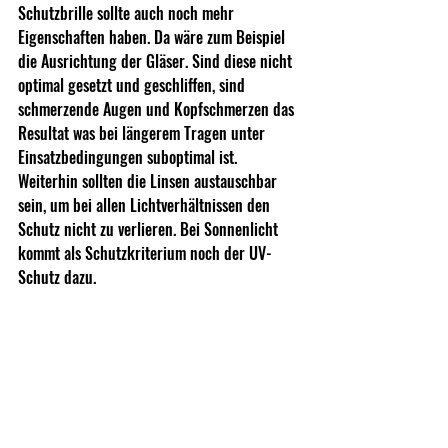
Schutzbrille sollte auch noch mehr 
Eigenschaften haben. Da wäre zum Beispiel 
die Ausrichtung der Gläser. Sind diese nicht 
optimal gesetzt und geschliffen, sind 
schmerzende Augen und Kopfschmerzen das 
Resultat was bei längerem Tragen unter 
Einsatzbedingungen suboptimal ist. 
Weiterhin sollten die Linsen austauschbar 
sein, um bei allen Lichtverhältnissen den 
Schutz nicht zu verlieren. Bei Sonnenlicht 
kommt als Schutzkriterium noch der UV-
Schutz dazu.