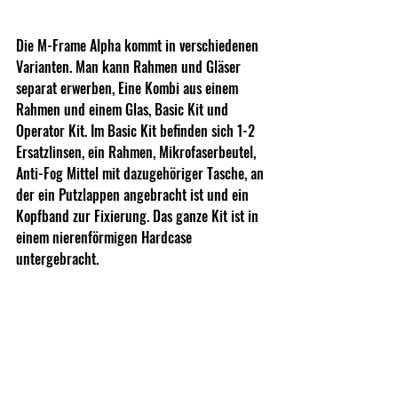
Die M-Frame Alpha kommt in verschiedenen 
Varianten. Man kann Rahmen und Gläser 
separat erwerben, Eine Kombi aus einem 
Rahmen und einem Glas, Basic Kit und 
Operator Kit. Im Basic Kit befinden sich 1-2 
Ersatzlinsen, ein Rahmen, Mikrofaserbeutel, 
Anti-Fog Mittel mit dazugehöriger Tasche, an 
der ein Putzlappen angebracht ist und ein 
Kopfband zur Fixierung. Das ganze Kit ist in 
einem nierenförmigen Hardcase 
untergebracht.