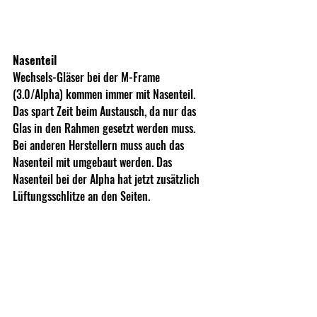
Nasenteil
Wechsels-Gläser bei der M-Frame 
(3.0/Alpha) kommen immer mit Nasenteil. 
Das spart Zeit beim Austausch, da nur das 
Glas in den Rahmen gesetzt werden muss. 
Bei anderen Herstellern muss auch das 
Nasenteil mit umgebaut werden. Das 
Nasenteil bei der Alpha hat jetzt zusätzlich 
Lüftungsschlitze an den Seiten.