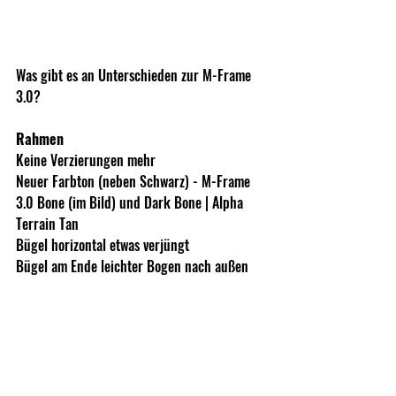
Was gibt es an Unterschieden zur M-Frame 
3.0? 
Rahmen
Keine Verzierungen mehr
Neuer Farbton (neben Schwarz) - M-Frame 
3.0 Bone (im Bild) und Dark Bone | Alpha 
Terrain Tan
Bügel horizontal etwas verjüngt
Bügel am Ende leichter Bogen nach außen