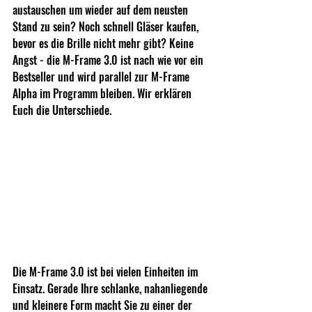
austauschen um wieder auf dem neusten 
Stand zu sein? Noch schnell Gläser kaufen, 
bevor es die Brille nicht mehr gibt? Keine 
Angst - die M-Frame 3.0 ist nach wie vor ein 
Bestseller und wird parallel zur M-Frame 
Alpha im Programm bleiben. Wir erklären 
Euch die Unterschiede.
Die M-Frame 3.0 ist bei vielen Einheiten im 
Einsatz. Gerade Ihre schlanke, nahanliegende 
und kleinere Form macht Sie zu einer der 