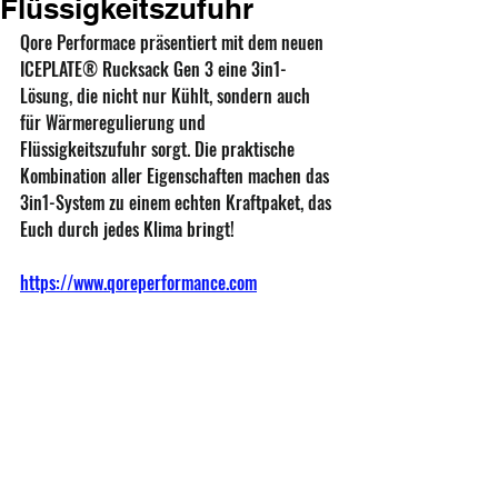
Flüssigkeitszufuhr
Qore Performace präsentiert mit dem neuen 
ICEPLATE® Rucksack Gen 3 eine 3in1-
Lösung, die nicht nur Kühlt, sondern auch 
für Wärmeregulierung und 
Flüssigkeitszufuhr sorgt. Die praktische 
Kombination aller Eigenschaften machen das 
3in1-System zu einem echten Kraftpaket, das 
Euch durch jedes Klima bringt!
https://www.qoreperformance.com