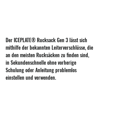
Der ICEPLATE® Rucksack Gen 3 lässt sich 
mithilfe der bekannten Leiterverschlüsse, die 
an den meisten Rucksäcken zu finden sind, 
in Sekundenschnelle ohne vorherige 
Schulung oder Anleitung problemlos 
einstellen und verwenden.