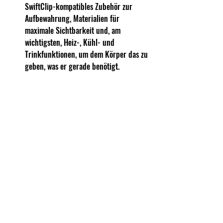
SwiftClip-kompatibles Zubehör zur 
Aufbewahrung, Materialien für 
maximale Sichtbarkeit und, am 
wichtigsten, Heiz-, Kühl- und 
Trinkfunktionen, um dem Körper das zu 
geben, was er gerade benötigt.