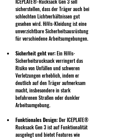
ICEPLATE®-Rucksack Gen 3 soll 
sicherstellen, dass der Träger auch bei 
schlechten Lichtverhältnissen gut 
gesehen wird. HiVis-Kleidung ist eine 
unverzichtbare Sicherheitsausrüstung 
für verschiedene Arbeitsumgebungen.
Sicherheit geht vor:
 Ein HiVis-
Sicherheitsrucksack verringert das 
Risiko von Unfällen und schweren 
Verletzungen erheblich, indem er 
deutlich auf den Träger aufmerksam 
macht, insbesondere in stark 
befahrenen Straßen oder dunkler 
Arbeitsumgebung.
Funktionales Design:
 Der ICEPLATE® 
Rucksack Gen 3 ist auf Funktionalität 
ausgelegt und bietet Features wie 