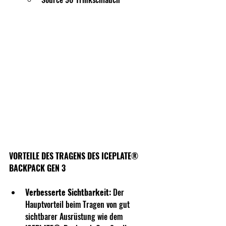
VORTEILE DES TRAGENS DES ICEPLATE® 
BACKPACK GEN 3
Verbesserte Sichtbarkeit:
 Der 
Hauptvorteil beim Tragen von gut 
sichtbarer Ausrüstung wie dem 