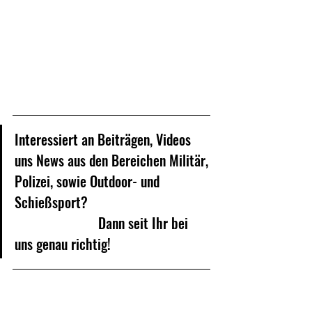
Interessiert an Beiträgen, Videos 
uns News 
aus den Bereichen Militär, 
Polizei, sowie Outdoor- und 
Schießsport? 					
			Dann seit Ihr bei 
uns genau richtig!