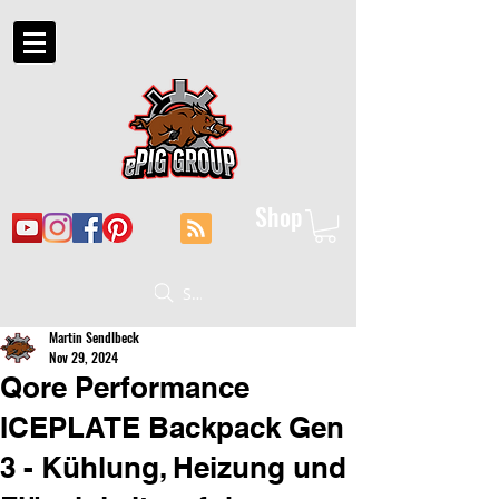
Shop
Suche
Martin Sendlbeck
Nov 29, 2024
Qore Performance
ICEPLATE Backpack Gen
3 - Kühlung, Heizung und