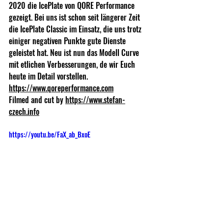
2020 die IcePlate von QORE Performance 
gezeigt. Bei uns ist schon seit längerer Zeit 
die IcePlate Classic im Einsatz, die uns trotz 
einiger negativen Punkte gute Dienste 
geleistet hat. Neu ist nun das Modell Curve 
mit etlichen Verbesserungen, de wir Euch 
heute im Detail vorstellen. 
https://www.qoreperformance.com
Filmed and cut by 
https://www.stefan-
czech.info
https://youtu.be/FaX_ab_BxoE