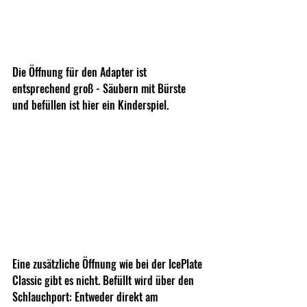
Die Öffnung für den Adapter ist 
entsprechend groß - Säubern mit Bürste 
und befüllen ist hier ein Kinderspiel. 
Eine zusätzliche Öffnung wie bei der IcePlate 
Classic gibt es nicht. Befüllt wird über den 
Schlauchport: Entweder direkt am 