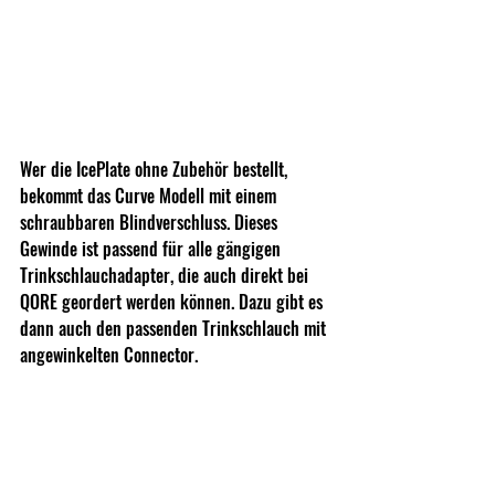
Wer die IcePlate ohne Zubehör bestellt, 
bekommt das Curve Modell mit einem 
schraubbaren Blindverschluss. Dieses 
Gewinde ist passend für alle gängigen 
Trinkschlauchadapter, die auch direkt bei 
QORE geordert werden können. Dazu gibt es 
dann auch den passenden Trinkschlauch mit 
angewinkelten Connector.