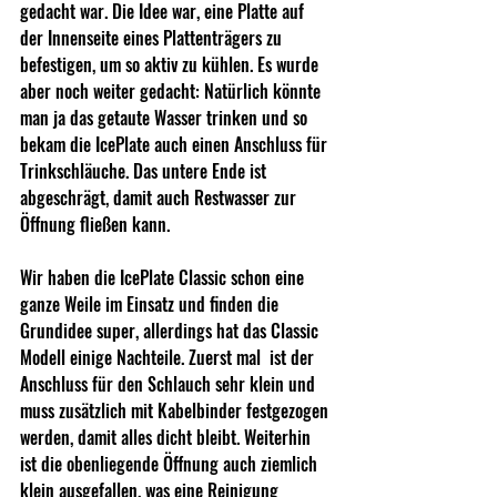
gedacht war. Die Idee war, eine Platte auf 
der Innenseite eines Plattenträgers zu 
befestigen, um so aktiv zu kühlen. Es wurde 
aber noch weiter gedacht: Natürlich könnte 
man ja das getaute Wasser trinken und so 
bekam die IcePlate auch einen Anschluss für 
Trinkschläuche. Das untere Ende ist 
abgeschrägt, damit auch Restwasser zur 
Öffnung fließen kann. 
Wir haben die IcePlate Classic schon eine 
ganze Weile im Einsatz und finden die 
Grundidee super, allerdings hat das Classic 
Modell einige Nachteile. Zuerst mal  ist der 
Anschluss für den Schlauch sehr klein und 
muss zusätzlich mit Kabelbinder festgezogen 
werden, damit alles dicht bleibt. Weiterhin 
ist die obenliegende Öffnung auch ziemlich 
klein ausgefallen, was eine Reinigung 