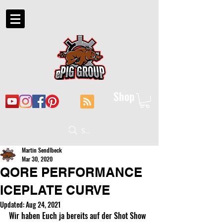
Shop
Suche
Martin Sendlbeck
Mar 30, 2020
QORE PERFORMANCE
ICEPLATE CURVE
Updated:
Aug 24, 2021
Wir haben Euch ja bereits auf der Shot Show 