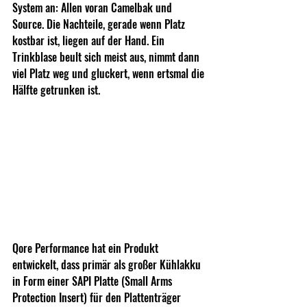
System an: Allen voran Camelbak und 
Source. Die Nachteile, gerade wenn Platz 
kostbar ist, liegen auf der Hand. Ein 
Trinkblase beult sich meist aus, nimmt dann 
viel Platz weg und gluckert, wenn ertsmal die 
Hälfte getrunken ist.
Qore Performance hat ein Produkt 
entwickelt, dass primär als großer Kühlakku 
in Form einer SAPI Platte (Small Arms 
Protection Insert) für den Plattenträger 