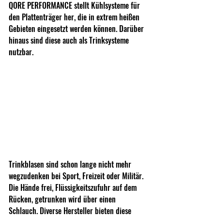
QORE PERFORMANCE stellt Kühlsysteme für 
den Plattenträger her, die in extrem heißen 
Gebieten eingesetzt werden können. Darüber 
hinaus sind diese auch als Trinksysteme 
nutzbar.
Trinkblasen sind schon lange nicht mehr 
wegzudenken bei Sport, Freizeit oder Militär. 
Die Hände frei, Flüssigkeitszufuhr auf dem 
Rücken, getrunken wird über einen 
Schlauch. Diverse Hersteller bieten diese 