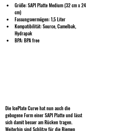
Größe: SAPI Platte Medium (32 cm x 24 
cm)
Fassungsvermögen: 1,5 Liter
Kompatibilität: Source, Camelbak, 
Hydrapak
BPA: BPA free
Die IcePlate Curve hat nun auch die 
gebogene Form einer SAPI Platte und lässt 
sich damit besser am Rücken tragen. 
Weiterhin sind Schlitze für die Riemen 