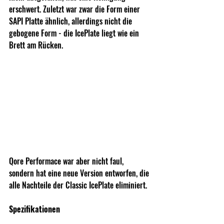
erschwert. Zuletzt war zwar die Form einer 
SAPI Platte ähnlich, allerdings nicht die 
gebogene Form - die IcePlate liegt wie ein 
Brett am Rücken. 
Qore Performace war aber nicht faul, 
sondern hat eine neue Version entworfen, die 
alle Nachteile der Classic IcePlate eliminiert. 
Spezifikationen