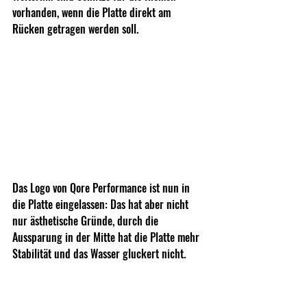
vorhanden, wenn die Platte direkt am 
Rücken getragen werden soll.
Das Logo von Qore Performance ist nun in 
die Platte eingelassen: Das hat aber nicht 
nur ästhetische Gründe, durch die 
Aussparung in der Mitte hat die Platte mehr 
Stabilität und das Wasser gluckert nicht.