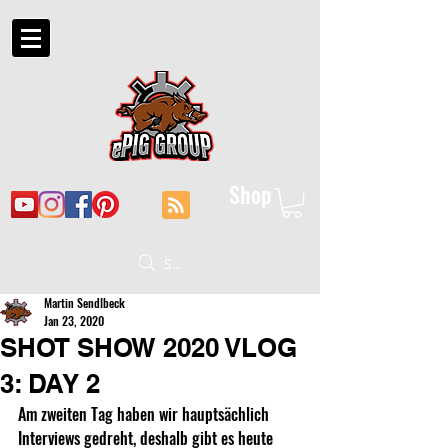
Shop
Suche
Martin Sendlbeck
Jan 23, 2020
SHOT SHOW 2020 VLOG
3: DAY 2
Am zweiten Tag haben wir hauptsächlich 
Interviews gedreht, deshalb gibt es heute 