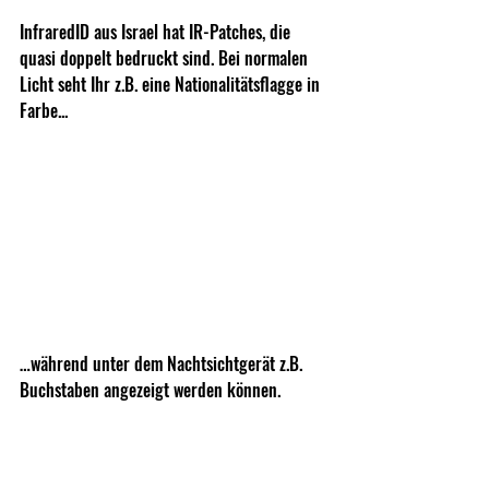
InfraredID aus Israel hat IR-Patches, die 
quasi doppelt bedruckt sind. Bei normalen 
Licht seht Ihr z.B. eine Nationalitätsflagge in 
Farbe...
…während unter dem Nachtsichtgerät z.B. 
Buchstaben angezeigt werden können.