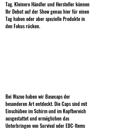
Tag. Kleinere Händler und Hersteller können 
Ihr Debut auf der Show genau hier für einen 
Tag haben oder aber spezielle Produkte in 
den Fokus rücken.
Bei Wazoo haben wir Basecaps der 
besonderen Art entdeckt. Die Caps sind mit 
Einschüben im Schirm und im Kopfbereich 
ausgestattet und ermöglichen das 
Unterbringen von Survival oder EDC-Items