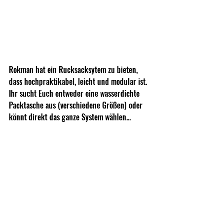
Rokman hat ein Rucksacksytem zu bieten, 
dass hochpraktikabel, leicht und modular ist. 
Ihr sucht Euch entweder eine wasserdichte 
Packtasche aus (verschiedene Größen) oder 
könnt direkt das ganze System wählen...