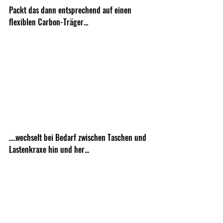
Packt das dann entsprechend auf einen 
flexiblen Carbon-Träger...
….wechselt bei Bedarf zwischen Taschen und 
Lastenkraxe hin und her...