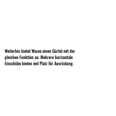
Weiterhin bietet Wazoo einen Gürtel mit der 
gleichen Funktion an. Mehrere horizontale 
Einschübe bieten viel Platz für Ausrüstung.