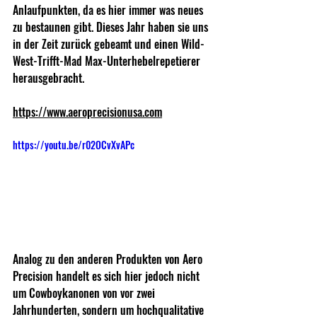
Anlaufpunkten, da es hier immer was neues 
zu bestaunen gibt. Dieses Jahr haben sie uns 
in der Zeit zurück gebeamt und einen Wild-
West-Trifft-Mad Max-Unterhebelrepetierer 
herausgebracht.
https://www.aeroprecisionusa.com
https://youtu.be/r02OCvXvAPc
Analog zu den anderen Produkten von Aero 
Precision handelt es sich hier jedoch nicht 
um Cowboykanonen von vor zwei 
Jahrhunderten, sondern um hochqualitative 