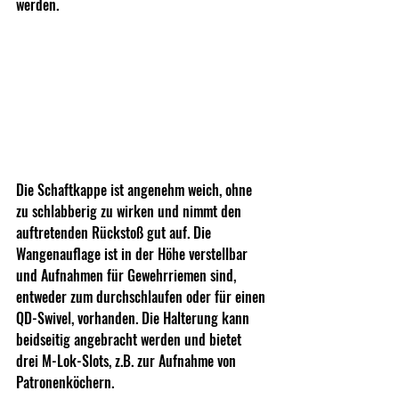
werden.
Die Schaftkappe ist angenehm weich, ohne 
zu schlabberig zu wirken und nimmt den 
auftretenden Rückstoß gut auf. Die 
Wangenauflage ist in der Höhe verstellbar 
und Aufnahmen für Gewehrriemen sind, 
entweder zum durchschlaufen oder für einen 
QD-Swivel, vorhanden. Die Halterung kann 
beidseitig angebracht werden und bietet 
drei M-Lok-Slots, z.B. zur Aufnahme von 
Patronenköchern.