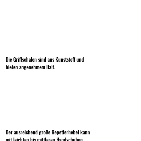
Die Griffschalen sind aus Kunststoff und 
bieten angenehmem Halt.
Der ausreichend große Repetierhebel kann 
mit leichten bis mittleren Handschuhen 