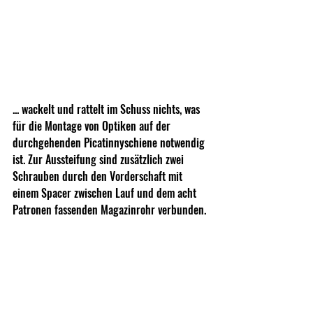
... wackelt und rattelt im Schuss nichts, was 
für die Montage von Optiken auf der 
durchgehenden Picatinnyschiene notwendig 
ist. Zur Aussteifung sind zusätzlich zwei 
Schrauben durch den Vorderschaft mit 
einem Spacer zwischen Lauf und dem acht 
Patronen fassenden Magazinrohr verbunden.