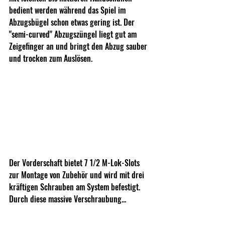
bedient werden während das Spiel im 
Abzugsbügel schon etwas gering ist. Der 
"semi-curved" Abzugszüngel liegt gut am 
Zeigefinger an und bringt den Abzug sauber 
und trocken zum Auslösen.
Der Vorderschaft bietet 7 1/2 M-Lok-Slots 
zur Montage von Zubehör und wird mit drei 
kräftigen Schrauben am System befestigt. 
Durch diese massive Verschraubung...