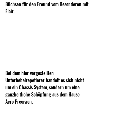
Büchsen für den Freund vom Besonderen mit 
Flair.
Bei dem hier vorgestellten 
Unterhebelrepetierer handelt es sich nicht 
um ein Chassis System, sondern um eine 
ganzheitliche Schöpfung aus dem Hause 
Aero Precision.