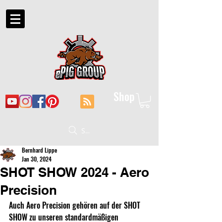
Shop
Suche
Bernhard Lippe
Jan 30, 2024
SHOT SHOW 2024 - Aero
Precision
Auch Aero Precision gehören auf der SHOT 
SHOW zu unseren standardmäßigen 