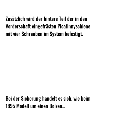
Zusätzlich wird der hintere Teil der in den 
Vorderschaft eingefrästen Picatinnyschiene 
mit vier Schrauben im System befestigt.
Bei der Sicherung handelt es sich, wie beim 
1895 Modell um einen Bolzen... 