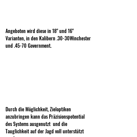
Angeboten wird diese in 18" und 16" 
Varianten, in den Kalibern .30-30Winchester 
und .45-70 Government. 
Durch die Möglichkeit, Zieloptiken 
anzubringen kann das Präzisionspotential 
des Systems ausgenutzt  und die 
Tauglichkeit auf der Jagd voll unterstützt 