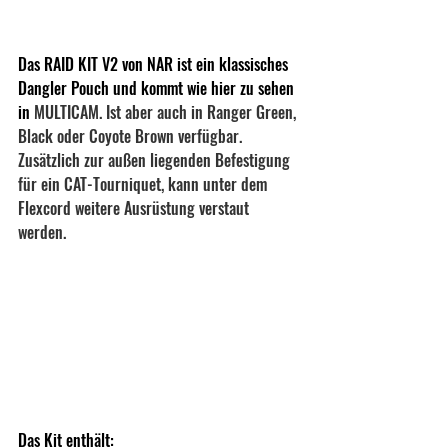
Das RAID KIT V2 von NAR ist ein klassisches 
Dangler Pouch und kommt wie hier zu sehen 
in
 MULTICAM. Ist aber auch in Ranger Green, 
Black oder Coyote Brown verfügbar.
Zusätzlich zur außen liegenden Befestigung 
für ein CAT-Tourniquet, kann unter dem 
Flexcord weitere Ausrüstung verstaut 
werden. 
Das Kit enthält: