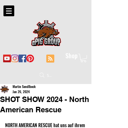
Shop
Suche
Martin Sendlbeck
Jan 26, 2024
SHOT SHOW 2024 - North
American Rescue
NORTH AMERICAN RESCUE hat uns auf ihrem 