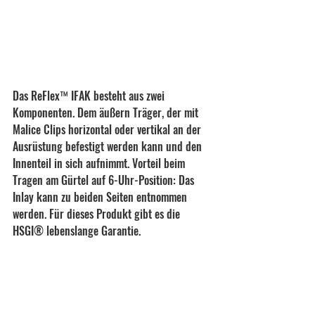
Das ReFlex™ IFAK besteht aus zwei 
Komponenten. Dem äußern Träger, der mit 
Malice Clips horizontal oder vertikal an der 
Ausrüstung befestigt werden kann und den 
Innenteil in sich aufnimmt. Vorteil beim 
Tragen am Gürtel auf 6-Uhr-Position: Das 
Inlay kann zu beiden Seiten entnommen 
werden. Für dieses Produkt gibt es die 
HSGI® lebenslange Garantie.