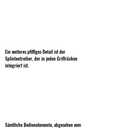
Ein weiteres pfiffiges Detail ist der 
Splintentreiber, der in jeden Griffrücken 
integriert ist.
Sämtliche Bedienelemente, abgesehen vom 