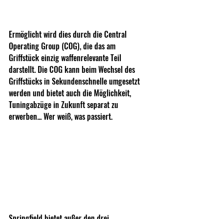
Ermöglicht wird dies durch die Central 
Operating Group (COG), die das am 
Griffstück einzig waffenrelevante Teil 
darstellt. Die COG kann beim Wechsel des 
Griffstücks in Sekundenschnelle umgesetzt 
werden und bietet auch die Möglichkeit, 
Tuningabzüge in Zukunft separat zu 
erwerben... Wer weiß, was passiert.
Springfield bietet außer den drei 