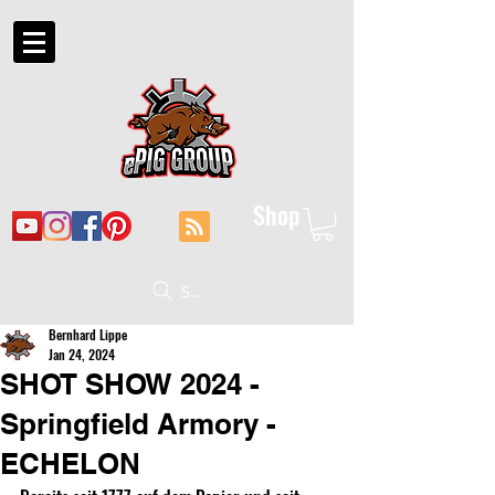
Shop
Suche
Bernhard Lippe
Jan 24, 2024
SHOT SHOW 2024 -
Springfield Armory -
ECHELON