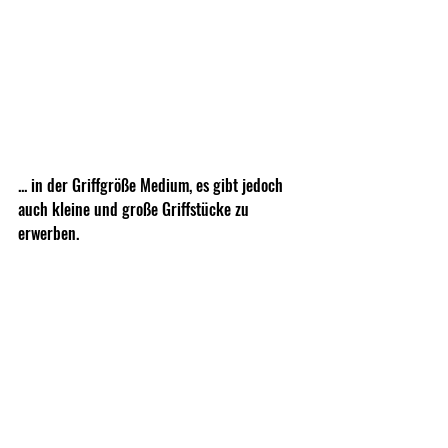
... in der Griffgröße Medium, es gibt jedoch 
auch kleine und große Griffstücke zu 
erwerben.