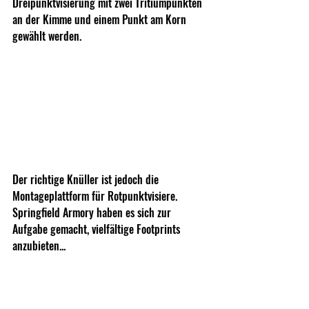
Dreipunktvisierung mit zwei Tritiumpunkten 
an der Kimme und einem Punkt am Korn 
gewählt werden. 
Der richtige Knüller ist jedoch die 
Montageplattform für Rotpunktvisiere. 
Springfield Armory haben es sich zur 
Aufgabe gemacht, vielfältige Footprints 
anzubieten... 