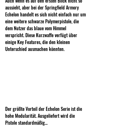
Auch wenn es auf den ersten Blick nicht so 
aussieht, aber bei der Springfield Armory 
Echelon handelt es sich nicht einfach nur um 
eine weitere schwarze Polymerpistole, die 
dem Nutzer das blaue vom Himmel 
verspricht. Diese Kurzwaffe verfügt über 
einige Key Features, die den kleinen 
Unterschied ausmachen könnten.
Der größte Vorteil der Echelon Serie ist die 
hohe Modularität. Ausgeliefert wird die 
Pistole standardmäßig... 