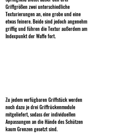
Griffgrößen zwei unterschiedliche 
Texturierungen an, eine grobe und eine 
etwas feinere. Beide sind jedoch angenehm 
griffig und führen die Textur außerdem am 
Indexpunkt der Waffe fort.
Zu jedem verfügbaren Griffstück werden 
noch dazu je drei Griffrückenmodule 
mitgeliefert, sodass der individuellen 
Anpassungen an die Hände des Schützen 
kaum Grenzen gesetzt sind.