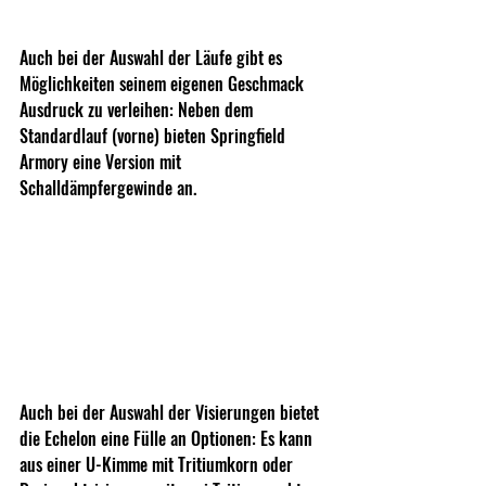
Auch bei der Auswahl der Läufe gibt es 
Möglichkeiten seinem eigenen Geschmack 
Ausdruck zu verleihen: Neben dem 
Standardlauf (vorne) bieten Springfield 
Armory eine Version mit 
Schalldämpfergewinde an.
Auch bei der Auswahl der Visierungen bietet 
die Echelon eine Fülle an Optionen: Es kann 
aus einer U-Kimme mit Tritiumkorn oder 