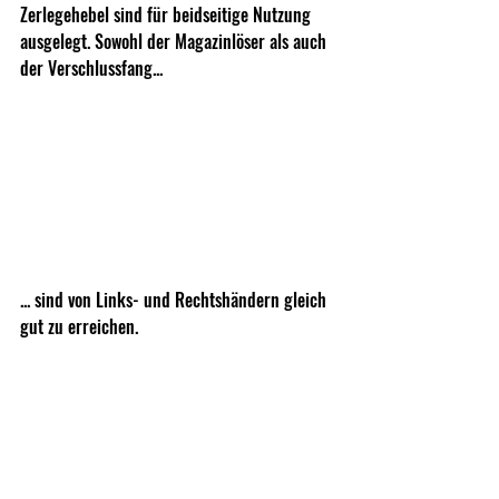
Zerlegehebel sind für beidseitige Nutzung 
ausgelegt. Sowohl der Magazinlöser als auch 
der Verschlussfang... 
... sind von Links- und Rechtshändern gleich 
gut zu erreichen.