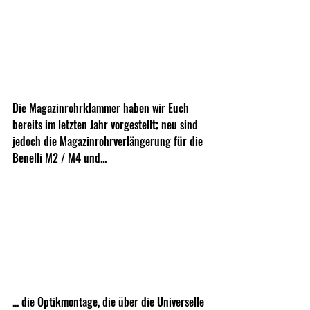
Die Magazinrohrklammer haben wir Euch 
bereits im letzten Jahr vorgestellt; neu sind 
jedoch die Magazinrohrverlängerung für die 
Benelli M2 / M4 und...
... die Optikmontage, die über die Universelle 