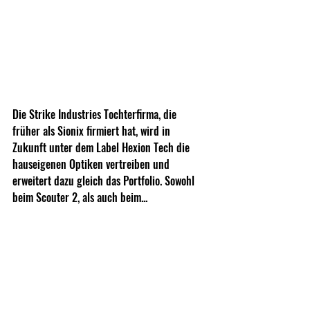
Die Strike Industries Tochterfirma, die 
früher als Sionix firmiert hat, wird in 
Zukunft unter dem Label Hexion Tech die 
hauseigenen Optiken vertreiben und 
erweitert dazu gleich das Portfolio. Sowohl 
beim Scouter 2, als auch beim... 