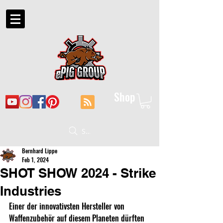
Shop
Suche
Bernhard Lippe
Feb 1, 2024
SHOT SHOW 2024 - Strike
Industries
Einer der innovativsten Hersteller von 
Waffenzubehör auf diesem Planeten dürften 