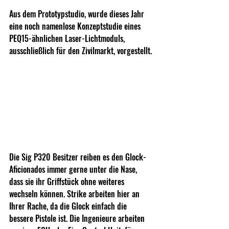
Aus dem Prototypstudio, wurde dieses Jahr 
eine noch namenlose Konzeptstudie eines 
PEQ15-ähnlichen Laser-Lichtmoduls, 
ausschließlich für den Zivilmarkt, vorgestellt.
Die Sig P320 Besitzer reiben es den Glock-
Aficionados immer gerne unter die Nase, 
dass sie ihr Griffstück ohne weiteres 
wechseln können. Strike arbeiten hier an 
Ihrer Rache, da die Glock einfach die 
bessere Pistole ist. Die Ingenieure arbeiten 