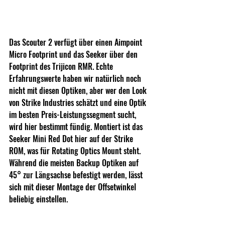
Das Scouter 2 verfügt über einen Aimpoint 
Micro Footprint und das Seeker über den 
Footprint des Trijicon RMR. Echte 
Erfahrungswerte haben wir natürlich noch 
nicht mit diesen Optiken, aber wer den Look 
von Strike Industries schätzt und eine Optik 
im besten Preis-Leistungssegment sucht, 
wird hier bestimmt fündig. Montiert ist das 
Seeker Mini Red Dot hier auf der Strike 
ROM, was für Rotating Optics Mount steht. 
Während die meisten Backup Optiken auf 
45° zur Längsachse befestigt werden, lässt 
sich mit dieser Montage der Offsetwinkel 
beliebig einstellen.