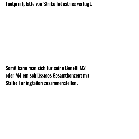
Footprintplatte von Strike Industries verfügt.
Somit kann man sich für seine Benelli M2 
oder M4 ein schlüssiges Gesamtkonzept mit 
Strike Tuningteilen zusammenstellen.