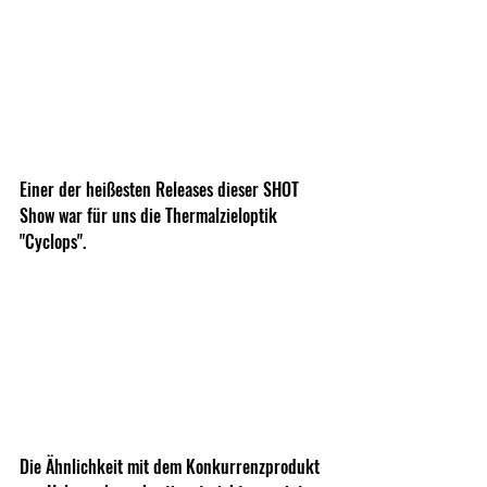
Einer der heißesten Releases dieser SHOT 
Show war für uns die Thermalzieloptik 
"Cyclops".
Die Ähnlichkeit mit dem Konkurrenzprodukt 