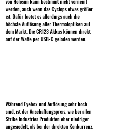
von Holosun kann bestimmt nicht verneint 
werden, auch wenn das Cyclops etwas größer 
ist. Dafür bietet es allerdings auch die 
höchste Auflösung aller Thermaloptiken auf 
dem Markt. Die CR123 Akkus können direkt 
auf der Waffe per USB-C geladen werden. 
Während Eyebox und Auflösung sehr hoch 
sind, ist der Anschaffungspreis, wie bei allen 
Strike Industries Produkten eher niedriger 
angesiedelt, als bei der direkten Konkurrenz.