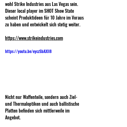
wohl Strike Industries aus Las Vegas sein. 
Dieser local player im SHOT Show State 
scheint Produktideen für 10 Jahre im Voraus 
zu haben und entwickelt sich stetig weiter. 
https://www.strikeindustries.com
https://youtu.be/eyczSbAXll8
Nicht nur Waffenteile, sondern auch Ziel- 
und Thermaloptiken und auch ballistische 
Platten befinden sich mittlerweile im 
Angebot.