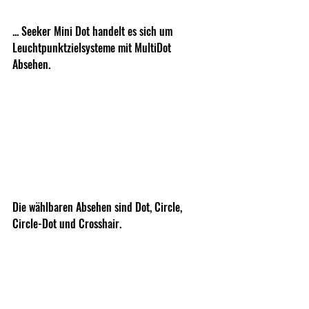
... Seeker Mini Dot handelt es sich um 
Leuchtpunktzielsysteme mit MultiDot 
Absehen.
Die wählbaren Absehen sind Dot, Circle, 
Circle-Dot und Crosshair.