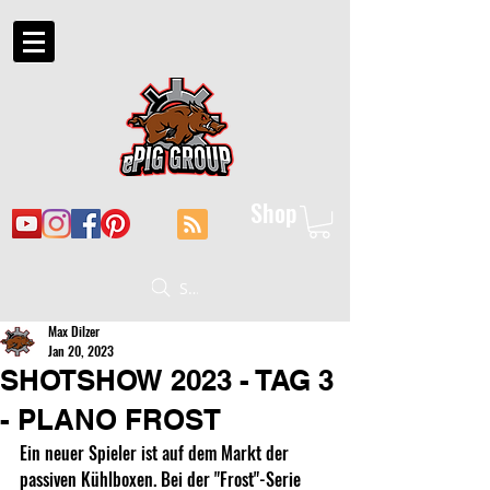
Shop
Suche
Max Dilzer
Jan 20, 2023
SHOTSHOW 2023 - TAG 3
- PLANO FROST
Ein neuer Spieler ist auf dem Markt der 
passiven Kühlboxen. Bei der "Frost"-Serie 