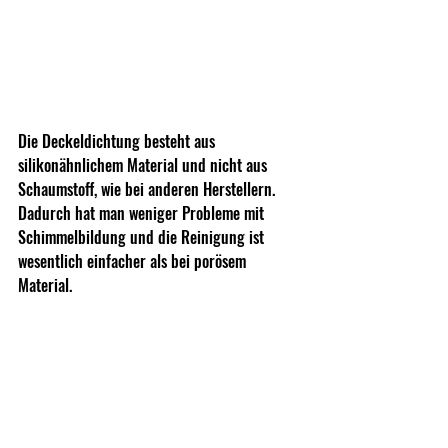
Die Deckeldichtung besteht aus 
silikonähnlichem Material und nicht aus 
Schaumstoff, wie bei anderen Herstellern. 
Dadurch hat man weniger Probleme mit 
Schimmelbildung und die Reinigung ist 
wesentlich einfacher als bei porösem 
Material.