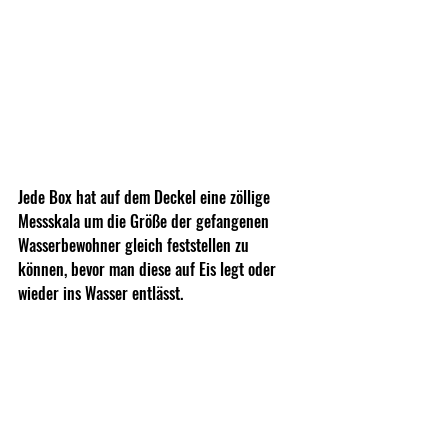
Jede Box hat auf dem Deckel eine zöllige 
Messskala um die Größe der gefangenen 
Wasserbewohner gleich feststellen zu 
können, bevor man diese auf Eis legt oder 
wieder ins Wasser entlässt.