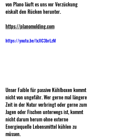
von Plano läuft es uns vor Verzückung 
eiskalt den Rücken herunter.
https://planomolding.com
https://youtu.be/lxJlC3brLzM
Unser Faible für passive Kühlboxen kommt 
nicht von ungefähr. Wer gerne mal längere 
Zeit in der Natur verbringt oder gerne zum 
Jagen oder Fischen unterwegs ist, kommt 
nicht darum herum ohne externe 
Energiequelle Lebensmittel kühlen zu 
müssen.