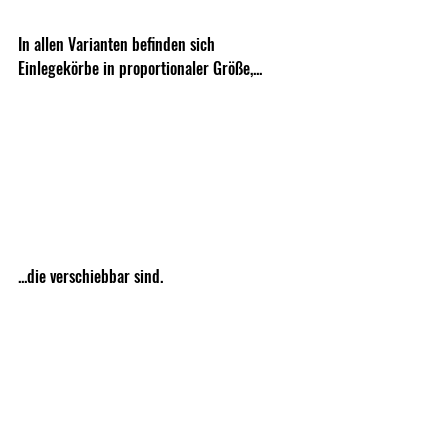
In allen Varianten befinden sich 
Einlegekörbe in proportionaler Größe,... 
...die verschiebbar sind.