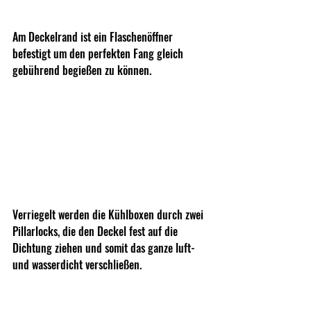
Am Deckelrand ist ein Flaschenöffner 
befestigt um den perfekten Fang gleich 
gebührend begießen zu können.
Verriegelt werden die Kühlboxen durch zwei 
Pillarlocks, die den Deckel fest auf die 
Dichtung ziehen und somit das ganze luft- 
und wasserdicht verschließen.