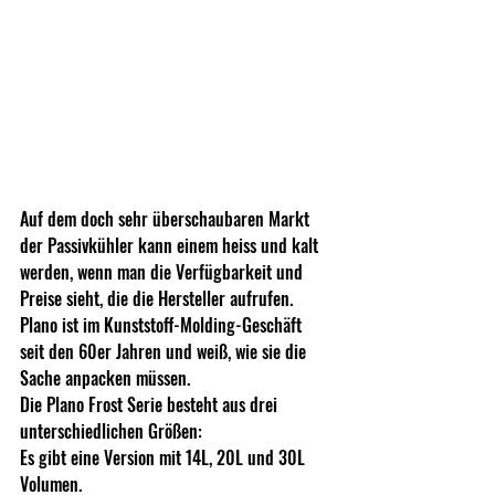
Auf dem doch sehr überschaubaren Markt 
der Passivkühler kann einem heiss und kalt 
werden, wenn man die Verfügbarkeit und 
Preise sieht, die die Hersteller aufrufen. 
Plano ist im Kunststoff-Molding-Geschäft 
seit den 60er Jahren und weiß, wie sie die 
Sache anpacken müssen.
Die Plano Frost Serie besteht aus drei 
unterschiedlichen Größen: 
Es gibt eine Version mit 14L, 20L und 30L 
Volumen.