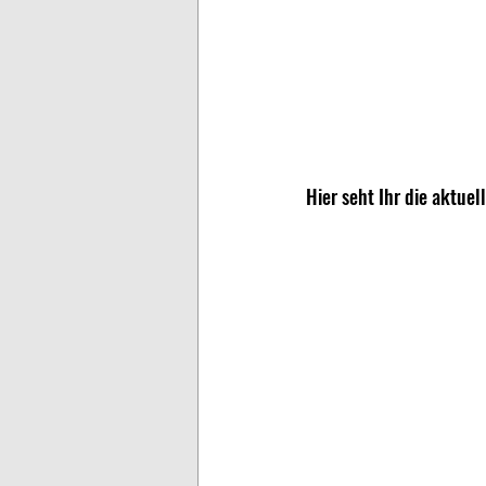
Hier seht Ihr die aktuel