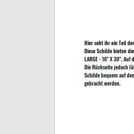
Hier seht ihr ein Teil 
Diese Schilde bieten di
LARGE - 16" X 30". Auf 
Die Rückseite jedoch lä
Schilde bequem auf dem
gebracht werden.