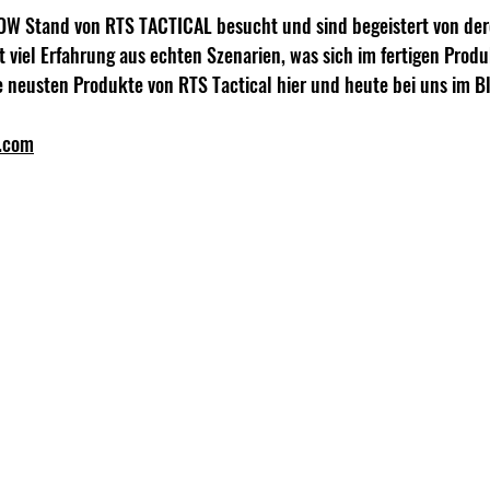
W Stand von RTS TACTICAL besucht und sind begeistert von der
t viel Erfahrung aus echten Szenarien, was sich im fertigen Produ
ie neusten Produkte von RTS Tactical hier und heute bei uns im B
l.com