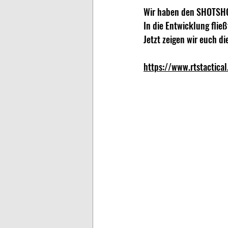
Wir haben den SHOTSHO
In die Entwicklung fließ
Jetzt zeigen wir euch d
https://www.rtstactica