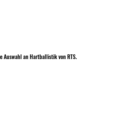
le Auswahl an Hartballistik von RTS.