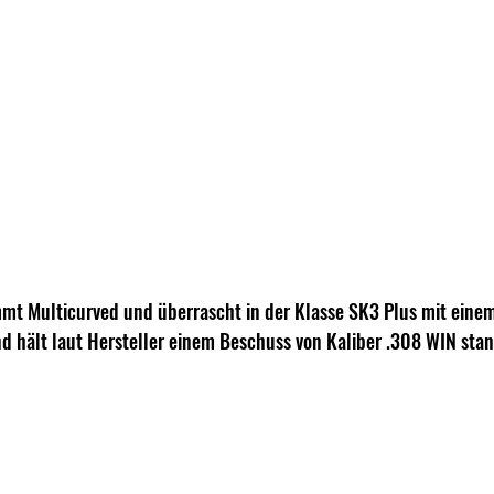
 Multicurved und überrascht in der Klasse SK3 Plus mit einem
d hält laut Hersteller einem Beschuss von Kaliber .308 WIN stan