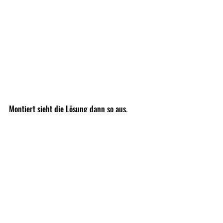
Montiert sieht die Lösung dann so aus.