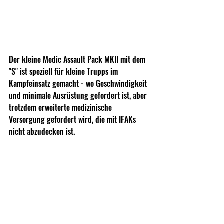
Der kleine Medic Assault Pack MKII mit dem 
"S" ist speziell für kleine Trupps im 
Kampfeinsatz gemacht - wo Geschwindigkeit 
und minimale Ausrüstung gefordert ist, aber 
trotzdem erweiterte medizinische 
Versorgung gefordert wird, die mit IFAKs 
nicht abzudecken ist.