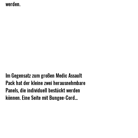
werden.
Im Gegensatz zum großen Medic Assault 
Pack hat der kleine zwei herausnehmbare 
Panels, die individuell bestückt werden 
können. Eine Seite mit Bungee-Cord...