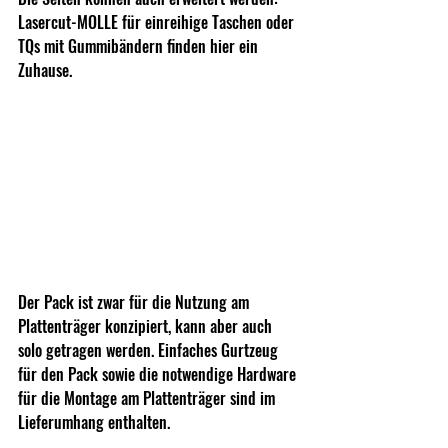
Lasercut-MOLLE für einreihige Taschen oder 
TQs mit Gummibändern finden hier ein 
Zuhause.
Der Pack ist zwar für die Nutzung am 
Plattenträger konzipiert, kann aber auch 
solo getragen werden. Einfaches Gurtzeug 
für den Pack sowie die notwendige Hardware 
für die Montage am Plattenträger sind im 
Lieferumhang enthalten. 