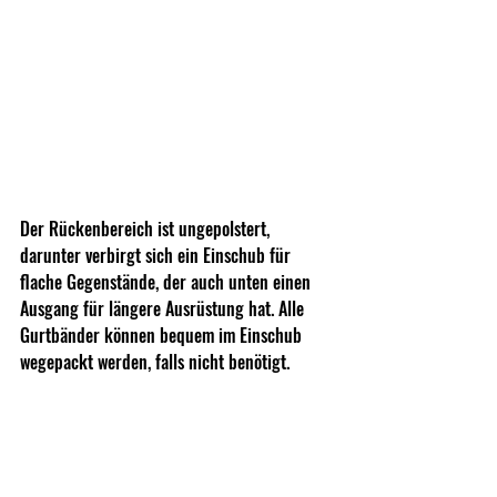
Der Rückenbereich ist ungepolstert, 
darunter verbirgt sich ein Einschub für 
flache Gegenstände, der auch unten einen 
Ausgang für längere Ausrüstung hat. Alle 
Gurtbänder können bequem im Einschub 
wegepackt werden, falls nicht benötigt.