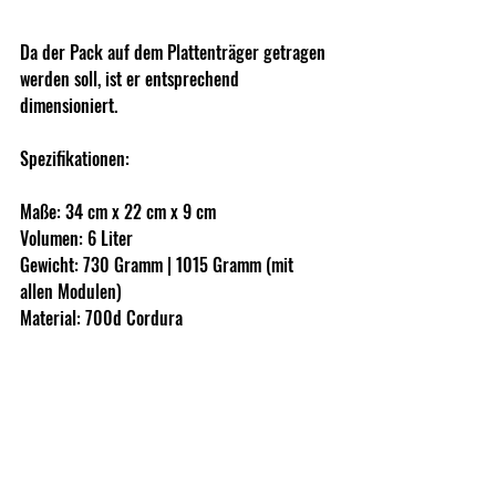
Da der Pack auf dem Plattenträger getragen 
werden soll, ist er entsprechend 
dimensioniert.
Spezifikationen:
Maße: 34 cm x 22 cm x 9 cm
Volumen: 6 Liter
Gewicht: 730 Gramm | 1015 Gramm (mit 
allen Modulen)
Material: 700d Cordura