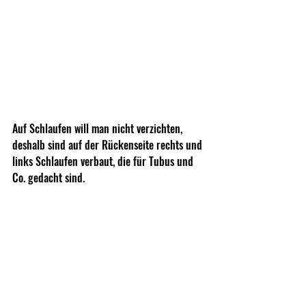
Auf Schlaufen will man nicht verzichten, 
deshalb sind auf der Rückenseite rechts und 
links Schlaufen verbaut, die für Tubus und 
Co. gedacht sind.