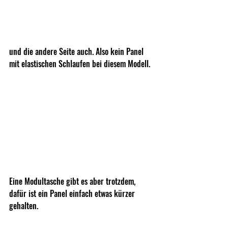
und die andere Seite auch. Also kein Panel 
mit elastischen Schlaufen bei diesem Modell.
Eine Modultasche gibt es aber trotzdem, 
dafür ist ein Panel einfach etwas kürzer 
gehalten.