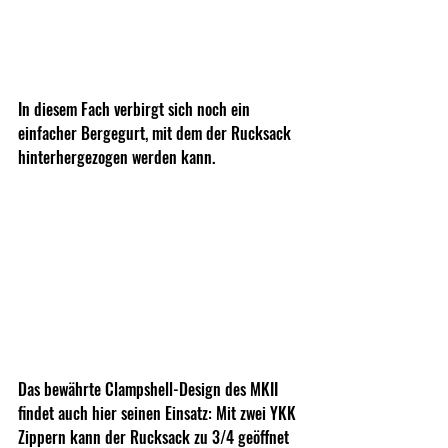
In diesem Fach verbirgt sich noch ein 
einfacher Bergegurt, mit dem der Rucksack 
hinterhergezogen werden kann.
Das bewährte Clampshell-Design des MKII 
findet auch hier seinen Einsatz: Mit zwei YKK 
Zippern kann der Rucksack zu 3/4 geöffnet 