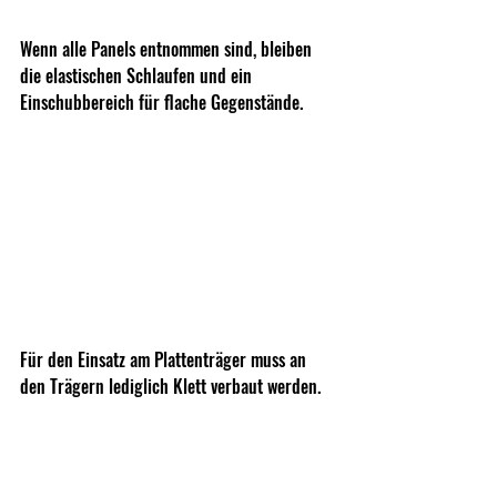
Wenn alle Panels entnommen sind, bleiben 
die elastischen Schlaufen und ein 
Einschubbereich für flache Gegenstände.
Für den Einsatz am Plattenträger muss an 
den Trägern lediglich Klett verbaut werden.