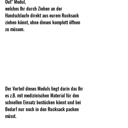
Out" Modul,
welches Ihr durch Ziehen an der 
Handschlaufe direkt aus eurem Rucksack 
ziehen könnt, ohne diesen komplett öffnen 
zu müssen.
Der Vorteil dieses Moduls liegt darin das Ihr 
es z.B. mit medizinischen Material für den 
schnellen Einsatz bestücken könnt und bei 
Bedarf nur noch in den Rucksack packen 
müsst.