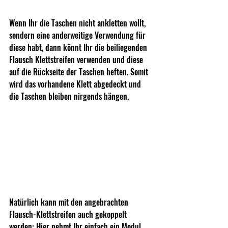
Wenn Ihr die Taschen nicht ankletten wollt, 
sondern eine anderweitige Verwendung für 
diese habt, dann könnt Ihr die beiliegenden 
Flausch Klettstreifen verwenden und diese 
auf die Rückseite der Taschen heften. Somit 
wird das vorhandene Klett abgedeckt und 
die Taschen bleiben nirgends hängen.
Natürlich kann mit den angebrachten 
Flausch-Klettstreifen auch gekoppelt 
werden: Hier nehmt Ihr einfach ein Modul 