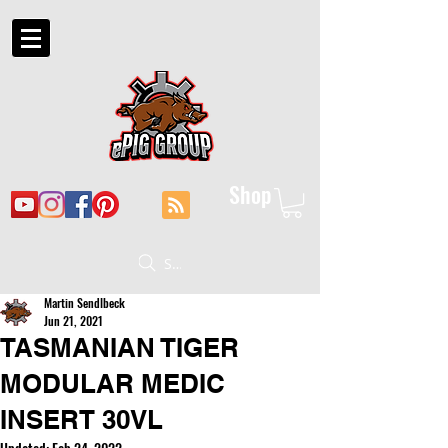
Shop
Suche
Martin Sendlbeck
Jun 21, 2021
TASMANIAN TIGER
MODULAR MEDIC
INSERT 30VL