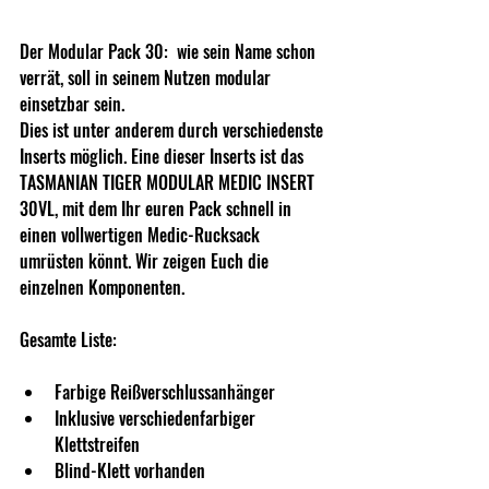
Der Modular Pack 30:  wie sein Name schon 
verrät, soll in seinem Nutzen modular 
einsetzbar sein.
Dies ist unter anderem durch verschiedenste 
Inserts möglich. Eine dieser Inserts ist das 
TASMANIAN TIGER MODULAR MEDIC INSERT 
30VL, mit dem Ihr euren Pack schnell in 
einen vollwertigen Medic-Rucksack 
umrüsten könnt. Wir zeigen Euch die 
einzelnen Komponenten.
Gesamte Liste:
Farbige Reißverschlussanhänger
Inklusive verschiedenfarbiger 
Klettstreifen
Blind-Klett vorhanden