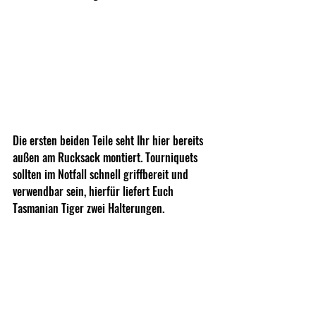
Die ersten beiden Teile seht Ihr hier bereits 
außen am Rucksack montiert. Tourniquets 
sollten im Notfall schnell griffbereit und 
verwendbar sein, hierfür liefert Euch 
Tasmanian Tiger zwei Halterungen.