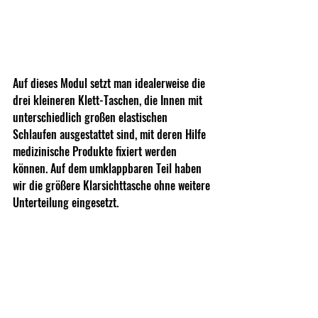
Auf dieses Modul setzt man idealerweise die 
drei kleineren Klett-Taschen, die Innen mit 
unterschiedlich großen elastischen 
Schlaufen ausgestattet sind, mit deren Hilfe 
medizinische Produkte fixiert werden 
können. Auf dem umklappbaren Teil haben 
wir die größere Klarsichttasche ohne weitere 
Unterteilung eingesetzt.