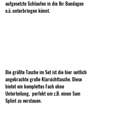
aufgesetzte Schlaufen in die Ihr Bandagen 
o.ä. unterbringen könnt.
Die größte Tasche im Set ist die hier seitlich 
angebrachte große Klarsichttasche. Diese 
bietet ein komplettes Fach ohne 
Unterteilung,  perfekt um z.B. einen Sam 
Splint zu verstauen.