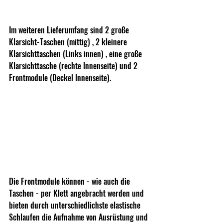
Im weiteren Lieferumfang sind 2 große 
Klarsicht-Taschen (mittig) , 2 kleinere 
Klarsichttaschen (Links innen) , eine große 
Klarsichttasche (rechte Innenseite) und 2 
Frontmodule (Deckel Innenseite).
Die Frontmodule können - wie auch die 
Taschen - per Klett angebracht werden und 
bieten durch unterschiedlichste elastische 
Schlaufen die Aufnahme von Ausrüstung und 