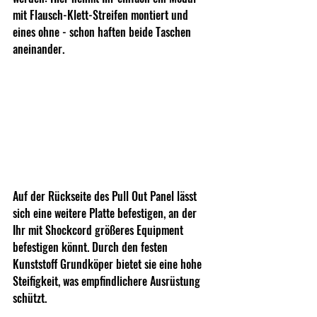
mit Flausch-Klett-Streifen montiert und 
eines ohne - schon haften beide Taschen 
aneinander.
Auf der Rückseite des Pull Out Panel lässt 
sich eine weitere Platte befestigen, an der 
Ihr mit Shockcord größeres Equipment 
befestigen könnt. Durch den festen 
Kunststoff Grundköper bietet sie eine hohe 
Steifigkeit, was empfindlichere Ausrüstung 
schützt.