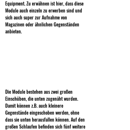
Equipment. Zu erwähnen ist hier, dass diese 
Module auch einzeln zu erwerben sind und 
sich auch super zur Aufnahme von 
Magazinen oder ähnlichen Gegenständen 
anbieten.
Die Module bestehen aus zwei großen 
Einschüben, die unten zugenäht wurden. 
Damit können z.B. auch kleinere 
Gegenstände eingeschoben werden, ohne 
dass sie unten herausfallen können. Auf den 
großen Schlaufen befinden sich fünf weitere 