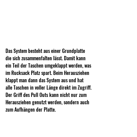
Das System besteht aus einer Grundplatte 
die sich zusammenfalten lässt. Damit kann 
ein Teil der Taschen umgeklappt werden, was 
im Rucksack Platz spart. Beim Herausziehen 
klappt man dann das System aus und hat 
alle Taschen in voller Länge direkt im Zugriff.
Der Griff des Pull Outs kann nicht nur zum 
Herausziehen genutzt werden, sondern auch 
zum Aufhängen der Platte.