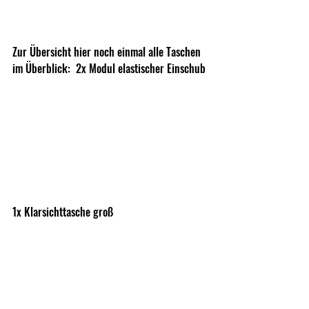
Zur Übersicht hier noch einmal alle Taschen 
im Überblick:  2x Modul elastischer Einschub
1x Klarsichttasche groß