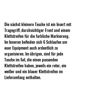
Die nächst kleinere Tasche ist ein Insert mit 
Tragegriff, durchsichtiger Front und einem 
Klettstreifen für die farbliche Markierung. 
Im Inneren befinden sich 6 Schlaufen um 
euer Equipment auch ordentlich zu 
organisieren. Im übrigen, sind für jede 
Tasche im Set, die einen passenden 
Klettstreifen haben, jeweils ein roter, ein 
weißer und ein blauer Klettstreifen im 
Lieferumfang enthalten.