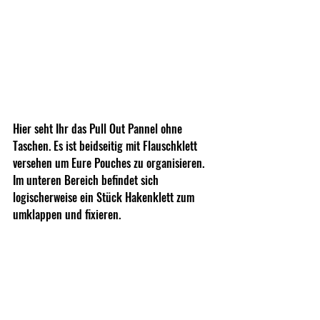
Hier seht Ihr das Pull Out Pannel ohne 
Taschen. Es ist beidseitig mit Flauschklett 
versehen um Eure Pouches zu organisieren. 
Im unteren Bereich befindet sich 
logischerweise ein Stück Hakenklett zum 
umklappen und fixieren.