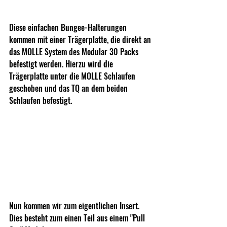
Diese einfachen Bungee-Halterungen 
kommen mit einer Trägerplatte, die direkt an 
das MOLLE System des Modular 30 Packs 
befestigt werden. Hierzu wird die 
Trägerplatte unter die MOLLE Schlaufen 
geschoben und das TQ an dem beiden 
Schlaufen befestigt.
Nun kommen wir zum eigentlichen Insert. 
Dies besteht zum einen Teil aus einem "Pull 