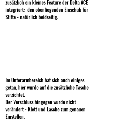
zusätzlich ein kleines Feature der Delta ACE 
integriert:  den obenliegenden Einschub für 
Stifte - natürlich beidseitig.
Im Unterarmbereich hat sich auch einiges 
getan, hier wurde auf die zusätzliche Tasche 
verzichtet. 
Der Verschluss hingegen wurde nicht 
verändert - Klett und Lasche zum genauen 
Einstellen.