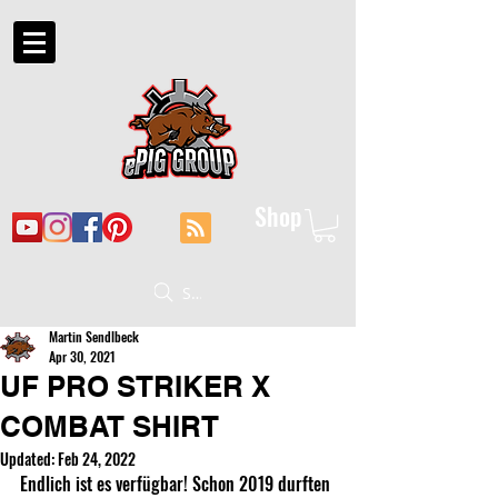
Shop
Suche
Martin Sendlbeck
Apr 30, 2021
UF PRO STRIKER X
COMBAT SHIRT
Updated:
Feb 24, 2022
Endlich ist es verfügbar! Schon 2019 durften 