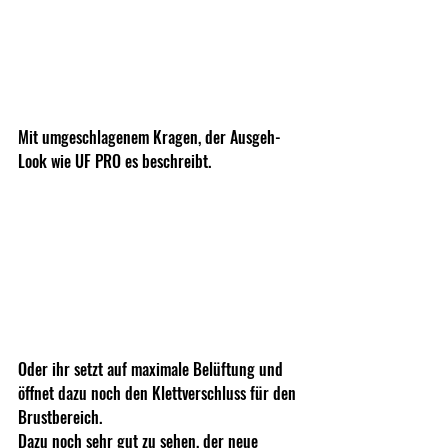
Mit umgeschlagenem Kragen, der Ausgeh-
Look wie UF PRO es beschreibt.
Oder ihr setzt auf maximale Belüftung und 
öffnet dazu noch den Klettverschluss für den 
Brustbereich.
Dazu noch sehr gut zu sehen, der neue 