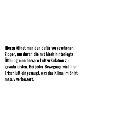
Hierzu öffnet man den dafür vorgesehenen 
Zipper, um durch die mit Mesh hinterlegte 
Öffnung eine bessere Luftzirkulation zu 
gewährleisten. Bei jeder Bewegung wird hier 
Frischluft eingesaugt, was das Klima im Shirt 
massiv verbessert.