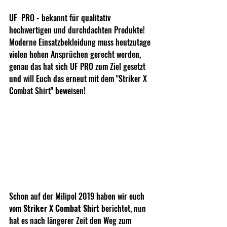
UF  PRO - bekannt für qualitativ 
hochwertigen und durchdachten Produkte! 
Moderne Einsatzbekleidung muss heutzutage 
vielen hohen Ansprüchen gerecht werden, 
genau das hat sich UF PRO zum Ziel gesetzt 
und will Euch das erneut mit dem "Striker X 
Combat Shirt" beweisen!
Schon auf der Milipol 2019 haben wir euch 
vom 
Striker X Combat Shirt
 berichtet, nun 
hat es nach längerer Zeit den Weg zum 