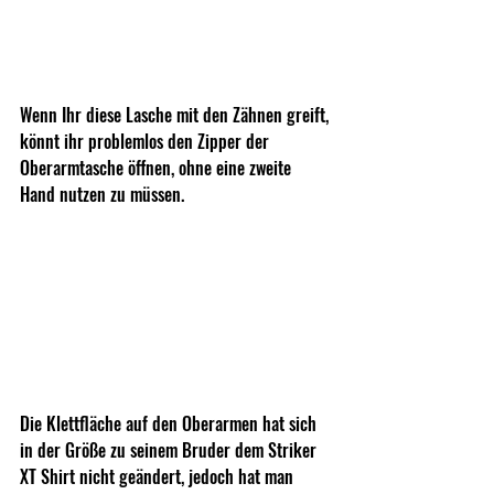
Wenn Ihr diese Lasche mit den Zähnen greift, 
könnt ihr problemlos den Zipper der 
Oberarmtasche öffnen, ohne eine zweite 
Hand nutzen zu müssen.
Die Klettfläche auf den Oberarmen hat sich 
in der Größe zu seinem Bruder dem Striker 
XT Shirt nicht geändert, jedoch hat man 