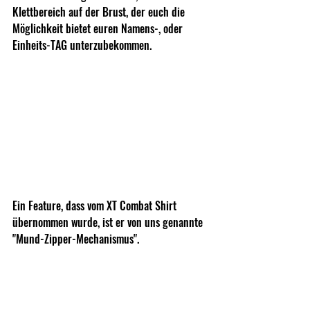
Klettbereich auf der Brust, der euch die 
Möglichkeit bietet euren Namens-, oder 
Einheits-TAG unterzubekommen.
Ein Feature, dass vom XT Combat Shirt 
übernommen wurde, ist er von uns genannte 
"Mund-Zipper-Mechanismus".