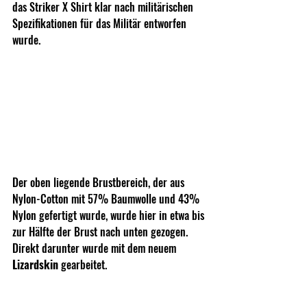
das Striker X Shirt klar nach militärischen 
Spezifikationen für das Militär entworfen 
wurde.
Der oben liegende Brustbereich, der aus 
Nylon-Cotton mit 57% Baumwolle und 43% 
Nylon gefertigt wurde, wurde hier in etwa bis 
zur Hälfte der Brust nach unten gezogen. 
Direkt darunter wurde mit dem neuem 
Lizardskin 
gearbeitet.