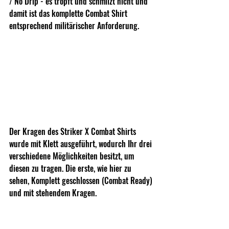
/ No Drip - es tropft und schmilzt nicht und 
damit ist das komplette Combat Shirt 
entsprechend militärischer Anforderung.
Der Kragen des Striker X Combat Shirts 
wurde mit Klett ausgeführt, wodurch Ihr drei 
verschiedene Möglichkeiten besitzt, um 
diesen zu tragen. Die erste, wie hier zu 
sehen, Komplett geschlossen (Combat Ready) 
und mit stehendem Kragen.