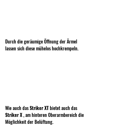
Durch die geräumige Öffnung der Ärmel 
lassen sich diese mühelos hochkrempeln.
Wie auch das 
Striker XT
 bietet auch das 
Striker X
 , am hinteren Oberarmbereich die 
Möglichkeit der Belüftung.