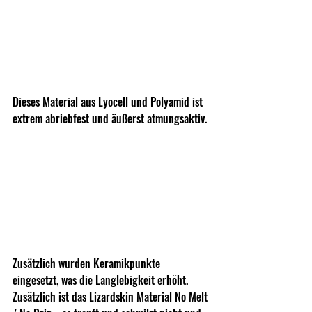
Dieses Material aus Lyocell und Polyamid ist 
extrem abriebfest und äußerst atmungsaktiv.
Zusätzlich wurden Keramikpunkte 
eingesetzt, was die Langlebigkeit erhöht. 
Zusätzlich ist das Lizardskin Material No Melt 