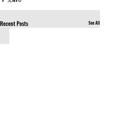
Recent Posts
See All
Comments