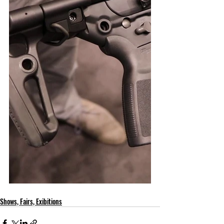
Shows, Fairs, Exibitions