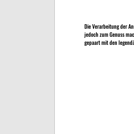
Die Verarbeitung der An
jedoch zum Genuss mach
gepaart mit den legendä