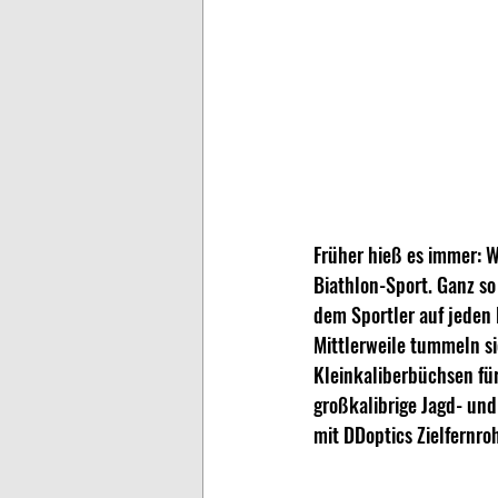
Früher hieß es immer: W
Biathlon-Sport. Ganz so
dem Sportler auf jeden 
Mittlerweile tummeln si
Kleinkaliberbüchsen für
großkalibrige Jagd- und
mit DDoptics Zielfernroh