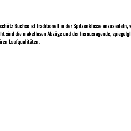
schütz Büchse ist traditionell in der Spitzenklasse anzusiedeln, 
t sind die makellosen Abzüge und der herausragende, spiegelgl
ren Laufqualitäten.