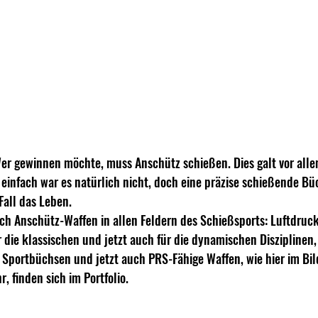
er gewinnen möchte, muss Anschütz schießen. Dies galt vor alle
 einfach war es natürlich nicht, doch eine präzise schießende Büc
Fall das Leben.
ch Anschütz-Waffen in allen Feldern des Schießsports: Luftdruck
 die klassischen und jetzt auch für die dynamischen Disziplinen,
 Sportbüchsen und jetzt auch PRS-Fähige Waffen, wie hier im Bil
r, finden sich im Portfolio.