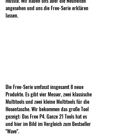
musste. Wir haben uns aber die Neuheiten 
angesehen und uns die Free-Serie erklären 
lassen.
Die Free-Serie umfasst insgesamt 8 neue 
Produkte. Es gibt vier Messer, zwei klassische 
Multitools und zwei kleine Multitools für die 
Hosentasche. Wir bekommen das große Tool 
gezeigt: Das Free P4. Ganze 21 Tools hat es 
und hier im Bild im Vergleich zum Bestseller 
"Wave". 