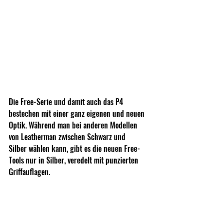
Die Free-Serie und damit auch das P4 
bestechen mit einer ganz eigenen und neuen 
Optik. Während man bei anderen Modellen 
von Leatherman zwischen Schwarz und 
Silber wählen kann, gibt es die neuen Free-
Tools nur in Silber, veredelt mit punzierten 
Griffauflagen. 