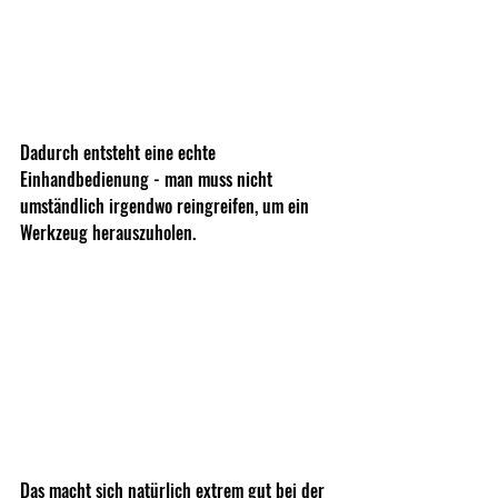
Dadurch entsteht eine echte 
Einhandbedienung - man muss nicht 
umständlich irgendwo reingreifen, um ein 
Werkzeug herauszuholen.
Das macht sich natürlich extrem gut bei der 