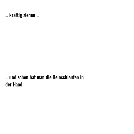
... kräftig ziehen ...
... und schon hat man die Beinschlaufen in 
der Hand. 