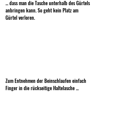
... dass man die Tasche unterhalb des Gürtels 
anbringen kann. So geht kein Platz am 
Gürtel verloren. 
Zum Entnehmen der Beinschlaufen einfach 
Finger in die rückseitige Haltelasche ... 