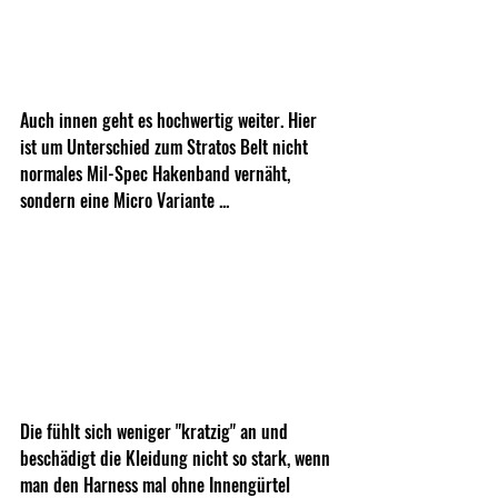
Auch innen geht es hochwertig weiter. Hier 
ist um Unterschied zum Stratos Belt nicht 
normales Mil-Spec Hakenband vernäht, 
sondern eine Micro Variante ...
Die fühlt sich weniger "kratzig" an und 
beschädigt die Kleidung nicht so stark, wenn 
man den Harness mal ohne Innengürtel 