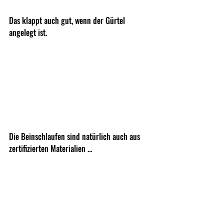
Das klappt auch gut, wenn der Gürtel 
angelegt ist. 
Die Beinschlaufen sind natürlich auch aus 
zertifizierten Materialien ...