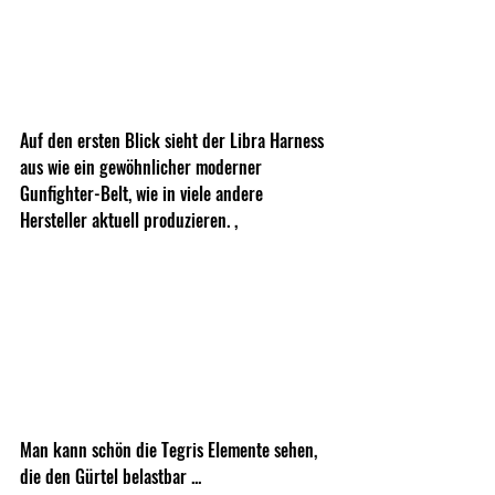
Auf den ersten Blick sieht der Libra Harness 
aus wie ein gewöhnlicher moderner 
Gunfighter-Belt, wie in viele andere 
Hersteller aktuell produzieren. , 
Man kann schön die Tegris Elemente sehen, 
die den Gürtel belastbar ...