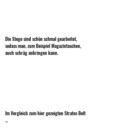
Die Stege sind schön schmal gearbeitet, 
sodass man, zum Beispiel Magazintaschen, 
auch schräg anbringen kann. 
Im Vergleich zum hier gezeigten Stratos Belt 
... 