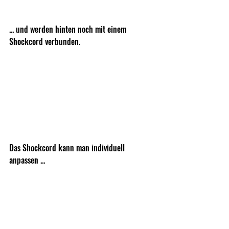
... und werden hinten noch mit einem 
Shockcord verbunden. 
Das Shockcord kann man individuell 
anpassen ... 