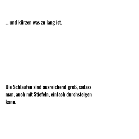
... und kürzen was zu lang ist. 
Die Schlaufen sind ausreichend groß, sodass 
man, auch mit Stiefeln, einfach durchsteigen 
kann. 