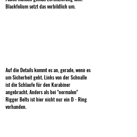
Blackfolium setzt das vorbildlich um. 
Auf die Details kommt es an, gerade, wenn es 
um Sicherheit geht. Links von der Schnalle 
ist die Schlaufe für den Karabiner 
angebracht. Anders als bei "normalen" 
Rigger Belts ist hier nicht nur ein D - Ring 
vorhanden. 