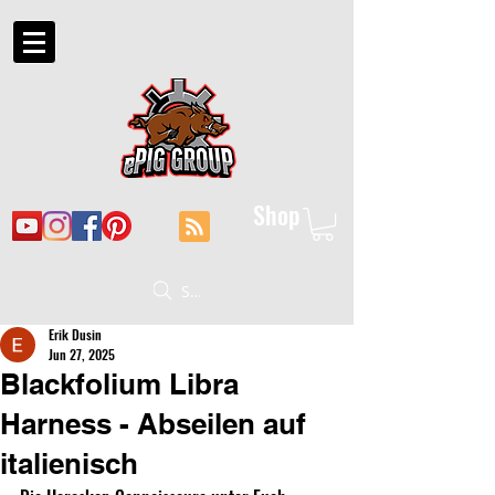
Shop
Suche
Erik Dusin
Jun 27, 2025
Blackfolium Libra
Harness - Abseilen auf
italienisch