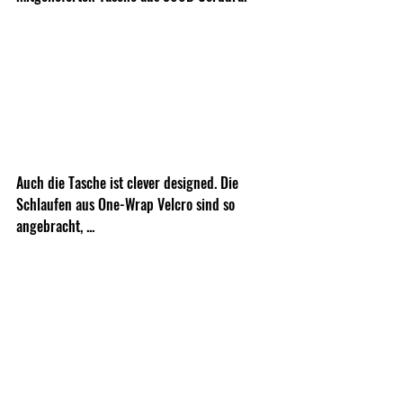
Auch die Tasche ist clever designed. Die 
Schlaufen aus One-Wrap Velcro sind so 
angebracht, ...