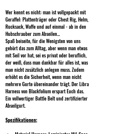
Wer kennt es nicht: man ist vollgepackt mit 
Geraffel: Plattenträger oder Chest Rig, Helm, 
Rucksack, Waffe und auf einmal - ab in den 
Hubschrauber zum Abseilen...
Spaß beiseite, für die Wenigsten von uns 
gehört das zum Alltag, aber wenn man etwas 
mit Seil vor hat, sei es privat oder beruflich, 
der weiß, dass man dankbar für alles ist, was 
man nicht zusätzlich anlegen muss. Zudem 
erhöht es die Sicherheit, wenn man nicht 
mehrere Gurte übereinander trägt. Der Libra 
Harness von Blackfolium erspart Euch das. 
Ein vollwertiger Battle Belt und zertifizierter 
Abseilgurt. 
Spezifikationen: