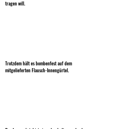
tragen will. 
Trotzdem hält es bombenfest auf dem 
mitgelieferten Flausch-Innengürtel. 