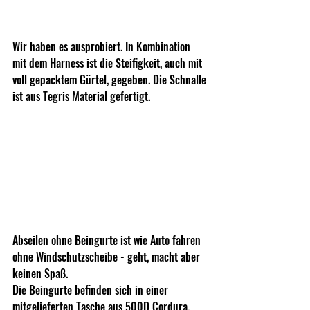
Wir haben es ausprobiert. In Kombination 
mit dem Harness ist die Steifigkeit, auch mit 
voll gepacktem Gürtel, gegeben. Die Schnalle 
ist aus Tegris Material gefertigt. 
Abseilen ohne Beingurte ist wie Auto fahren 
ohne Windschutzscheibe - geht, macht aber 
keinen Spaß. 
Die Beingurte befinden sich in einer 
mitgelieferten Tasche aus 500D Cordura. 