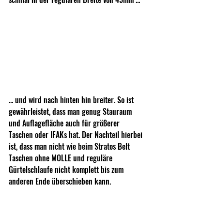
... und wird nach hinten hin breiter. So ist 
gewährleistet, dass man genug Stauraum 
und Auflagefläche auch für größerer 
Taschen oder IFAKs hat. Der Nachteil hierbei 
ist, dass man nicht wie beim Stratos Belt 
Taschen ohne MOLLE und reguläre 
Gürtelschlaufe nicht komplett bis zum 
anderen Ende überschieben kann.