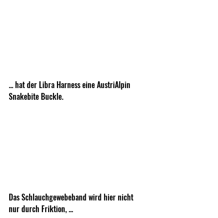
... hat der Libra Harness eine AustriAlpin 
Snakebite Buckle.
Das Schlauchgewebeband wird hier nicht 
nur durch Friktion, ...