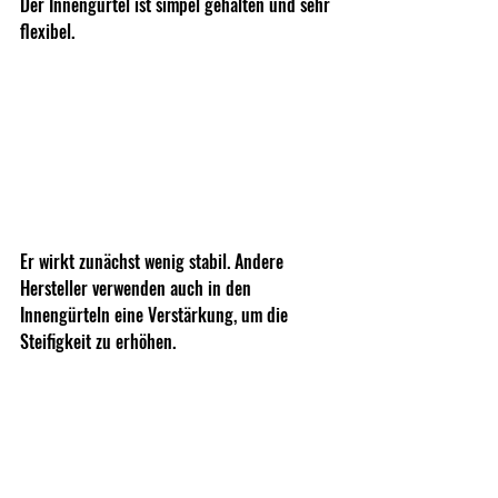
Der Innengürtel ist simpel gehalten und sehr 
flexibel. 
Er wirkt zunächst wenig stabil. Andere 
Hersteller verwenden auch in den 
Innengürteln eine Verstärkung, um die 
Steifigkeit zu erhöhen. 