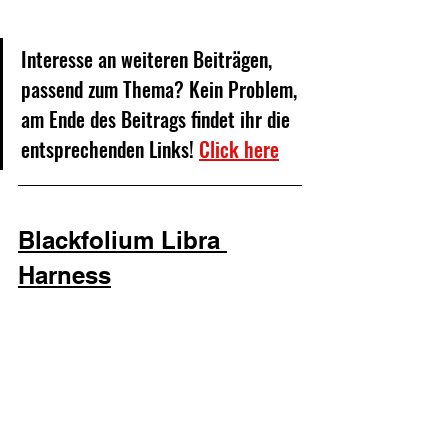
Interesse an weiteren Beiträgen, 
passend zum Thema? Kein Problem, 
am Ende des Beitrags findet ihr die 
entsprechenden Links! 
Click here
Blackfolium Libra 
Harness