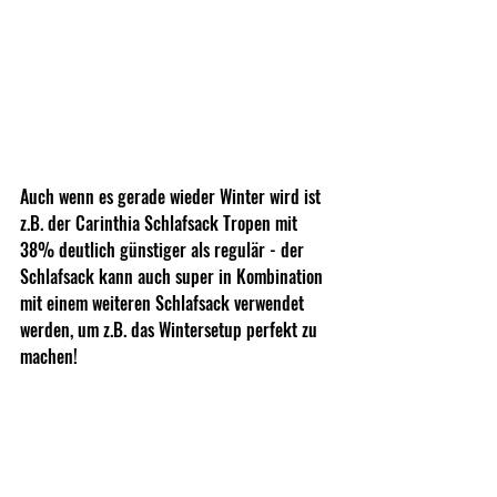
Auch wenn es gerade wieder Winter wird ist 
z.B. der Carinthia Schlafsack Tropen mit 
38% deutlich günstiger als regulär - der 
Schlafsack kann auch super in Kombination 
mit einem weiteren Schlafsack verwendet 
werden, um z.B. das Wintersetup perfekt zu 
machen!