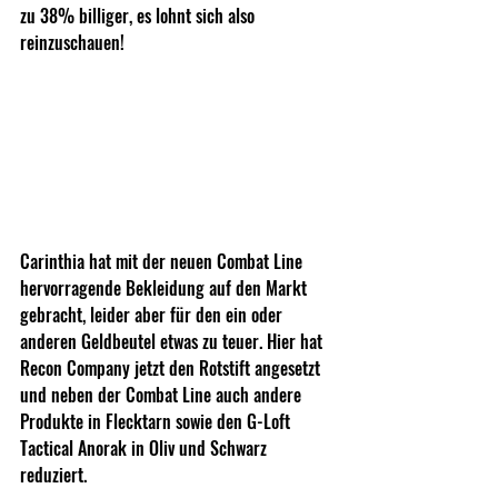
zu 38% billiger, es lohnt sich also 
reinzuschauen!
Carinthia hat mit der neuen Combat Line 
hervorragende Bekleidung auf den Markt 
gebracht, leider aber für den ein oder 
anderen Geldbeutel etwas zu teuer. Hier hat 
Recon Company jetzt den Rotstift angesetzt 
und neben der Combat Line auch andere 
Produkte in Flecktarn sowie den G-Loft 
Tactical Anorak in Oliv und Schwarz 
reduziert.