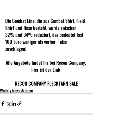
Die Combat Line, die aus Combat Shirt, Field 
Shirt und Hose besteht, wurde zwischen 
32% und 34% reduziert, das bedeutet fast 
100 Euro weniger als vorher - also 
zuschlagen!
Alle Angebote findet Ihr bei Recon Company, 
hier ist der Link:
RECON COMPANY FLECKTARN SALE
Weekly News Archive
Recent Posts
See All