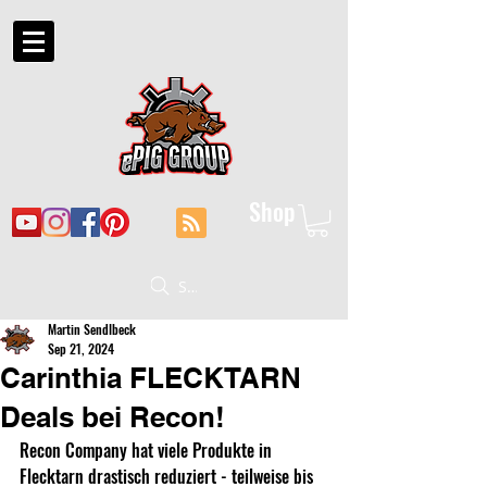
Shop
Suche
Martin Sendlbeck
Sep 21, 2024
Carinthia FLECKTARN
Deals bei Recon!
Recon Company hat viele Produkte in 
Flecktarn drastisch reduziert - teilweise bis 