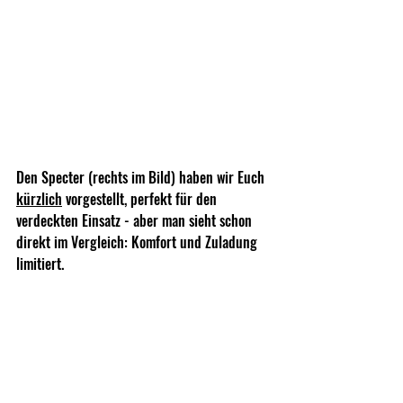
Den Specter (rechts im Bild) haben wir Euch 
kürzlich
 vorgestellt, perfekt für den 
verdeckten Einsatz - aber man sieht schon 
direkt im Vergleich: Komfort und Zuladung 
limitiert.