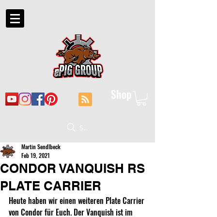
Shop
Suche
Martin Sendlbeck
Feb 19, 2021
CONDOR VANQUISH RS
PLATE CARRIER
Heute haben wir einen weiteren Plate Carrier 
von Condor für Euch. Der Vanquish ist im 