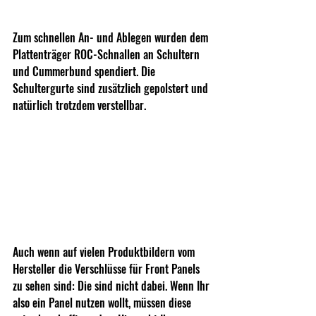
Zum schnellen An- und Ablegen wurden dem 
Plattenträger ROC-Schnallen an Schultern 
und Cummerbund spendiert. Die 
Schultergurte sind zusätzlich gepolstert und 
natürlich trotzdem verstellbar.
Auch wenn auf vielen Produktbildern vom 
Hersteller die Verschlüsse für Front Panels 
zu sehen sind: Die sind nicht dabei. Wenn Ihr 
also ein Panel nutzen wollt, müssen diese 