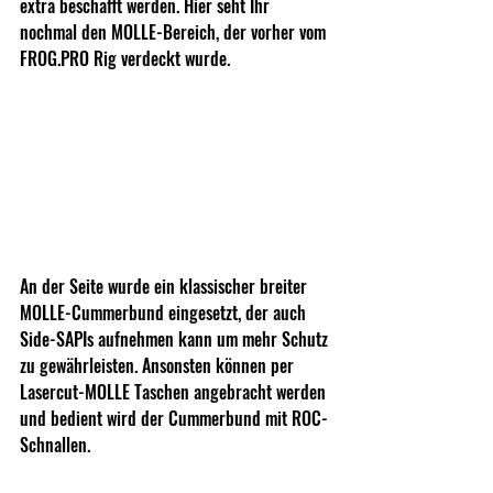
extra beschafft werden. Hier seht Ihr 
nochmal den MOLLE-Bereich, der vorher vom 
FROG.PRO Rig verdeckt wurde.
An der Seite wurde ein klassischer breiter 
MOLLE-Cummerbund eingesetzt, der auch 
Side-SAPIs aufnehmen kann um mehr Schutz 
zu gewährleisten. Ansonsten können per 
Lasercut-MOLLE Taschen angebracht werden 
und bedient wird der Cummerbund mit ROC-
Schnallen.