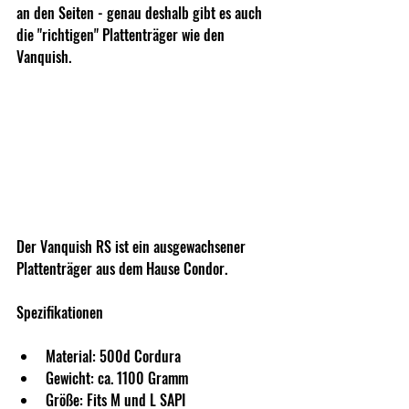
an den Seiten - genau deshalb gibt es auch 
die "richtigen" Plattenträger wie den 
Vanquish.
Der Vanquish RS ist ein ausgewachsener 
Plattenträger aus dem Hause Condor.
Spezifikationen
Material: 500d Cordura
Gewicht: ca. 1100 Gramm
Größe: Fits M und L SAPI