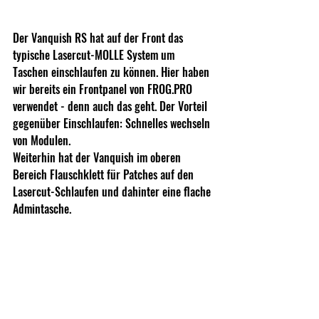
Der Vanquish RS hat auf der Front das 
typische Lasercut-MOLLE System um 
Taschen einschlaufen zu können. Hier haben 
wir bereits ein Frontpanel von FROG.PRO 
verwendet - denn auch das geht. Der Vorteil 
gegenüber Einschlaufen: Schnelles wechseln 
von Modulen. 
Weiterhin hat der Vanquish im oberen 
Bereich Flauschklett für Patches auf den 
Lasercut-Schlaufen und dahinter eine flache 
Admintasche.