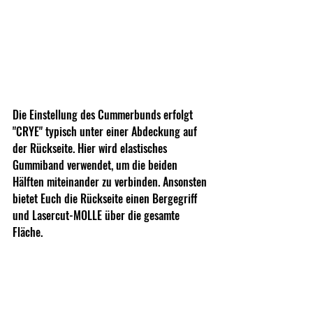
Die Einstellung des Cummerbunds erfolgt 
"CRYE" typisch unter einer Abdeckung auf 
der Rückseite. Hier wird elastisches 
Gummiband verwendet, um die beiden 
Hälften miteinander zu verbinden. Ansonsten 
bietet Euch die Rückseite einen Bergegriff 
und Lasercut-MOLLE über die gesamte 
Fläche.