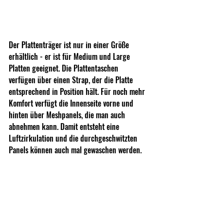
Der Plattenträger ist nur in einer Größe 
erhältlich - er ist für Medium und Large 
Platten geeignet. Die Plattentaschen 
verfügen über einen Strap, der die Platte 
entsprechend in Position hält. Für noch mehr 
Komfort verfügt die Innenseite vorne und 
hinten über Meshpanels, die man auch 
abnehmen kann. Damit entsteht eine 
Luftzirkulation und die durchgeschwitzten 
Panels können auch mal gewaschen werden.