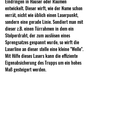
Eindringen in Häuser oder Räumen 
entwickelt. Dieser wirft, wie der Name schon 
verrät, nicht wie üblich einen Laserpunkt, 
sondern eine gerade Linie. Sondiert man mit 
dieser z.B. einen Türrahmen in dem ein 
Stolperdraht, der zum auslösen eines 
Sprengsatzes gespannt wurde, so wirft die 
Laserline an dieser stelle eine kleine "Welle". 
Mit Hilfe dieses Lasers kann die effiziente 
Eigenabsicherung des Trupps um ein hohes 
Maß gesteigert werden.