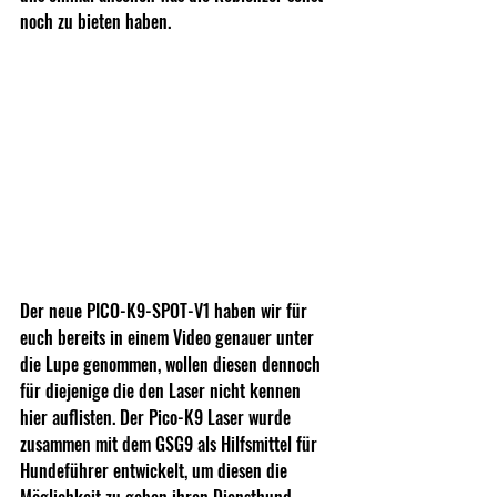
noch zu bieten haben.
Der neue PICO-K9-SPOT-V1 haben wir für 
euch bereits in einem Video genauer unter 
die Lupe genommen, wollen diesen dennoch 
für diejenige die den Laser nicht kennen 
hier auflisten. Der Pico-K9 Laser wurde 
zusammen mit dem GSG9 als Hilfsmittel für 
Hundeführer entwickelt, um diesen die 