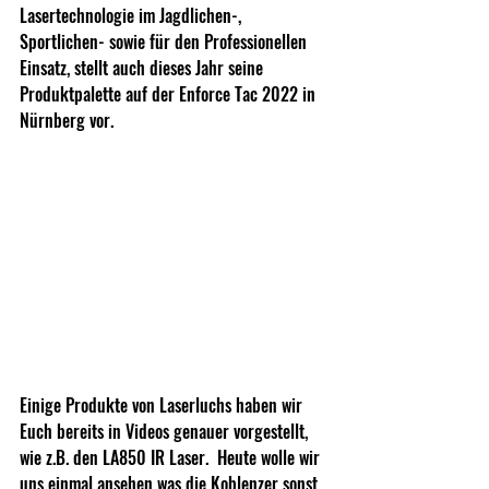
Lasertechnologie im Jagdlichen-, 
Sportlichen- sowie für den Professionellen 
Einsatz, stellt auch dieses Jahr seine 
Produktpalette auf der Enforce Tac 2022 in 
Nürnberg vor.
Einige Produkte von Laserluchs haben wir 
Euch bereits in Videos genauer vorgestellt, 
wie z.B. den LA850 IR Laser.  Heute wolle wir 
uns einmal ansehen was die Koblenzer sonst 