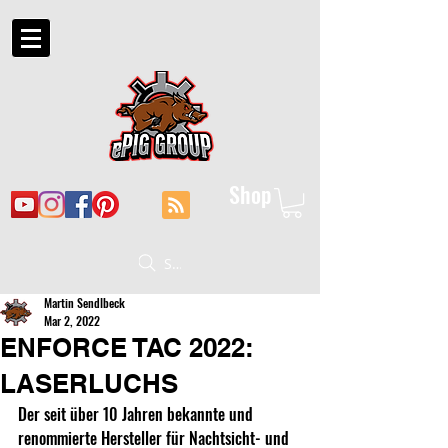
Shop
Suche
Martin Sendlbeck
Mar 2, 2022
ENFORCE TAC 2022:
LASERLUCHS
Der seit über 10 Jahren bekannte und 
renommierte Hersteller für Nachtsicht- und 