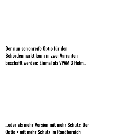
Der nun serienreife Optio für den 
Behördenmarkt kann in zwei Varianten 
beschafft werden: Einmal als VPAM 3 Helm...
...oder als mehr Version mit mehr Schutz: Der 
Optio + mit mehr Schutz im Randbereich 