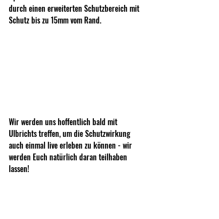
durch einen erweiterten Schutzbereich mit 
Schutz bis zu 15mm vom Rand.
Wir werden uns hoffentlich bald mit 
Ulbrichts treffen, um die Schutzwirkung 
auch einmal live erleben zu können - wir 
werden Euch natürlich daran teilhaben 
lassen!