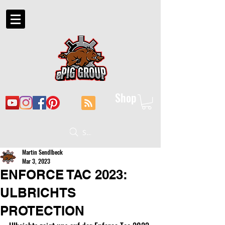
Shop
Suche
Martin Sendlbeck
Mar 3, 2023
ENFORCE TAC 2023:
ULBRICHTS
PROTECTION