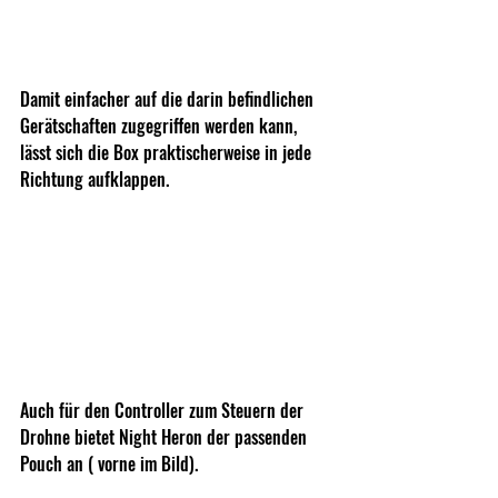
Damit einfacher auf die darin befindlichen 
Gerätschaften zugegriffen werden kann, 
lässt sich die Box praktischerweise in jede 
Richtung aufklappen.
Auch für den Controller zum Steuern der 
Drohne bietet Night Heron der passenden 
Pouch an ( vorne im Bild).