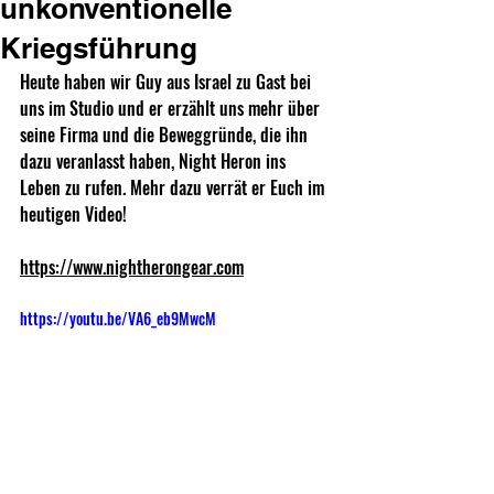
unkonventionelle
Kriegsführung
Heute haben wir Guy aus Israel zu Gast bei 
uns im Studio und er erzählt uns mehr über 
seine Firma und die Beweggründe, die ihn 
dazu veranlasst haben, Night Heron ins 
Leben zu rufen. Mehr dazu verrät er Euch im 
heutigen Video! 
https://www.nightherongear.com
https://youtu.be/VA6_eb9MwcM