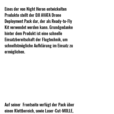
Eines der von Night Heron entwickelten 
Produkte stellt der DJI AVATA Drone 
Deployment Pack dar, der als Ready-to-Fly 
Kit verwendet werden kann. Grundgedanke 
hinter dem Produkt ist eine schnelle 
Einsatzbereitschaft der Flugtechnik, um 
schnellstmögliche Aufklärung im Einsatz zu 
ermöglichen.
Auf seiner  Frontseite verfügt der Pack über 
einen Klettbereich, sowie Laser-Cut-MOLLE, 