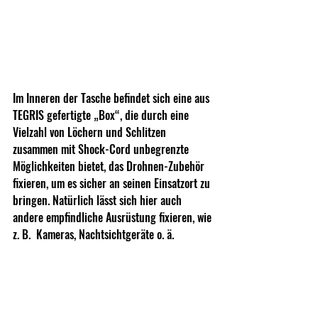
Im Inneren der Tasche befindet sich eine aus 
TEGRIS gefertigte „Box“, die durch eine 
Vielzahl von Löchern und Schlitzen 
zusammen mit Shock-Cord unbegrenzte 
Möglichkeiten bietet, das Drohnen-Zubehör 
fixieren, um es sicher an seinen Einsatzort zu 
bringen. Natürlich lässt sich hier auch 
andere empfindliche Ausrüstung fixieren, wie 
z. B.  Kameras, Nachtsichtgeräte o. ä.