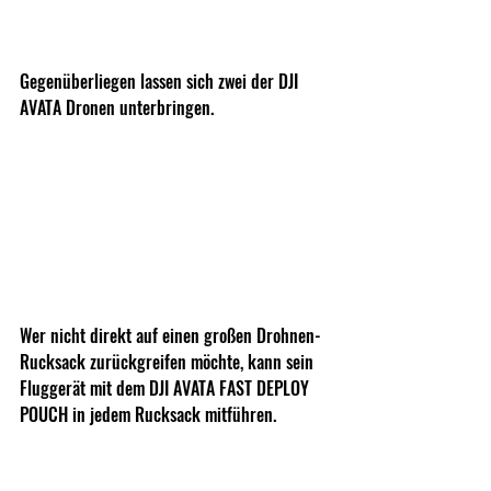
Gegenüberliegen lassen sich zwei der DJI 
AVATA Dronen unterbringen.
Wer nicht direkt auf einen großen Drohnen-
Rucksack zurückgreifen möchte, kann sein 
Fluggerät mit dem DJI AVATA FAST DEPLOY 
POUCH in jedem Rucksack mitführen.