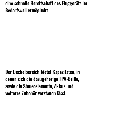
eine schnelle Bereitschaft des Fluggeräts im 
Bedarfswall ermöglicht.
Der Deckelbereich bietet Kapazitäten, in 
denen sich die dazugehörige FPV-Brille, 
sowie die Steuerelemente, Akkus und 
weiteres Zubehör verstauen lässt.