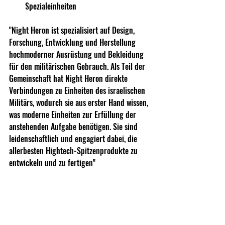
Spezialeinheiten
"Night Heron ist spezialisiert auf Design, 
Forschung, Entwicklung und Herstellung 
hochmoderner Ausrüstung und Bekleidung 
für den militärischen Gebrauch.﻿﻿ Als Teil der 
Gemeinschaft hat Night Heron direkte 
Verbindungen zu Einheiten des israelischen 
Militärs, wodurch sie aus erster Hand wissen, 
was moderne Einheiten zur Erfüllung der 
anstehenden Aufgabe benötigen.﻿﻿ Sie sind 
leidenschaftlich und engagiert dabei, die 
allerbesten Hightech-Spitzenprodukte zu 
entwickeln und zu fertigen"