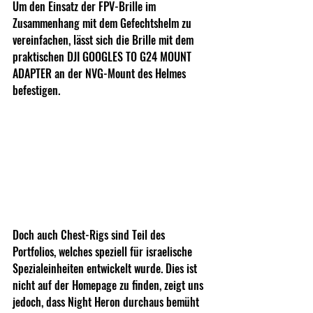
Um den Einsatz der FPV-Brille im 
Zusammenhang mit dem Gefechtshelm zu 
vereinfachen, lässt sich die Brille mit dem 
praktischen DJI GOOGLES TO G24 MOUNT 
ADAPTER an der NVG-Mount des Helmes 
befestigen.
Doch auch Chest-Rigs sind Teil des 
Portfolios, welches speziell für israelische 
Spezialeinheiten entwickelt wurde. Dies ist 
nicht auf der Homepage zu finden, zeigt uns 
jedoch, dass Night Heron durchaus bemüht 