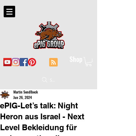
Shop
Suche
Martin Sendlbeck
Jun 26, 2024
ePIG-Let’s talk: Night
Heron aus Israel - Next
Level Bekleidung für