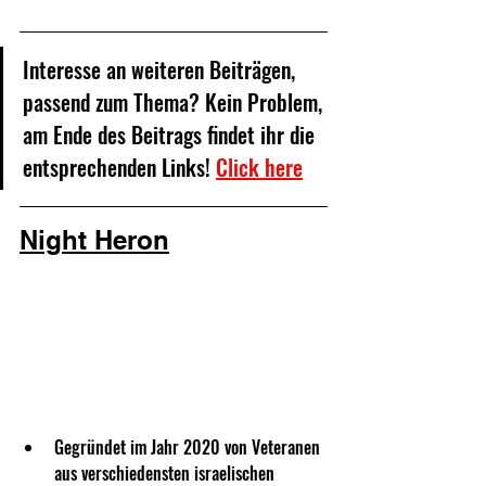
Interesse an weiteren Beiträgen, 
passend zum Thema? Kein Problem, 
am Ende des Beitrags findet ihr die 
entsprechenden Links! 
Click here
Night Heron
Gegründet im Jahr 2020 von Veteranen 
aus verschiedensten israelischen 