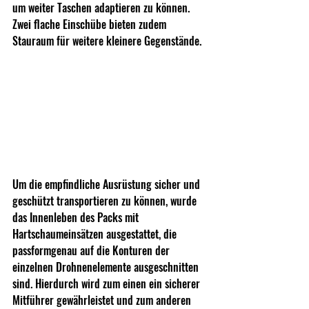
um weiter Taschen adaptieren zu können. 
Zwei flache Einschübe bieten zudem 
Stauraum für weitere kleinere Gegenstände.
Um die empfindliche Ausrüstung sicher und 
geschützt transportieren zu können, wurde 
das Innenleben des Packs mit 
Hartschaumeinsätzen ausgestattet, die 
passformgenau auf die Konturen der 
einzelnen Drohnenelemente ausgeschnitten 
sind. Hierdurch wird zum einen ein sicherer 
Mitführer gewährleistet und zum anderen 