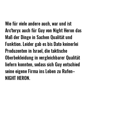
Wie für viele andere auch, war und ist 
Arc'teryx auch für Guy von Night Heron das 
Maß der Dinge in Sachen Qualität und 
Funktion. Leider gab es bis Dato keinerlei 
Produzenten in Israel, die taktische 
Oberbekleidung in vergleichbarer Qualität 
liefern konnten, sodass sich Guy entschied 
seine eigene Firma ins Leben zu Rufen– 
NIGHT HERON.