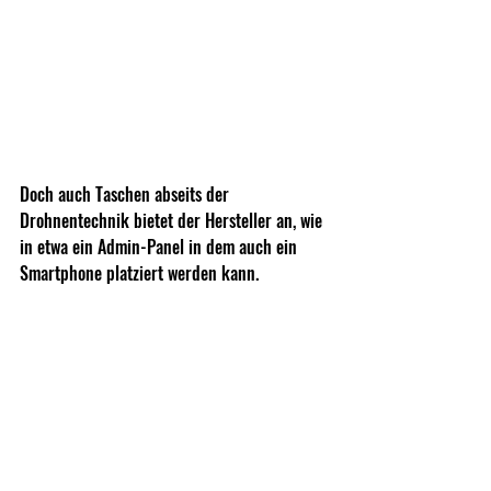
Doch auch Taschen abseits der 
Drohnentechnik bietet der Hersteller an, wie 
in etwa ein Admin-Panel in dem auch ein 
Smartphone platziert werden kann.