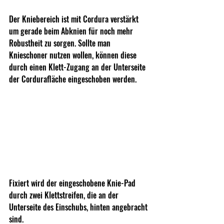
Der Kniebereich ist mit Cordura verstärkt 
um gerade beim Abknien für noch mehr 
Robustheit zu sorgen. Sollte man 
Knieschoner nutzen wollen, können diese 
durch einen Klett-Zugang an der Unterseite 
der Cordurafläche eingeschoben werden.
Fixiert wird der eingeschobene Knie-Pad 
durch zwei Klettstreifen, die an der 
Unterseite des Einschubs, hinten angebracht 
sind. 