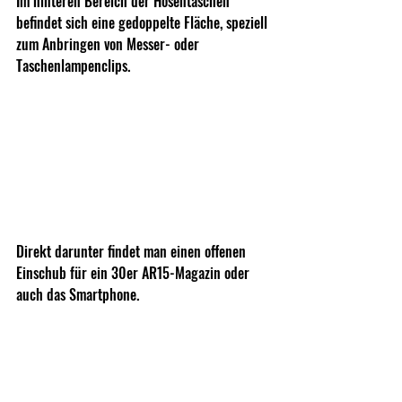
Im hinteren Bereich der Hosentaschen 
befindet sich eine gedoppelte Fläche, speziell 
zum Anbringen von Messer- oder 
Taschenlampenclips.
Direkt darunter findet man einen offenen 
Einschub für ein 30er AR15-Magazin oder 
auch das Smartphone.