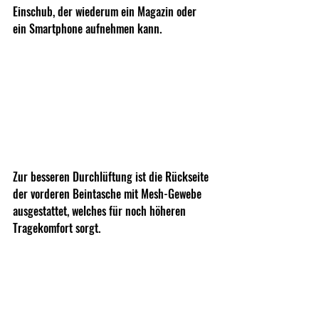
Einschub, der wiederum ein Magazin oder 
ein Smartphone aufnehmen kann. 
Zur besseren Durchlüftung ist die Rückseite 
der vorderen Beintasche mit Mesh-Gewebe 
ausgestattet, welches für noch höheren 
Tragekomfort sorgt.