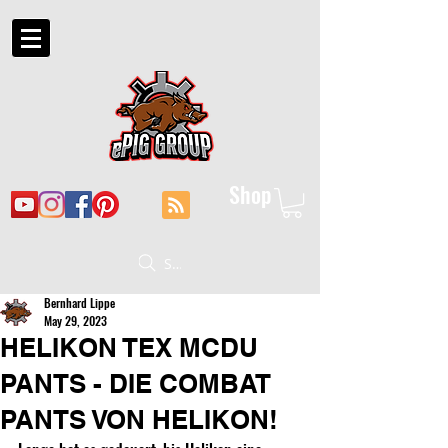
Shop
Suche
Bernhard Lippe
May 29, 2023
HELIKON TEX MCDU
PANTS - DIE COMBAT
PANTS VON HELIKON!