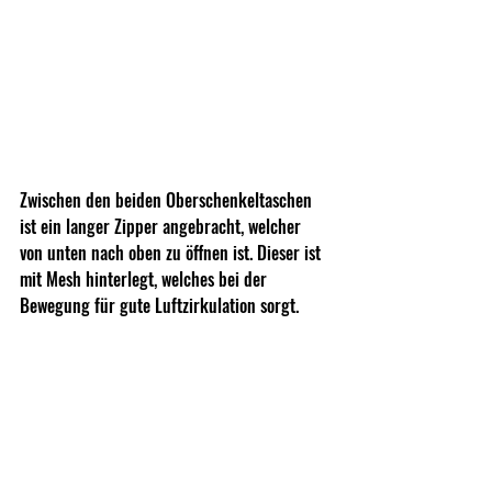
Zwischen den beiden Oberschenkeltaschen 
ist ein langer Zipper angebracht, welcher 
von unten nach oben zu öffnen ist. Dieser ist 
mit Mesh hinterlegt, welches bei der 
Bewegung für gute Luftzirkulation sorgt.