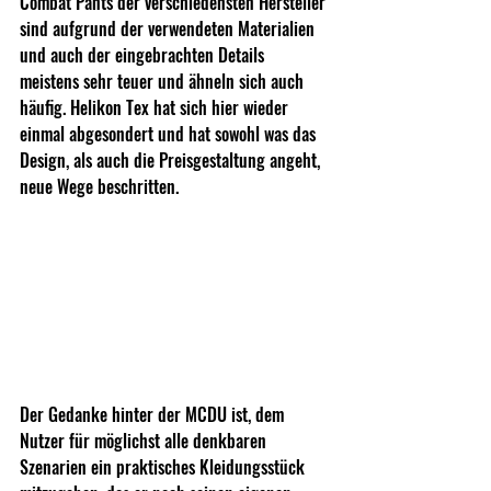
Combat Pants der verschiedensten Hersteller 
sind aufgrund der verwendeten Materialien 
und auch der eingebrachten Details 
meistens sehr teuer und ähneln sich auch 
häufig. Helikon Tex hat sich hier wieder 
einmal abgesondert und hat sowohl was das 
Design, als auch die Preisgestaltung angeht, 
neue Wege beschritten.
Der Gedanke hinter der MCDU ist, dem 
Nutzer für möglichst alle denkbaren 
Szenarien ein praktisches Kleidungsstück 