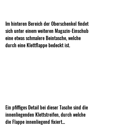
Im hinteren Bereich der Oberschenkel findet 
sich unter einem weiteren Magazin-Einschub 
eine etwas schmalere Beintasche, welche 
durch eine Klettflappe bedeckt ist.
Ein pfiffiges Detail bei dieser Tasche sind die 
innenliegenden Klettstreifen, durch welche 
die Flappe innenliegend fixiert... 