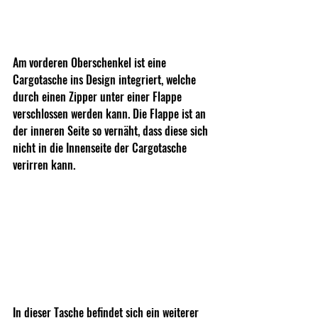
Am vorderen Oberschenkel ist eine 
Cargotasche ins Design integriert, welche 
durch einen Zipper unter einer Flappe 
verschlossen werden kann. Die Flappe ist an 
der inneren Seite so vernäht, dass diese sich 
nicht in die Innenseite der Cargotasche 
verirren kann.
In dieser Tasche befindet sich ein weiterer 