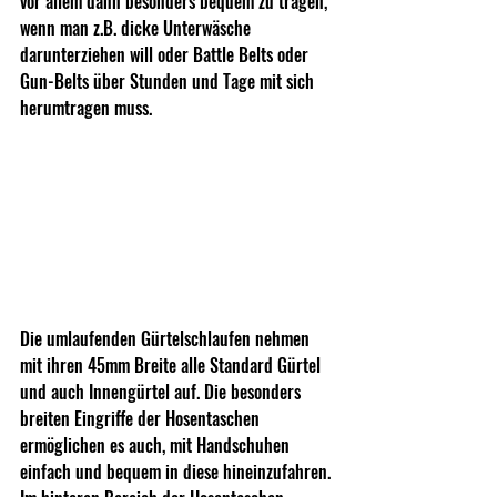
vor allem dann besonders bequem zu tragen, 
wenn man z.B. dicke Unterwäsche 
darunterziehen will oder Battle Belts oder 
Gun-Belts über Stunden und Tage mit sich 
herumtragen muss.
Die umlaufenden Gürtelschlaufen nehmen 
mit ihren 45mm Breite alle Standard Gürtel 
und auch Innengürtel auf. Die besonders 
breiten Eingriffe der Hosentaschen 
ermöglichen es auch, mit Handschuhen 
einfach und bequem in diese hineinzufahren. 