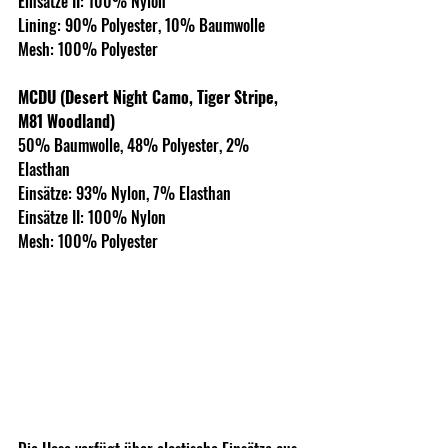
Einsätze II: 100% Nylon
Lining: 90% Polyester, 10% Baumwolle
Mesh: 100% Polyester
MCDU (Desert Night Camo, Tiger Stripe, 
M81 Woodland)
50% Baumwolle, 48% Polyester, 2% 
Elasthan
Einsätze: 93% Nylon, 7% Elasthan
Einsätze II: 100% Nylon
Mesh: 100% Polyester