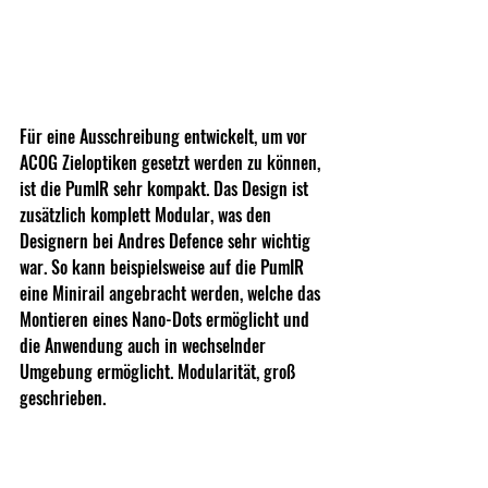
Für eine Ausschreibung entwickelt, um vor 
ACOG Zieloptiken gesetzt werden zu können, 
ist die PumIR sehr kompakt. Das Design ist 
zusätzlich komplett Modular, was den 
Designern bei Andres Defence sehr wichtig 
war. So kann beispielsweise auf die PumIR 
eine Minirail angebracht werden, welche das 
Montieren eines Nano-Dots ermöglicht und 
die Anwendung auch in wechselnder 
Umgebung ermöglicht. Modularität, groß 
geschrieben.