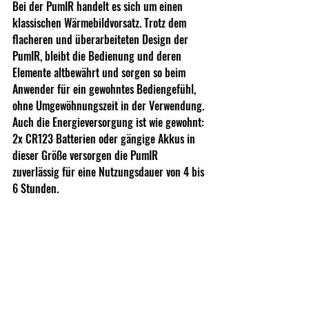
Bei der PumIR handelt es sich um einen 
klassischen Wärmebildvorsatz. Trotz dem 
flacheren und überarbeiteten Design der 
PumIR, bleibt die Bedienung und deren 
Elemente altbewährt und sorgen so beim 
Anwender für ein gewohntes Bediengefühl, 
ohne Umgewöhnungszeit in der Verwendung.
Auch die Energieversorgung ist wie gewohnt: 
2x CR123 Batterien oder gängige Akkus in 
dieser Größe versorgen die PumIR 
zuverlässig für eine Nutzungsdauer von 4 bis 
6 Stunden.