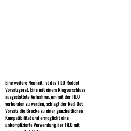
Eine weitere Neuheit, ist das TILO Reddot 
Vorsatzgerät. Eine mit einem Ringverschluss 
ausgestattete Aufnahme, um mit der TILO 
verbunden zu werden, schlägt der Red-Dot 
Vorsatz die Brücke zu einer ganzheitlichen 
Kompatibilität und ermöglicht eine 
unkomplizierte Verwendung der TILO mit 