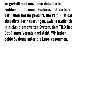
vorgestellt und uns einen detaillierten 
Einblick in die neuen Features und Vorteile 
der neuen Geräte gewährt. Die PumIR ist das 
aktuellste der Neuerungen, welche natürlich 
in nichts d‚em zweiten System, dem TILO Red 
Dot Flipper Vorsatz nachsteht. Wir haben 
beide Systeme unter die Lupe genommen.