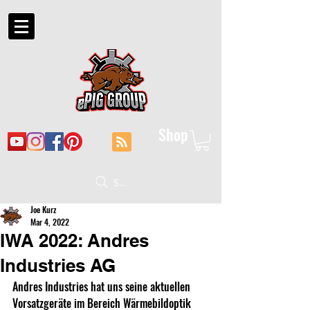
Shop
Suche
Joe Kurz
Mar 4, 2022
IWA 2022: Andres
Industries AG
Andres Industries hat uns seine aktuellen 
Vorsatzgeräte im Bereich Wärmebildoptik 