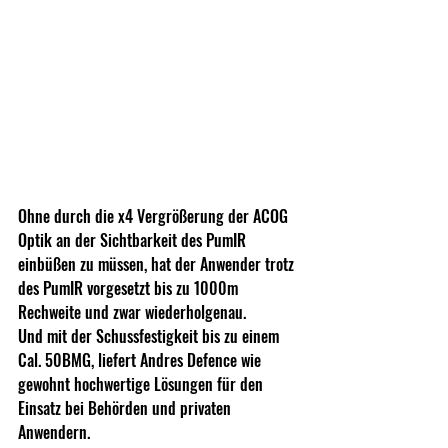
Ohne durch die x4 Vergrößerung der ACOG 
Optik an der Sichtbarkeit des PumIR 
einbüßen zu müssen, hat der Anwender trotz 
des PumIR vorgesetzt bis zu 1000m 
Rechweite und zwar wiederholgenau.
Und mit der Schussfestigkeit bis zu einem 
Cal. 50BMG, liefert Andres Defence wie 
gewohnt hochwertige Lösungen für den 
Einsatz bei Behörden und privaten 
Anwendern.