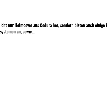
icht nur Helmcover aus Codura her, sondern bieten auch einige K
systemen an, sowie...