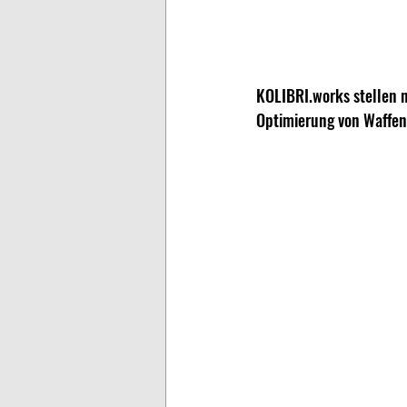
KOLIBRI.works stellen n
Optimierung von Waffen