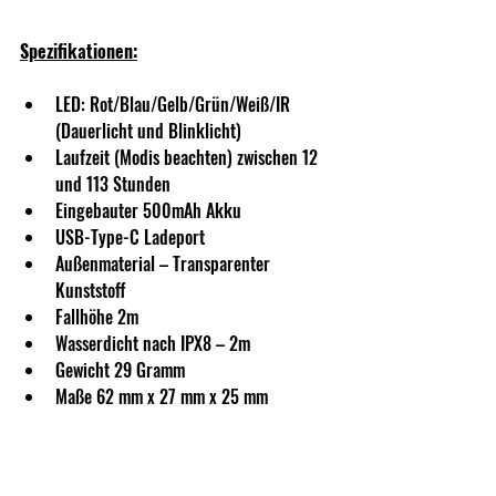
Spezifikationen:
LED: Rot/Blau/Gelb/Grün/Weiß/IR  
(Dauerlicht und Blinklicht)
Laufzeit (Modis beachten) zwischen 12 
und 113 Stunden
Eingebauter 500mAh Akku
USB-Type-C Ladeport
Außenmaterial – Transparenter 
Kunststoff
Fallhöhe 2m
Wasserdicht nach IPX8 – 2m
Gewicht 29 Gramm
Maße 62 mm x 27 mm x 25 mm