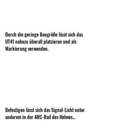
Durch die geringe Baugröße lässt sich das 
UT41 nahezu überall platzieren und als 
Markierung verwenden.
Befestigen lässt sich das Signal-Licht unter 
anderem in der ARC-Rail des Helmes...