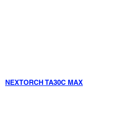
NEXTORCH TA30C MAX