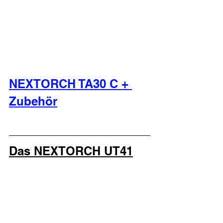
NEXTORCH TA30 C + 
Zubehör
Das NEXTORCH UT41