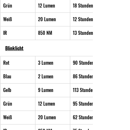
Grün
12 Lumen
18 Stunden
Weiß
20 Lumen
12 Stunden
IR
850 NM
13 Stunden
Blinklicht
Rot
3 Lumen
90 Stunden
Blau
2 Lumen
86 Stunden
Gelb
9 Lumen
113 Stunden
Grün
12 Lumen
95 Stunden
Weiß
20 Lumen
62 Stunden