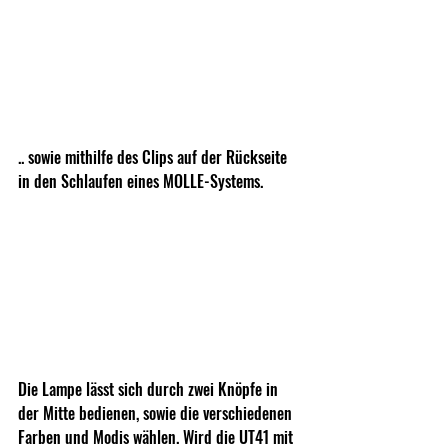
.. sowie mithilfe des Clips auf der Rückseite 
in den Schlaufen eines MOLLE-Systems.
Die Lampe lässt sich durch zwei Knöpfe in 
der Mitte bedienen, sowie die verschiedenen 
Farben und Modis wählen. Wird die UT41 mit 