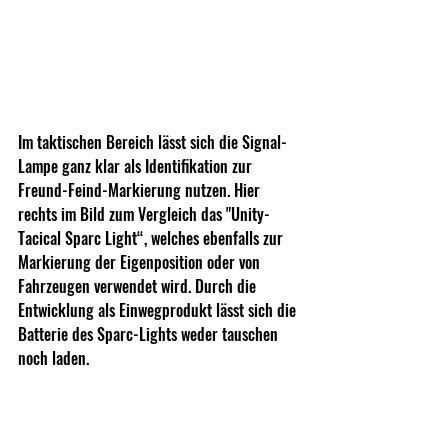
Im taktischen Bereich lässt sich die Signal-
Lampe ganz klar als Identifikation zur 
Freund-Feind-Markierung nutzen. Hier 
rechts im Bild zum Vergleich das "Unity-
Tacical Sparc Light“, welches ebenfalls zur 
Markierung der Eigenposition oder von 
Fahrzeugen verwendet wird. Durch die 
Entwicklung als Einwegprodukt lässt sich die 
Batterie des Sparc-Lights weder tauschen 
noch laden.