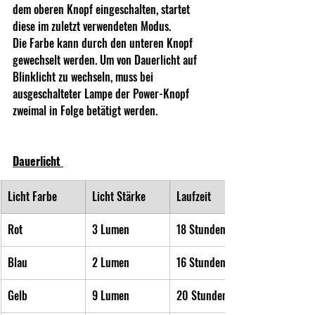
dem oberen Knopf eingeschalten, startet 
diese im zuletzt verwendeten Modus.
Die Farbe kann durch den unteren Knopf 
gewechselt werden. Um von Dauerlicht auf 
Blinklicht zu wechseln, muss bei 
ausgeschalteter Lampe der Power-Knopf 
zweimal in Folge betätigt werden.
Dauerlicht 
Licht Farbe
Licht Stärke
Laufzeit
Rot
3 Lumen
18 Stunden
Blau
2 Lumen
16 Stunden
Gelb
9 Lumen
20 Stunden