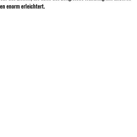
n enorm erleichtert.