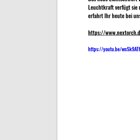
Leuchtkraft verfügt sie
erfahrt Ihr heute bei un
https://www.nextorch.
https://youtu.be/wnSk9AT