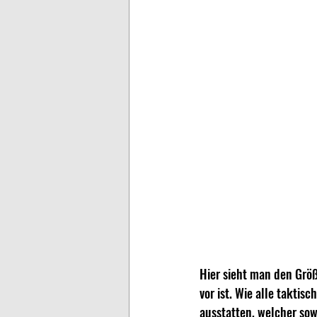
Hier sieht man den Grö
vor ist. Wie alle takti
ausstatten, welcher sow