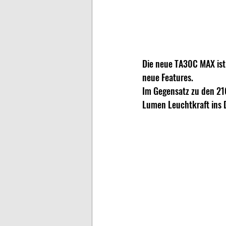
Die neue TA30C MAX ist
neue Features.
Im Gegensatz zu den 2
Lumen Leuchtkraft ins 