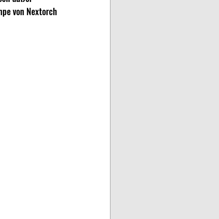
ampe von Nextorch 