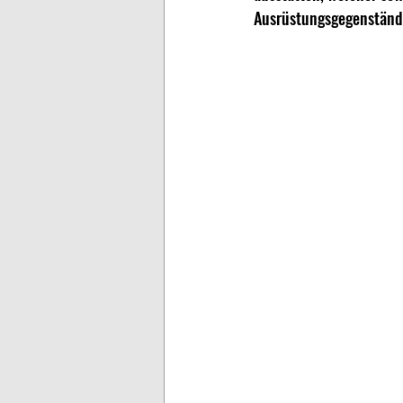
Ausrüstungsgegenstände