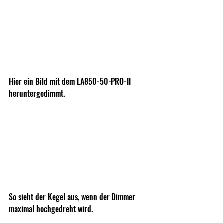
Hier ein Bild mit dem LA850-50-PRO-II 
heruntergedimmt.
So sieht der Kegel aus, wenn der Dimmer 
maximal hochgedreht wird.