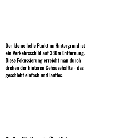
Der kleine helle Punkt im Hintergrund ist 
ein Verkehrsschild auf 380m Entfernung. 
Diese Fokussierung erreicht man durch 
drehen der hinteren Gehäusehälfte - das 
geschieht einfach und lautlos.