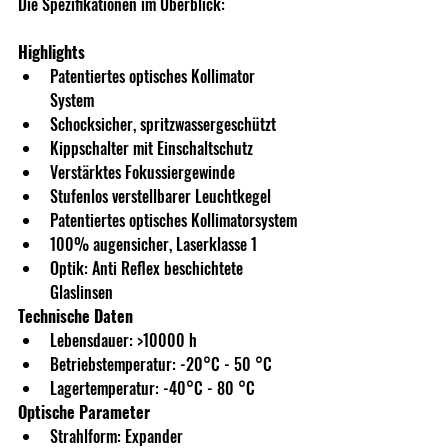
Die Spezifikationen im Überblick:
Highlights
Patentiertes optisches Kollimator 
System
Schocksicher, spritzwassergeschützt
Kippschalter mit Einschaltschutz
Verstärktes Fokussiergewinde
Stufenlos verstellbarer Leuchtkegel
Patentiertes optisches Kollimatorsystem
100% augensicher, Laserklasse 1
Optik: Anti Reflex beschichtete 
Glaslinsen
Technische Daten
Lebensdauer: >10000 h
Betriebstemperatur: -20°C - 50 °C
Lagertemperatur: -40°C - 80 °C
Optische Parameter
Strahlform: Expander