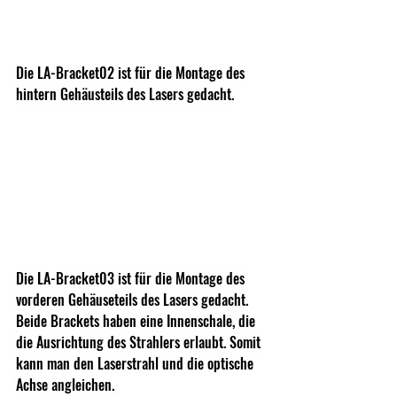
Die LA-Bracket02 ist für die Montage des 
hintern Gehäusteils des Lasers gedacht.
Die LA-Bracket03 ist für die Montage des 
vorderen Gehäuseteils des Lasers gedacht.
Beide Brackets haben eine Innenschale, die 
die Ausrichtung des Strahlers erlaubt. Somit 
kann man den Laserstrahl und die optische 
Achse angleichen.