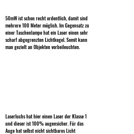
50mW ist schon recht ordentlich, damit sind 
mehrere 100 Meter möglich. Im Gegensatz zu 
einer Taschenlampe hat ein Laser einen sehr 
scharf abgegrenzten Lichtkegel. Somit kann 
man gezielt an Objekten vorbeileuchten.
Laserluchs hat hier einen Laser der Klasse 1 
und dieser ist 100% augensicher. Für das 
Auge hat selbst nicht sichtbares Licht 