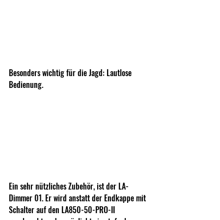
Besonders wichtig für die Jagd: Lautlose 
Bedienung.
Ein sehr nützliches Zubehör, ist der LA-
Dimmer 01. Er wird anstatt der Endkappe mit 
Schalter auf den LA850-50-PRO-II 