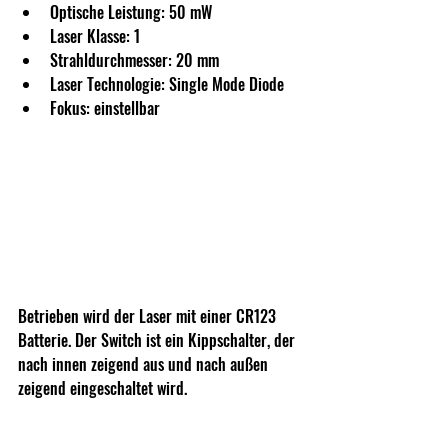
Optische Leistung: 50 mW
Laser Klasse: 1
Strahldurchmesser: 20 mm
Laser Technologie: Single Mode Diode
Fokus: einstellbar
Betrieben wird der Laser mit einer CR123 
Batterie. Der Switch ist ein Kippschalter, der 
nach innen zeigend aus und nach außen 
zeigend eingeschaltet wird.