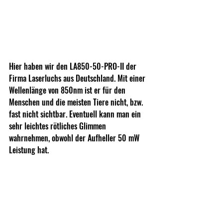
Hier haben wir den LA850-50-PRO-II der 
Firma Laserluchs aus Deutschland. Mit einer 
Wellenlänge von 850nm ist er für den 
Menschen und die meisten Tiere nicht, bzw. 
fast nicht sichtbar. Eventuell kann man ein 
sehr leichtes rötliches Glimmen 
wahrnehmen, obwohl der Aufheller 50 mW 
Leistung hat.