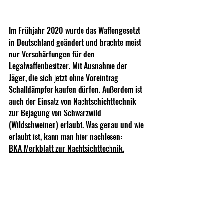
Im Frühjahr 2020 wurde das Waffengesetzt 
in Deutschland geändert und brachte meist 
nur Verschärfungen für den 
Legalwaffenbesitzer. Mit Ausnahme der 
Jäger, die sich jetzt ohne Voreintrag 
Schalldämpfer kaufen dürfen. Außerdem ist 
auch der Einsatz von Nachtschichttechnik 
zur Bejagung von Schwarzwild 
(Wildschweinen) erlaubt. Was genau und wie 
erlaubt ist, kann man hier nachlesen:
BKA Merkblatt zur Nachtsichttechnik
.