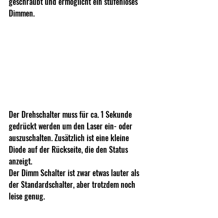
geschraubt und ermöglicht ein stufenloses 
Dimmen.
Der Drehschalter muss für ca. 1 Sekunde 
gedrückt werden um den Laser ein- oder 
auszuschalten. Zusätzlich ist eine kleine 
Diode auf der Rückseite, die den Status 
anzeigt.
Der Dimm Schalter ist zwar etwas lauter als 
der Standardschalter, aber trotzdem noch 
leise genug.