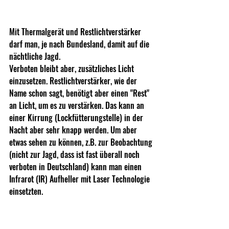
Mit Thermalgerät und Restlichtverstärker 
darf man, je nach Bundesland, damit auf die 
nächtliche Jagd.
Verboten bleibt aber, zusätzliches Licht 
einzusetzen. Restlichtverstärker, wie der 
Name schon sagt, benötigt aber einen "Rest" 
an Licht, um es zu verstärken. Das kann an 
einer Kirrung (Lockfütterungstelle) in der 
Nacht aber sehr knapp werden. Um aber 
etwas sehen zu können, z.B. zur Beobachtung 
(nicht zur Jagd, dass ist fast überall noch 
verboten in Deutschland) kann man einen 
Infrarot (IR) Aufheller mit Laser Technologie 
einsetzten.