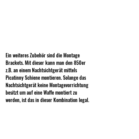
Ein weiteres Zubehör sind die Montage 
Brackets. Mit dieser kann man den 850er 
z.B. an einem Nachtsichtgerät mittels 
Picatinny Schiene montieren. Solange das 
Nachtsichtgerät keine Montagevorrichtung 
besitzt um auf eine Waffe montiert zu 
werden, ist das in dieser Kombination legal.