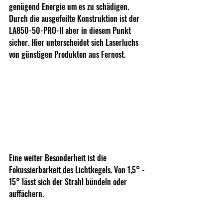
genügend Energie um es zu schädigen. 
Durch die ausgefeilte Konstruktion ist der  
LA850-50-PRO-II aber in diesem Punkt 
sicher. Hier unterscheidet sich Laserluchs 
von günstigen Produkten aus Fernost.
Eine weiter Besonderheit ist die 
Fokussierbarkeit des Lichtkegels. Von 1,5° - 
15° lässt sich der Strahl bündeln oder 
auffächern. 