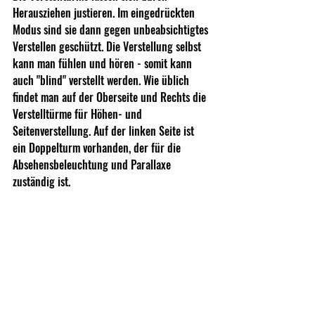
Herausziehen justieren. Im eingedrückten 
Modus sind sie dann gegen unbeabsichtigtes 
Verstellen geschützt. Die Verstellung selbst 
kann man fühlen und hören - somit kann 
auch "blind" verstellt werden. Wie üblich 
findet man auf der Oberseite und Rechts die 
Verstelltürme für Höhen- und 
Seitenverstellung. Auf der linken Seite ist 
ein Doppelturm vorhanden, der für die 
Absehensbeleuchtung und Parallaxe 
zuständig ist. 