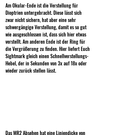
Am Okular-Ende ist die Verstellung für 
Dioptrien untergebracht. Diese lässt sich 
zwar nicht sichern, hat aber eine sehr 
schwergängige Verstellung, damit es so gut 
wie ausgeschlossen ist, dass sich hier etwas 
verstellt. Am anderen Ende ist der Ring für 
die Vergrößerung zu finden. Hier liefert Euch 
Sightmark gleich einen Schnellverstellungs-
Hebel, der in Sekunden von 3x auf 18x oder 
wieder zurück stellen lässt.
Das MR2 Absehen hat eine Liniendicke von 