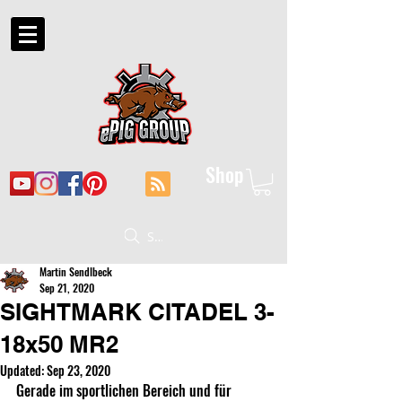
Shop
Suche
Martin Sendlbeck
Sep 21, 2020
SIGHTMARK CITADEL 3-
18x50 MR2
Updated:
Sep 23, 2020
Gerade im sportlichen Bereich und für 