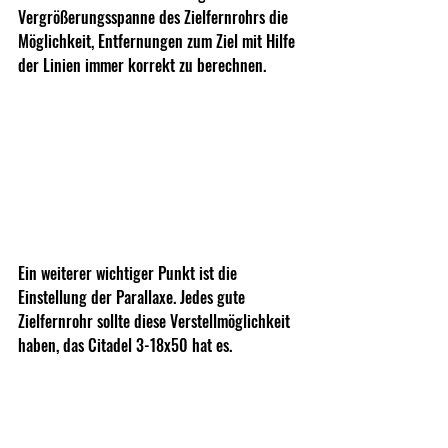
Vergrößerungsspanne des Zielfernrohrs die 
Möglichkeit, Entfernungen zum Ziel mit Hilfe 
der Linien immer korrekt zu berechnen. 
Ein weiterer wichtiger Punkt ist die 
Einstellung der Parallaxe. Jedes gute 
Zielfernrohr sollte diese Verstellmöglichkeit 
haben, das Citadel 3-18x50 hat es.