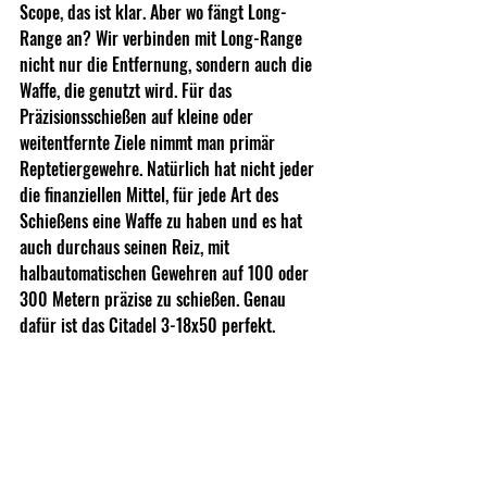
Scope, das ist klar. Aber wo fängt Long-
Range an? Wir verbinden mit Long-Range 
nicht nur die Entfernung, sondern auch die 
Waffe, die genutzt wird. Für das 
Präzisionsschießen auf kleine oder 
weitentfernte Ziele nimmt man primär 
Reptetiergewehre. Natürlich hat nicht jeder 
die finanziellen Mittel, für jede Art des 
Schießens eine Waffe zu haben und es hat 
auch durchaus seinen Reiz, mit 
halbautomatischen Gewehren auf 100 oder 
300 Metern präzise zu schießen. Genau 
dafür ist das Citadel 3-18x50 perfekt.