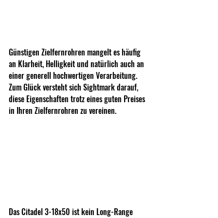
Günstigen Zielfernrohren mangelt es häufig 
an Klarheit, Helligkeit und natürlich auch an 
einer generell hochwertigen Verarbeitung. 
Zum Glück versteht sich Sightmark darauf, 
diese Eigenschaften trotz eines guten Preises 
in Ihren Zielfernrohren zu vereinen.
Das Citadel 3-18x50 ist kein Long-Range 