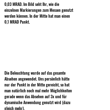
0,03 MRAD. Im Bild seht Ihr, wie die 
einzelnen Markierungen zum Messen genutzt 
werden können. In der Mitte hat man einen 
0,1 MRAD Punkt.
Die Beleuchtung wurde auf das gesamte 
Absehen angewendet. Uns persönlich hätte 
nur der Punkt in der Mitte gereicht, so hat 
man natürlich noch mal mehr Möglichkeiten 
gerade wenn das Absehen auf 3x und für 
dynamische Anwendung genutzt wird (dazu 
gleich mehr).