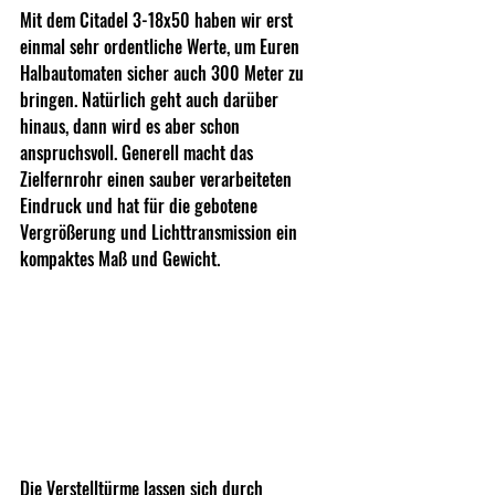
Mit dem Citadel 3-18x50 haben wir erst 
einmal sehr ordentliche Werte, um Euren 
Halbautomaten sicher auch 300 Meter zu 
bringen. Natürlich geht auch darüber 
hinaus, dann wird es aber schon 
anspruchsvoll. Generell macht das 
Zielfernrohr einen sauber verarbeiteten 
Eindruck und hat für die gebotene 
Vergrößerung und Lichttransmission ein 
kompaktes Maß und Gewicht.
Die Verstelltürme lassen sich durch 