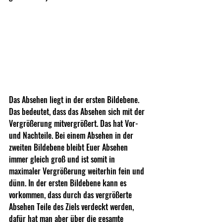
Das Absehen liegt in der ersten Bildebene. 
Das bedeutet, dass das Absehen sich mit der 
Vergrößerung mitvergrößert. Das hat Vor- 
und Nachteile. Bei einem Absehen in der 
zweiten Bildebene bleibt Euer Absehen 
immer gleich groß und ist somit in 
maximaler Vergrößerung weiterhin fein und 
dünn. In der ersten Bildebene kann es 
vorkommen, dass durch das vergrößerte 
Absehen Teile des Ziels verdeckt werden, 
dafür hat man aber über die gesamte 