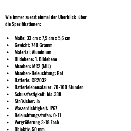
Wie immer zuerst einmal der Überblick  über 
die Spezifikationen:
Maße: 33 cm x 7,9 cm x 5,6 cm
Gewicht: 740 Gramm
Material: Aluminium
Bildebene: 1. Bildebene
Absehen: MR2 (MIL)
Absehen-Beleuchtung: Rot
Batterie: CR2032
Batterielebensdauer: 70-100 Stunden
Schussfestigkeit: bis .338
Stoßsicher: Ja
Wasserdichtigkeit: IP67
Beleuchtungsstufen: 0-11
Vergrößerung 3-18 Fach
Objektiv: 50 mm