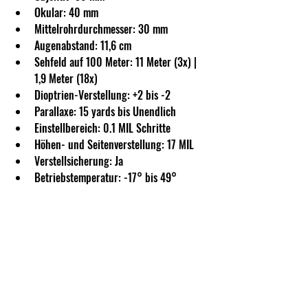
Okular: 40 mm
Mittelrohrdurchmesser: 30 mm
Augenabstand: 11,6 cm
Sehfeld auf 100 Meter: 11 Meter (3x) | 
1,9 Meter (18x)
Dioptrien-Verstellung: +2 bis -2
Parallaxe: 15 yards bis Unendlich
Einstellbereich: 0.1 MIL Schritte
Höhen- und Seitenverstellung: 17 MIL
Verstellsicherung: Ja
Betriebstemperatur: -17° bis 49°