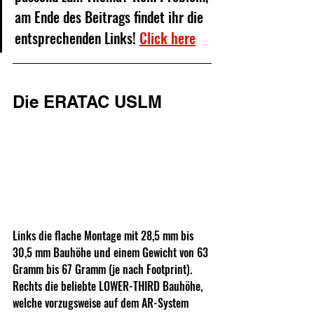
am Ende des Beitrags findet ihr die 
entsprechenden Links! 
Click here
Die ERATAC USLM
Links die flache Montage mit 28,5 mm bis 
30,5 mm Bauhöhe und einem Gewicht von 63 
Gramm bis 67 Gramm (je nach Footprint). 
Rechts die beliebte LOWER-THIRD Bauhöhe, 
welche vorzugsweise auf dem AR-System 