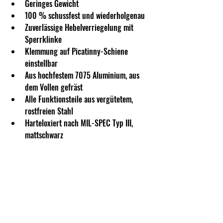
Geringes Gewicht
100 % schussfest und wiederholgenau
Zuverlässige Hebelverriegelung mit 
Sperrklinke
Klemmung auf Picatinny-Schiene 
einstellbar
Aus hochfestem 7075 Aluminium, aus 
dem Vollen gefräst
Alle Funktionsteile aus vergütetem, 
rostfreien Stahl
Harteloxiert nach MIL-SPEC Typ III, 
mattschwarz