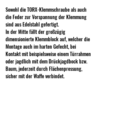
Sowohl die TORX-Klemmschraube als auch 
die Feder zur Vorspannung der Klemmung 
sind aus Edelstahl gefertigt.
In der Mitte fällt der großzügig 
dimensionierte Klemmblock auf, welcher die 
Montage auch im harten Gefecht, bei 
Kontakt mit beispielsweise einem Türrahmen 
oder jagdlich mit dem Drückjagdbock bzw. 
Baum, jederzeit durch Flächenpressung, 
sicher mit der Waffe verbindet.