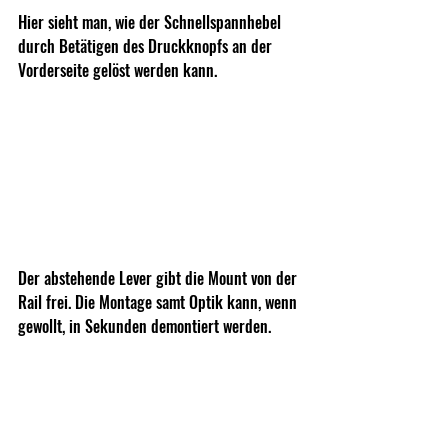
Hier sieht man, wie der Schnellspannhebel 
durch Betätigen des Druckknopfs an der 
Vorderseite gelöst werden kann.
Der abstehende Lever gibt die Mount von der 
Rail frei. Die Montage samt Optik kann, wenn 
gewollt, in Sekunden demontiert werden.