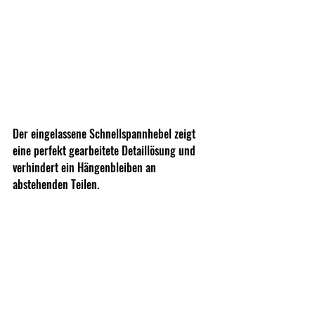
Der eingelassene Schnellspannhebel zeigt 
eine perfekt gearbeitete Detaillösung und 
verhindert ein Hängenbleiben an 
abstehenden Teilen.