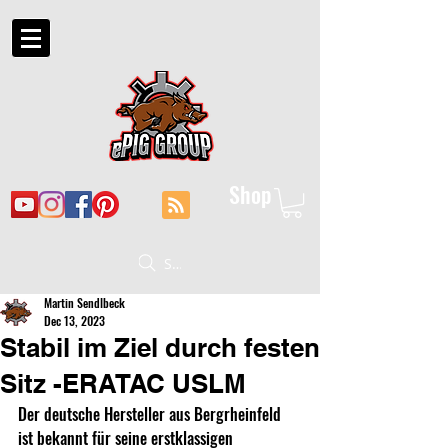
Shop
Suche
Martin Sendlbeck
Dec 13, 2023
Stabil im Ziel durch festen
Sitz -ERATAC USLM
Der deutsche Hersteller aus Bergrheinfeld 
ist bekannt für seine erstklassigen 