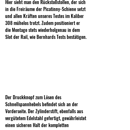
Hier sieht man den Rückstoßstollen, der sich 
in die Freiräume der Picatinny-Schiene setzt 
und allen Kräften unseres Testes im Kaliber 
308 mühelos trotzt. Zudem positioniert er 
die Montage stets wiederholgenau in dem 
Slot der Rail, wie Bernhards Tests bestätigen.
Der Druckknopf zum Lösen des 
Schnellspannhebels befindet sich an der 
Vorderseite. Der Zylinderstift, ebenfalls aus 
vergütetem Edelstahl gefertigt, gewährleistet 
einen sicheren Halt der kompletten 