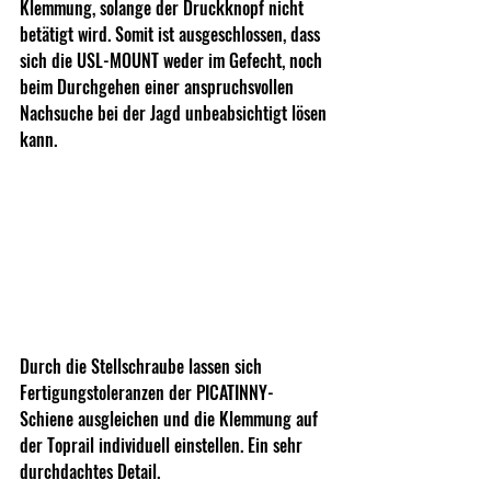
Klemmung, solange der Druckknopf nicht 
betätigt wird. Somit ist ausgeschlossen, dass 
sich die USL-MOUNT weder im Gefecht, noch 
beim Durchgehen einer anspruchsvollen 
Nachsuche bei der Jagd unbeabsichtigt lösen 
kann.
Durch die Stellschraube lassen sich 
Fertigungstoleranzen der PICATINNY-
Schiene ausgleichen und die Klemmung auf 
der Toprail individuell einstellen. Ein sehr 
durchdachtes Detail.