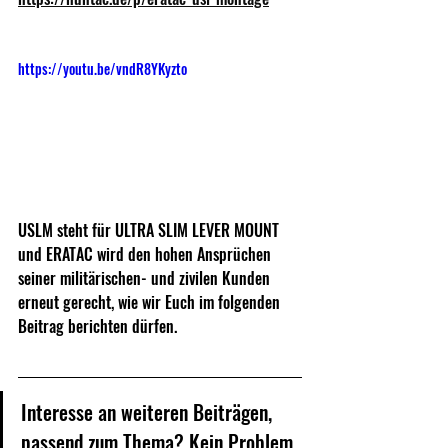
https://youtu.be/vndR8YKyzto
USLM steht für ULTRA SLIM LEVER MOUNT 
und ERATAC wird den hohen Ansprüchen 
seiner militärischen- und zivilen Kunden 
erneut gerecht, wie wir Euch im folgenden 
Beitrag berichten dürfen.
Interesse an weiteren Beiträgen, 
passend zum Thema? Kein Problem, 