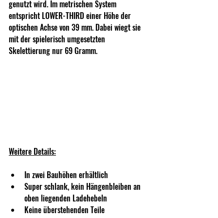
genutzt wird. Im metrischen System 
entspricht LOWER-THIRD einer Höhe der 
optischen Achse von 39 mm. Dabei wiegt sie 
mit der spielerisch umgesetzten 
Skelettierung nur 69 Gramm.
Weitere Details:
In zwei Bauhöhen erhältlich
Super schlank, kein Hängenbleiben an 
oben liegenden Ladehebeln
Keine überstehenden Teile