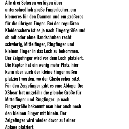
Alle drei Scheren verfügen über 
unterschiedlich große Fingerlöcher, ein 
kleineres für den Daumen und ein größeres 
für die übrigen Finger. Bei der regulären 
Kleiderschere ist es je nach Fingergröße und 
ob mit oder ohne Handschuhen recht 
schwierig, Mittelfinger, Ringfinger und 
kleinen Finger in das Loch zu bekommen. 
Der Zeigefinger wird vor dem Loch platziert. 
Die Raptor hat ein wenig mehr Platz, hier 
kann aber auch der kleine Finger außen 
platziert werden, wo der Glasbrecher sitzt. 
Für den Zeigefinger gibt es eine Ablage. Die 
XShear hat ungefähr die gleiche Größe für 
Mittelfinger und Ringfinger, je nach 
Fingergröße bekommt man hier auch noch 
den kleinen Finger mit hinein. Der 
Zeigefinger wird wieder davor auf einer 
Ablage platziert.