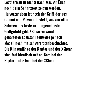
Leatherman in nichts nach, was wir Euch 
noch beim Schnitttest zeigen werden. 
Hervorzuheben ist noch der Griff, der aus 
Gummi und Polymer besteht, was von allen 
Scheren das beste und angenehmste 
Griffgefühl gibt. XShear verwendet 
gehärteten Edelstahl, teilweise je nach 
Modell noch mit schwarz titanbeschichtet. 
Die Klingenlänge der Raptor und der XShear 
sind fast identisch mit ca. 5cm bei der 
Raptor und 5,5cm bei der XShear.