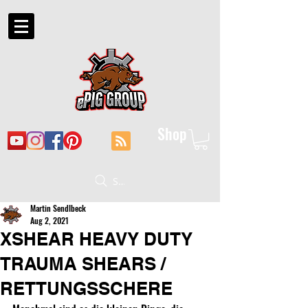
Shop
Suche
Martin Sendlbeck
Aug 2, 2021
XSHEAR HEAVY DUTY
TRAUMA SHEARS /
RETTUNGSSCHERE