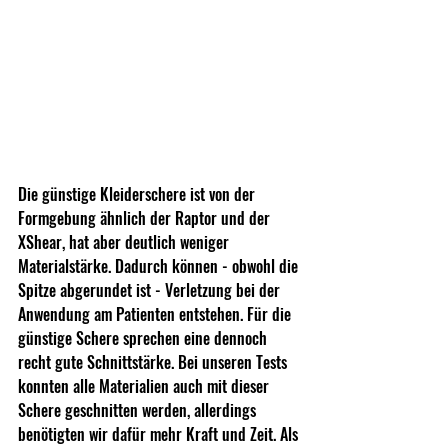
Die günstige Kleiderschere ist von der 
Formgebung ähnlich der Raptor und der 
XShear, hat aber deutlich weniger 
Materialstärke. Dadurch können - obwohl die 
Spitze abgerundet ist - Verletzung bei der 
Anwendung am Patienten entstehen. Für die 
günstige Schere sprechen eine dennoch 
recht gute Schnittstärke. Bei unseren Tests 
konnten alle Materialien auch mit dieser 
Schere geschnitten werden, allerdings 
benötigten wir dafür mehr Kraft und Zeit. Als 