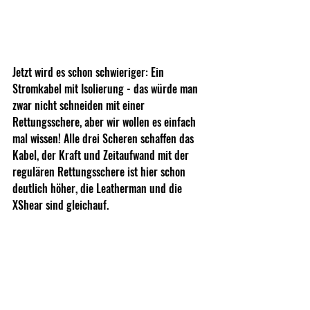
Jetzt wird es schon schwieriger: Ein 
Stromkabel mit Isolierung - das würde man 
zwar nicht schneiden mit einer 
Rettungsschere, aber wir wollen es einfach 
mal wissen! Alle drei Scheren schaffen das 
Kabel, der Kraft und Zeitaufwand mit der 
regulären Rettungsschere ist hier schon 
deutlich höher, die Leatherman und die 
XShear sind gleichauf.