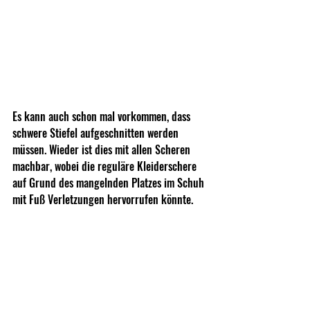
Es kann auch schon mal vorkommen, dass 
schwere Stiefel aufgeschnitten werden 
müssen. Wieder ist dies mit allen Scheren 
machbar, wobei die reguläre Kleiderschere 
auf Grund des mangelnden Platzes im Schuh 
mit Fuß Verletzungen hervorrufen könnte.