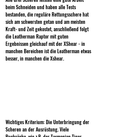
beim Schneiden und haben alle Tests 
bestanden, die reguläre Rettungsschere hat 
sich am schwersten getan und am meisten 
Kraft- und Zeit gekostet, anschließend folgt 
die Leatherman Raptor mit guten 
Ergebnissen gleichauf mit der XShear - in 
manchen Bereichen ist die Leatherman etwas 
besser, in manchen die Xshear.
Wichtiges Kriterium: Die Unterbringung der 
Scheren an der Ausrüstung. Viele 
Rucksäcke, wie z.B. der Tasmanian Tiger 