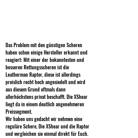
Das Problem mit den günstigen Scheren 
haben schon einige Hersteller erkannt und 
reagiert: Mit einer der bekanntesten und 
besseren Rettungsscheren ist die 
Leatherman Raptor, diese ist allerdings 
preislich recht hoch angesiedelt und wird 
aus diesem Grund oftmals dann 
allerhöchstens privat beschafft. Die XShear 
liegt da in einem deutlich angenehmeren 
Preissegment.
Wir haben uns gedacht wir nehmen eine 
reguläre Schere, Die XShear und die Raptor 
und vergleichen sie einmal direkt für Euch. 