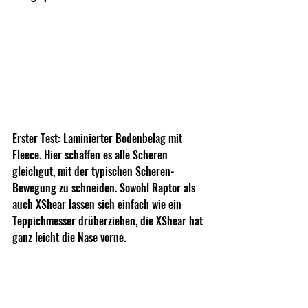
Erster Test: Laminierter Bodenbelag mit 
Fleece. Hier schaffen es alle Scheren 
gleichgut, mit der typischen Scheren-
Bewegung zu schneiden. Sowohl Raptor als 
auch XShear lassen sich einfach wie ein 
Teppichmesser drüberziehen, die XShear hat 
ganz leicht die Nase vorne.