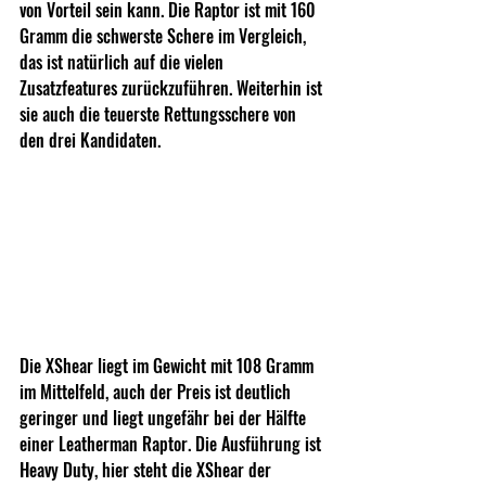
von Vorteil sein kann. Die Raptor ist mit 160 
Gramm die schwerste Schere im Vergleich, 
das ist natürlich auf die vielen 
Zusatzfeatures zurückzuführen. Weiterhin ist 
sie auch die teuerste Rettungsschere von 
den drei Kandidaten.
Die XShear liegt im Gewicht mit 108 Gramm 
im Mittelfeld, auch der Preis ist deutlich 
geringer und liegt ungefähr bei der Hälfte 
einer Leatherman Raptor. Die Ausführung ist 
Heavy Duty, hier steht die XShear der 