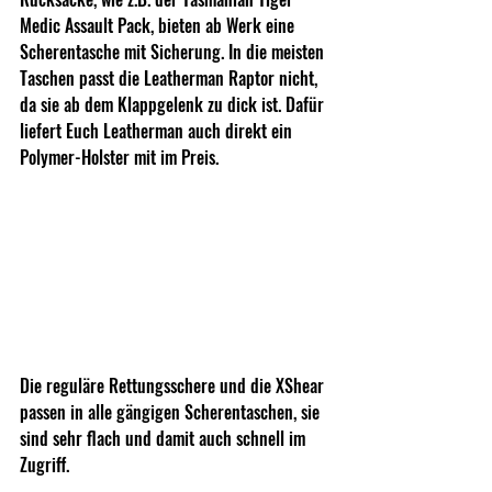
Medic Assault Pack, bieten ab Werk eine 
Scherentasche mit Sicherung. In die meisten 
Taschen passt die Leatherman Raptor nicht, 
da sie ab dem Klappgelenk zu dick ist. Dafür 
liefert Euch Leatherman auch direkt ein 
Polymer-Holster mit im Preis.
Die reguläre Rettungsschere und die XShear 
passen in alle gängigen Scherentaschen, sie 
sind sehr flach und damit auch schnell im 
Zugriff.