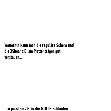
Weiterhin kann man die reguläre Schere und 
die XShear z.B. am Plattenträger gut 
verstauen...
...so passt sie z.B. in die MOLLE-Schlaufen...