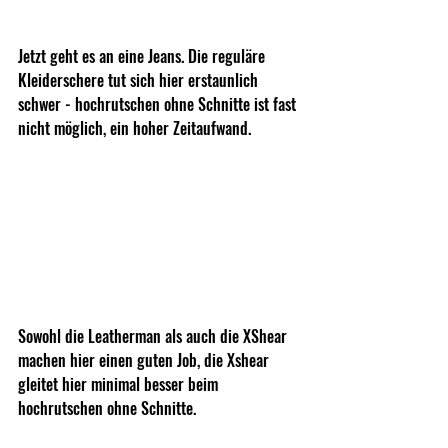
Jetzt geht es an eine Jeans. Die reguläre 
Kleiderschere tut sich hier erstaunlich 
schwer - hochrutschen ohne Schnitte ist fast 
nicht möglich, ein hoher Zeitaufwand.
Sowohl die Leatherman als auch die XShear 
machen hier einen guten Job, die Xshear 
gleitet hier minimal besser beim 
hochrutschen ohne Schnitte.