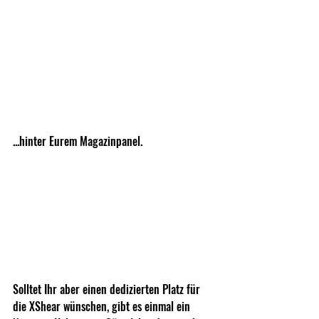
...hinter Eurem Magazinpanel.
Solltet Ihr aber einen dedizierten Platz für 
die XShear wünschen, gibt es einmal ein 