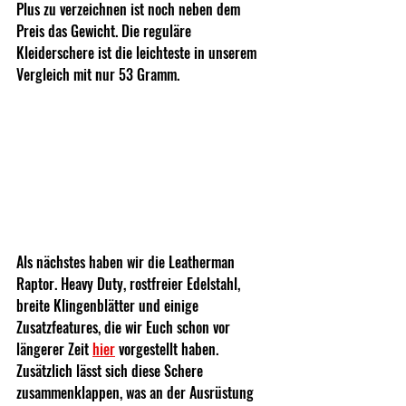
Plus zu verzeichnen ist noch neben dem 
Preis das Gewicht. Die reguläre 
Kleiderschere ist die leichteste in unserem 
Vergleich mit nur 53 Gramm.
Als nächstes haben wir die Leatherman 
Raptor. Heavy Duty, rostfreier Edelstahl, 
breite Klingenblätter und einige 
Zusatzfeatures, die wir Euch schon vor 
längerer Zeit 
hier
 vorgestellt haben. 
Zusätzlich lässt sich diese Schere 
zusammenklappen, was an der Ausrüstung 