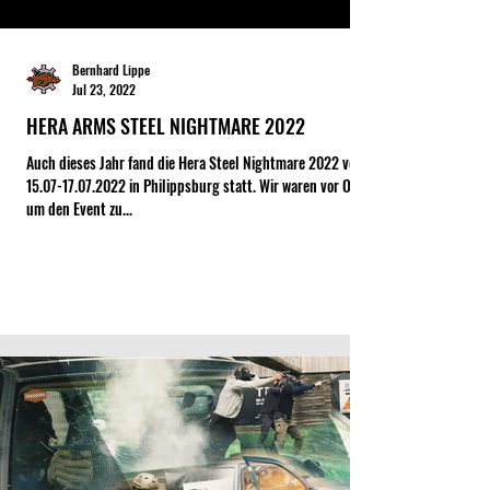
Bernhard Lippe
Jul 23, 2022
HERA ARMS STEEL NIGHTMARE 2022
Auch dieses Jahr fand die Hera Steel Nightmare 2022 vom
15.07-17.07.2022 in Philippsburg statt. Wir waren vor Ort,
um den Event zu...