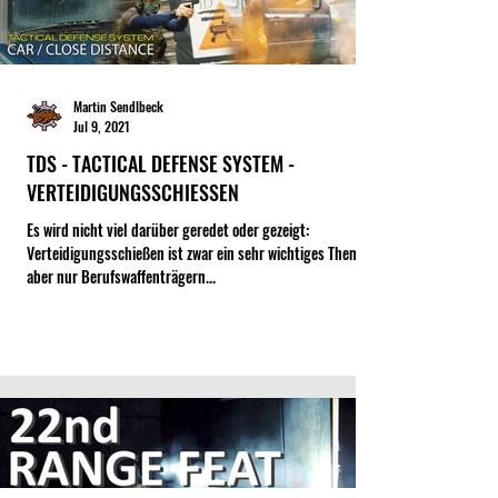
Martin Sendlbeck
Jul 9, 2021
TDS - TACTICAL DEFENSE SYSTEM -
VERTEIDIGUNGSSCHIESSEN
Es wird nicht viel darüber geredet oder gezeigt:
Verteidigungsschießen ist zwar ein sehr wichtiges Thema,
aber nur Berufswaffenträgern...