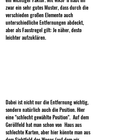
zwar ein sehr gutes Muster, dass durch die 
verschieden großen Elemente auch 
unterschiedliche Entfernungen abdeckt, 
aber als Faustregel gilt: Je näher, desto 
leichter aufzuklären. 
Dabei ist nicht nur die Entfernung wichtig, 
sondern natürlich auch die Position. Hier 
eine "schlecht gewählte Position".  Auf dem 
Geröllfeld hat man schon von  Haus aus 
schlechte Karten, aber hier könnte man aus 
dem Sichtfeld des Weges (auf dem wir 