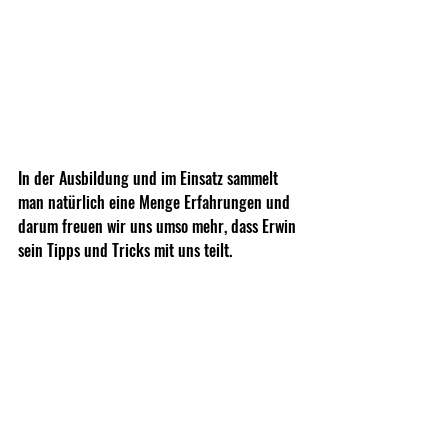
In der Ausbildung und im Einsatz sammelt 
man natürlich eine Menge Erfahrungen und 
darum freuen wir uns umso mehr, dass Erwin 
sein Tipps und Tricks mit uns teilt. 