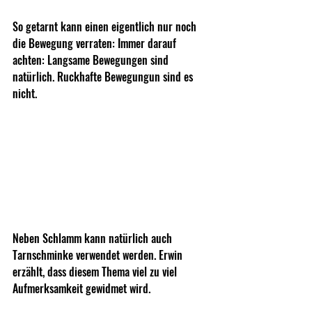
So getarnt kann einen eigentlich nur noch 
die Bewegung verraten: Immer darauf 
achten: Langsame Bewegungen sind 
natürlich. Ruckhafte Bewegungun sind es 
nicht.
Neben Schlamm kann natürlich auch 
Tarnschminke verwendet werden. Erwin 
erzählt, dass diesem Thema viel zu viel 
Aufmerksamkeit gewidmet wird.