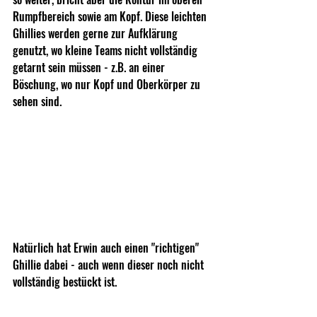
Rumpfbereich sowie am Kopf. Diese leichten 
Ghillies werden gerne zur Aufklärung 
genutzt, wo kleine Teams nicht vollständig 
getarnt sein müssen - z.B. an einer 
Böschung, wo nur Kopf und Oberkörper zu 
sehen sind.
Natürlich hat Erwin auch einen "richtigen" 
Ghillie dabei - auch wenn dieser noch nicht 
vollständig bestückt ist. 