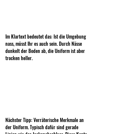
Im Klartext bedeutet das: Ist die Umgebung 
nass, müsst Ihr es auch sein. Durch Nässe 
dunkelt der Boden ab, die Uniform ist aber 
trocken heller. 
Nächster Tipp: Verräterische Merkmale an 
der Uniform. Typisch dafür sind gerade 