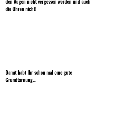
den Augen nicht vergessen werden und auch 
die Ohren nicht!
Damit habt Ihr schon mal eine gute 
Grundtarnung...