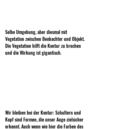
Selbe Umgebung, aber diesmal mit 
Vegetation zwischen Beobachter und Objekt. 
Die Vegetation hilft die Kontur zu brechen 
und die Wirkung ist gigantisch.
Wir bleiben bei der Kontur: Schultern und 
Kopf sind Formen, die unser Auge zielsicher 
erkennt. Auch wenn wie hier die Farben des 