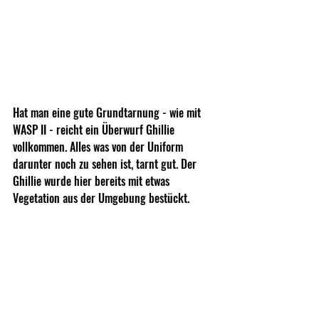
Hat man eine gute Grundtarnung - wie mit 
WASP II - reicht ein Überwurf Ghillie 
vollkommen. Alles was von der Uniform 
darunter noch zu sehen ist, tarnt gut. Der 
Ghillie wurde hier bereits mit etwas 
Vegetation aus der Umgebung bestückt.