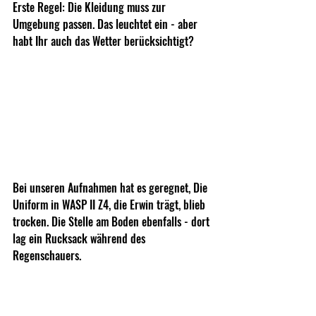
Erste Regel: Die Kleidung muss zur 
Umgebung passen. Das leuchtet ein - aber 
habt Ihr auch das Wetter berücksichtigt? 
Bei unseren Aufnahmen hat es geregnet, Die 
Uniform in WASP II Z4, die Erwin trägt, blieb 
trocken. Die Stelle am Boden ebenfalls - dort 
lag ein Rucksack während des 
Regenschauers.