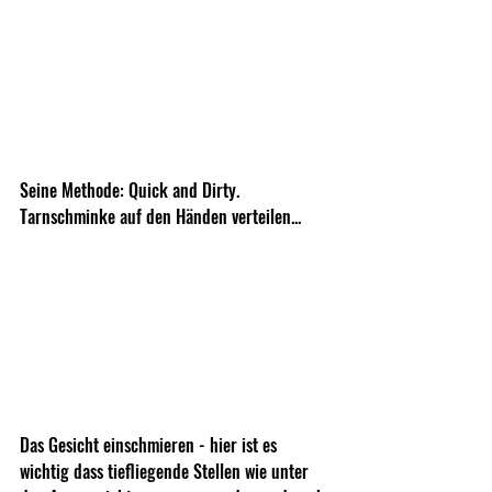
Seine Methode: Quick and Dirty. 
Tarnschminke auf den Händen verteilen...
Das Gesicht einschmieren - hier ist es 
wichtig dass tiefliegende Stellen wie unter 