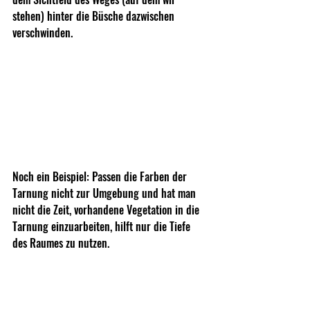
stehen) hinter die Büsche dazwischen 
verschwinden.
Noch ein Beispiel: Passen die Farben der 
Tarnung nicht zur Umgebung und hat man 
nicht die Zeit, vorhandene Vegetation in die 
Tarnung einzuarbeiten, hilft nur die Tiefe 
des Raumes zu nutzen.