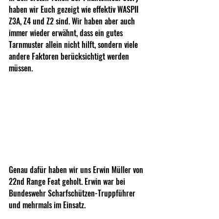
haben wir Euch gezeigt wie effektiv WASPII 
Z3A, Z4 und Z2 sind. Wir haben aber auch 
immer wieder erwähnt, dass ein gutes 
Tarnmuster allein nicht hilft, sondern viele 
andere Faktoren berücksichtigt werden 
müssen. 
Genau dafür haben wir uns Erwin Müller von 
22nd Range Feat geholt. Erwin war bei 
Bundeswehr Scharfschützen-Truppführer 
und mehrmals im Einsatz.