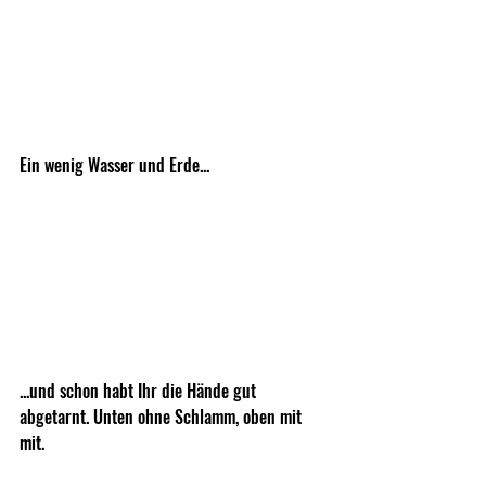
Ein wenig Wasser und Erde...
...und schon habt Ihr die Hände gut 
abgetarnt. Unten ohne Schlamm, oben mit 
mit.