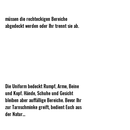
müssen die rechteckigen Bereiche 
abgedeckt werden oder Ihr trennt sie ab. 
Die Uniform bedeckt Rumpf, Arme, Beine 
und Kopf. Hände, Schuhe und Gesicht 
bleiben aber auffällige Bereiche. Bevor Ihr 
zur Tarnschminke greift, bedient Euch aus 
der Natur...