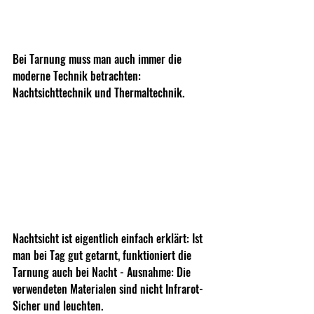
Bei Tarnung muss man auch immer die 
moderne Technik betrachten: 
Nachtsichttechnik und Thermaltechnik.
Nachtsicht ist eigentlich einfach erklärt: Ist 
man bei Tag gut getarnt, funktioniert die 
Tarnung auch bei Nacht - Ausnahme: Die 
verwendeten Materialen sind nicht Infrarot-
Sicher und leuchten.